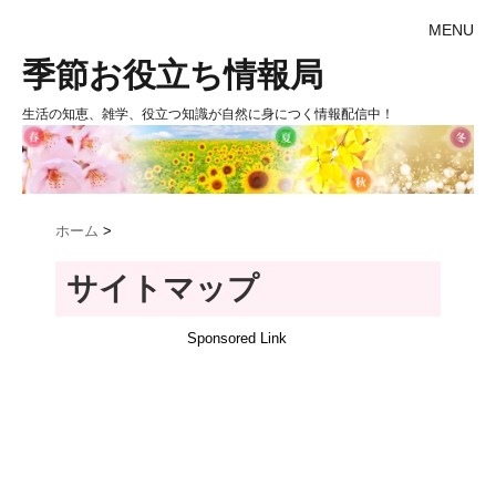
MENU
季節お役立ち情報局
生活の知恵、雑学、役立つ知識が自然に身につく情報配信中！
ホーム
>
サイトマップ
Sponsored Link