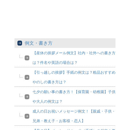
例文・書き方
【産休の挨拶メール例文】社内・社外への書き方
は？件名や英語の場合は？
【引っ越しの挨拶】手紙の例文は？粗品おすすめ
やのしの書き方は？
七夕の願い事の書き方！【保育園・幼稚園】子供
や大人の例文は？
成人の日お祝いメッセージ例文！【親戚・子供・
兄弟・教え子・お客様・恋人】