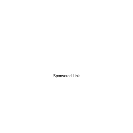
Sponsored Link