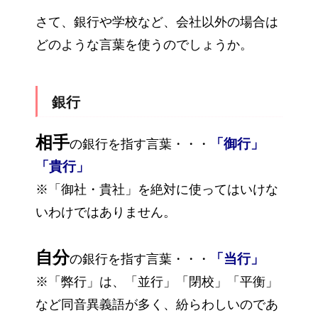
さて、銀行や学校など、会社以外の場合は
どのような言葉を使うのでしょうか。
銀行
相手
「御行」
の銀行を指す言葉・・・
「貴行」
※「御社・貴社」を絶対に使ってはいけな
いわけではありません。
自分
「当行」
の銀行を指す言葉・・・
※「弊行」は、「並行」「閉校」「平衡」
など同音異義語が多く、紛らわしいのであ