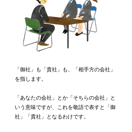
「御社」も「貴社」も、「相手方の会社」
を指します。
「あなたの会社」とか「そちらの会社」と
いう意味ですが、これを敬語で表すと「御
社」「貴社」となるわけです。