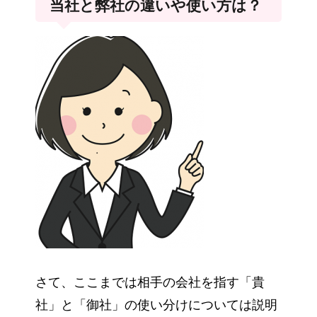
当社と弊社の違いや使い方は？
さて、ここまでは相手の会社を指す「貴
社」と「御社」の使い分けについては説明