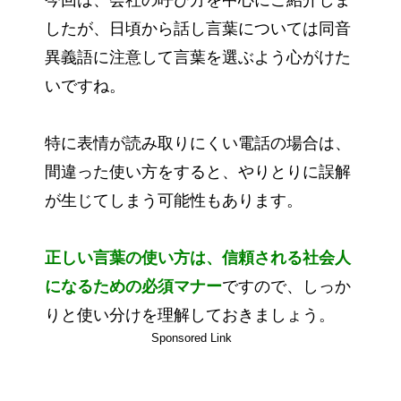
今回は、会社の呼び方を中心にご紹介しま
したが、日頃から話し言葉については同音
異義語に注意して言葉を選ぶよう心がけた
いですね。
特に表情が読み取りにくい電話の場合は、
間違った使い方をすると、やりとりに誤解
が生じてしまう可能性もあります。
正しい言葉の使い方は、信頼される社会人
になるための必須マナー
ですので、しっか
りと使い分けを理解しておきましょう。
Sponsored Link