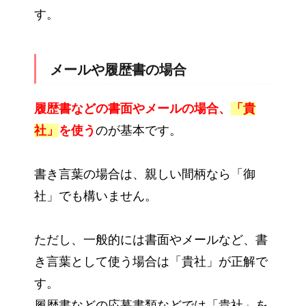
す。
メールや履歴書の場合
履歴書などの書面やメールの場合、
「貴
社」
を使う
のが基本です。
書き言葉の場合は、親しい間柄なら「御
社」でも構いません。
ただし、一般的には書面やメールなど、書
き言葉として使う場合は「貴社」が正解で
す。
履歴書などの応募書類などでは「貴社」を