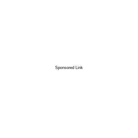
Sponsored Link