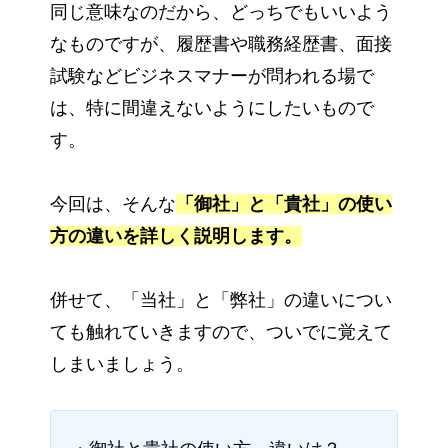
同じ意味なのだから、どっちでもいいよう
なものですが、履歴書や職務経歴書、面接
試験などビジネスマナーが問われる場で
は、特に間違えないようにしたいもので
す。
今回は、そんな
「御社」と「貴社」の使い
方の違いを詳しく説明します。
併せて、「当社」と「弊社」の違いについ
ても触れていきますので、ついでに覚えて
しまいましょう。