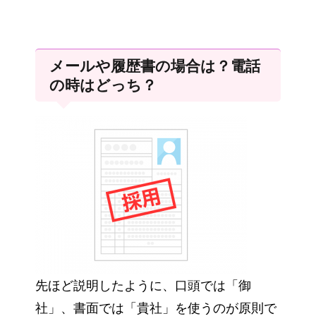
メールや履歴書の場合は？電話
の時はどっち？
先ほど説明したように、口頭では「御
社」、書面では「貴社」を使うのが原則で