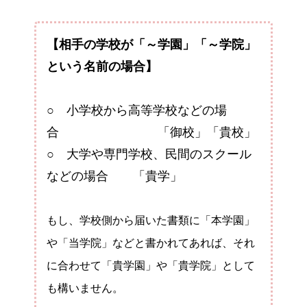
【相手の学校が「～学園」「～学院」
という名前の場合】
○ 小学校から高等学校などの場
合 「御校」「貴校」
○ 大学や専門学校、民間のスクール
などの場合 「貴学」
もし、学校側から届いた書類に「本学園」
や「当学院」などと書かれてあれば、それ
に合わせて「貴学園」や「貴学院」として
も構いません。