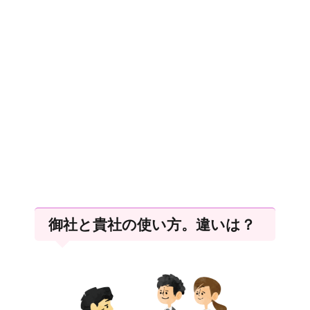
御社と貴社の使い方。違いは？