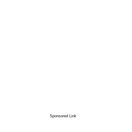
Sponsored Link