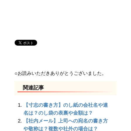
○お読みいただきありがとうございました。
関連記事
【寸志の書き方】のし紙の会社名や連
名は？のし袋の表裏や金額は？
【社内メール】上司への宛名の書き方
や敬称は？複数や社外の場合は？