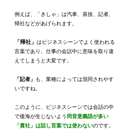
例えば、「きしゃ」は汽車、喜捨、記者、
帰社などがあげられます。
「帰社」
はビジネスシーンでよく使われる
言葉であり、仕事の会話中に意味を取り違
えてしまうと大変です。
「記者」
も、業種によっては混同されやす
いですね。
このように、ビジネスシーンでは会話の中
で後海が生じないよう
同音意義語が多い
「貴社」は話し言葉では使わない
のです。