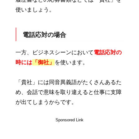
使いましょう。
電話応対の場合
一方、ビジネスシーンにおいて
電話応対の
時には
「御社」
を使います。
「貴社」には同音異義語がたくさんあるた
め、会話で意味を取り違えると仕事に支障
が出てしまうからです。
Sponsored Link