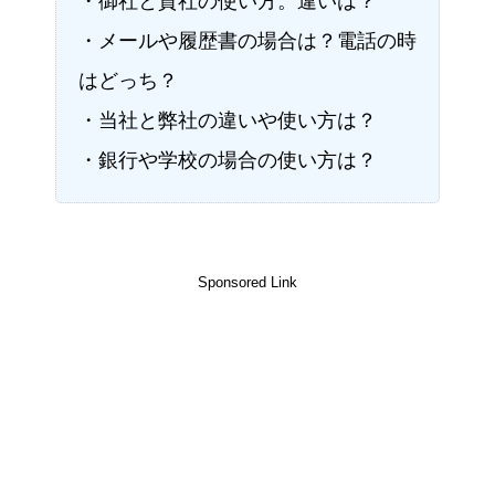
・御社と貴社の使い方。違いは？
・メールや履歴書の場合は？電話の時
はどっち？
・当社と弊社の違いや使い方は？
・銀行や学校の場合の使い方は？
Sponsored Link