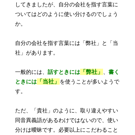
してきましたが、自分の会社を指す言葉に
ついてはどのように使い分けるのでしょう
か。
自分の会社を指す言葉には「弊社」と「当
社」があります。
「弊社」
一般的には、
話すときには
、
書く
「当社」
ときには
を使うことが多いようで
す。
ただ、「貴社」のように、取り違えやすい
同音異義語があるわけではないので、使い
分けは曖昧です。必要以上にこだわること