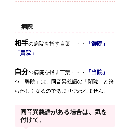
病院
相手
「御院」
の病院を指す言葉・・・
「貴院」
自分
「当院」
の病院を指す言葉・・・
※「弊院」は、同音異義語の「閉院」と紛
らわしくなるのであまり使われません。
同音異義語がある場合は、気を
付けて。