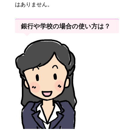
はありません。
銀行や学校の場合の使い方は？