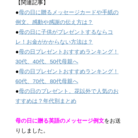
【関連記事】
●
母の日に贈るメッセージカードや手紙の
例文。感動や感謝の伝え方は？
●
母の日に子供がプレゼントするならコ
レ！お金がかからない方法は？
●
母の日プレゼントおすすめランキング！
30代、40代、50代母親へ
●
母の日プレゼントおすすめランキング！
60代、70代、80代母親へ
●
母の日のプレゼント。花以外で人気のお
すすめは？年代別まとめ
母の日に贈る英語のメッセージ例文
をお送
りしました。