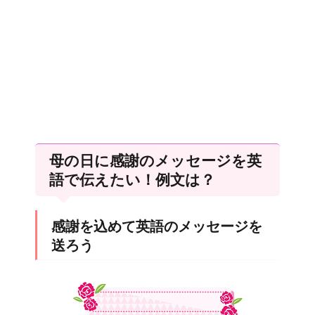
母の日に感謝のメッセージを英
語で伝えたい！例文は？
感謝を込めて英語のメッセージを
送ろう