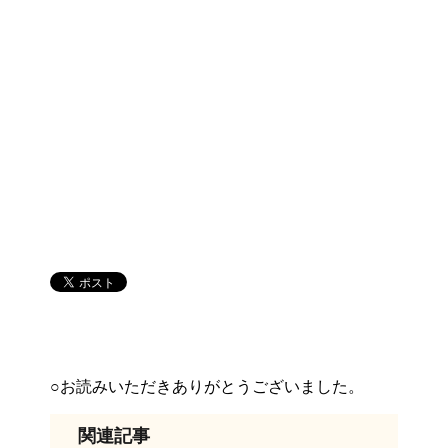
○お読みいただきありがとうございました。
関連記事