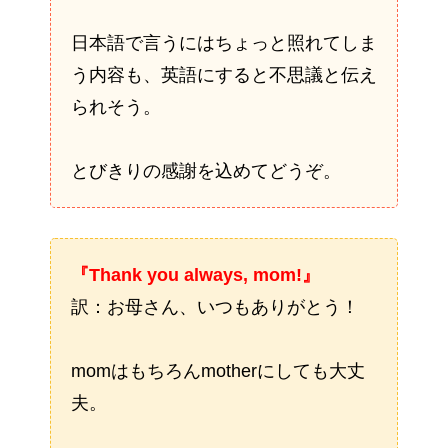
日本語で言うにはちょっと照れてしま
う内容も、英語にすると不思議と伝え
られそう。
とびきりの感謝を込めてどうぞ。
『Thank you always, mom!』
訳：お母さん、いつもありがとう！
momはもちろんmotherにしても大丈
夫。