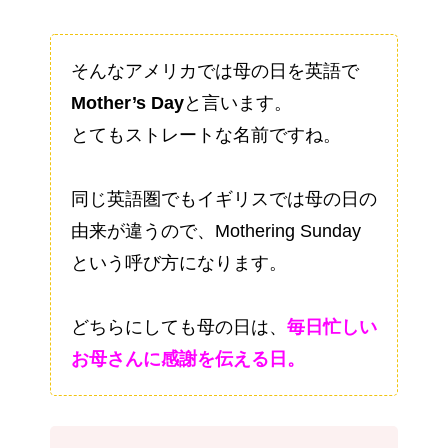
そんなアメリカでは母の日を英語で
Mother’s Day
と言います。
とてもストレートな名前ですね。
同じ英語圏でもイギリスでは母の日の
由来が違うので、Mothering Sunday
という呼び方になります。
どちらにしても母の日は、
毎日忙しい
お母さんに感謝を伝える日。