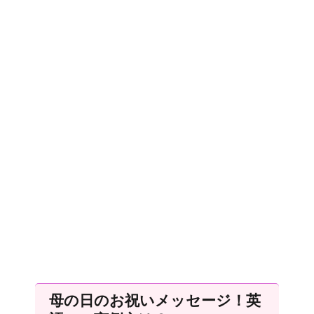
母の日のお祝いメッセージ！英