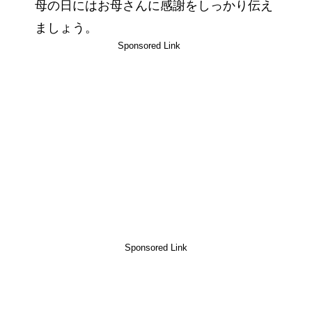
母の日にはお母さんに感謝をしっかり伝え
ましょう。
Sponsored Link
Sponsored Link