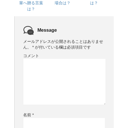
輩へ贈る言葉
場合は？
は？
は？
Message
メールアドレスが公開されることはありませ
ん。
*
が付いている欄は必須項目です
コメント
名前
*