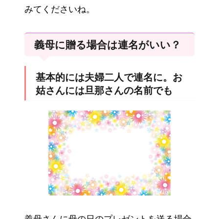
みてくださいね。
義母に贈る場合は連名がいい？
基本的には夫婦二人で連名に。お
姑さんには旦那さんの名前でも