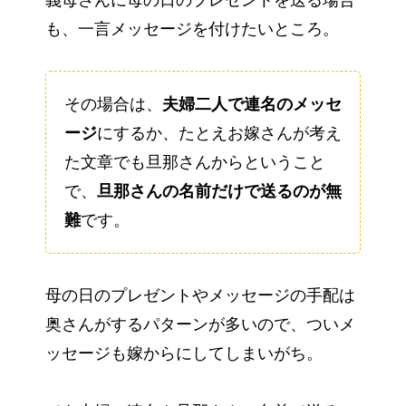
義母さんに母の日のプレゼントを送る場合
も、一言メッセージを付けたいところ。
その場合は、
夫婦二人で連名のメッセ
ージ
にするか、たとえお嫁さんが考え
た文章でも旦那さんからということ
で、
旦那さんの名前だけで送るのが無
難
です。
母の日のプレゼントやメッセージの手配は
奥さんがするパターンが多いので、ついメ
ッセージも嫁からにしてしまいがち。