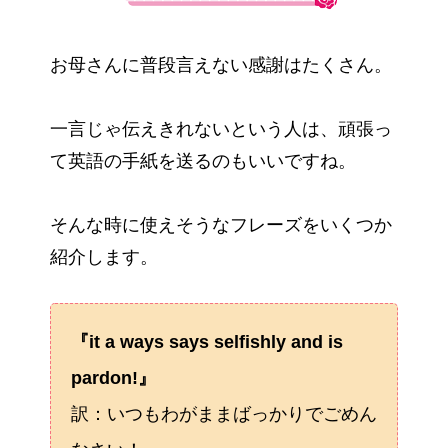
お母さんに普段言えない感謝はたくさん。
一言じゃ伝えきれないという人は、頑張っ
て英語の手紙を送るのもいいですね。
そんな時に使えそうなフレーズをいくつか
紹介します。
『it a ways says selfishly and is
pardon!』
訳：いつもわがままばっかりでごめん