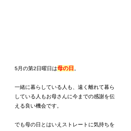
母の日
5月の第2日曜日は
。
一緒に暮らしている人も、遠く離れて暮ら
している人もお母さんに今までの感謝を伝
える良い機会です。
でも母の日とはいえストレートに気持ちを