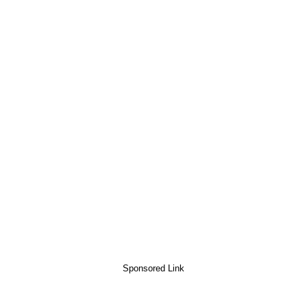
Sponsored Link