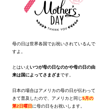
母の日は世界各国でお祝いされているんで
すよ。
とはいえ
いつが母の日なのかや母の日の由
来は国によってさまざま
です。
日本の場合はアメリカの母の日が伝わって
きて普及したので、アメリカと同じ
5月の
第2日曜日
に母の日をお祝いします。