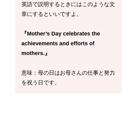
英語で説明するときにはこのような文
章にするといいですよ。
『Mother’s Day celebrates the
achievements and efforts of
mothers.』
意味：母の日はお母さんの仕事と努力
を祝う日です。