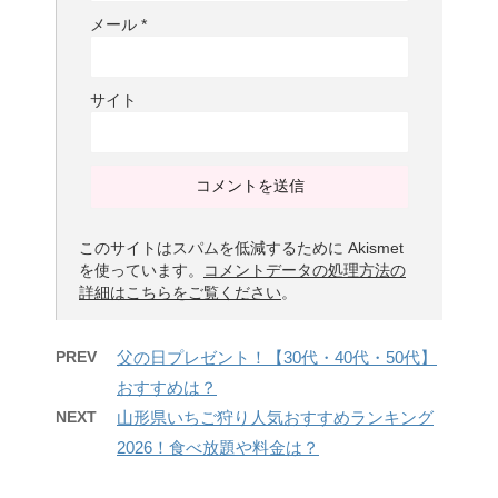
メール
*
サイト
このサイトはスパムを低減するために Akismet
を使っています。
コメントデータの処理方法の
詳細はこちらをご覧ください
。
PREV
父の日プレゼント！【30代・40代・50代】
おすすめは？
NEXT
山形県いちご狩り人気おすすめランキング
2026！食べ放題や料金は？