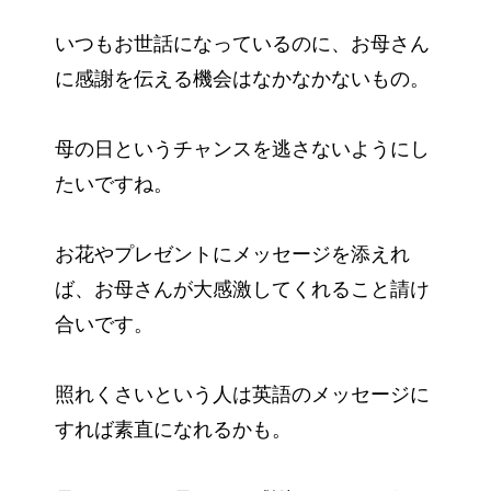
いつもお世話になっているのに、お母さん
に感謝を伝える機会はなかなかないもの。
母の日というチャンスを逃さないようにし
たいですね。
お花やプレゼントにメッセージを添えれ
ば、お母さんが大感激してくれること請け
合いです。
照れくさいという人は英語のメッセージに
すれば素直になれるかも。