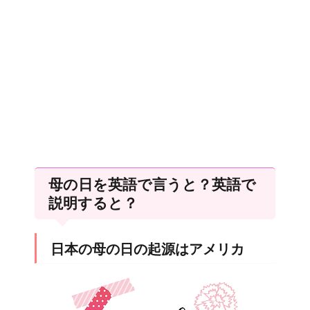
母の日を英語で言うと？英語で
説明すると？
日本の母の日の起源はアメリカ