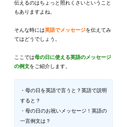
伝えるのはちょっと照れくさいということ
もありますよね。
そんな時には
英語でメッセージ
を伝えてみ
てはどうでしょう。
ここでは
母の日に使える英語のメッセージ
の例文
をご紹介します。
・母の日を英語で言うと？英語で説明
すると？
・母の日のお祝いメッセージ！英語の
一言例文は？