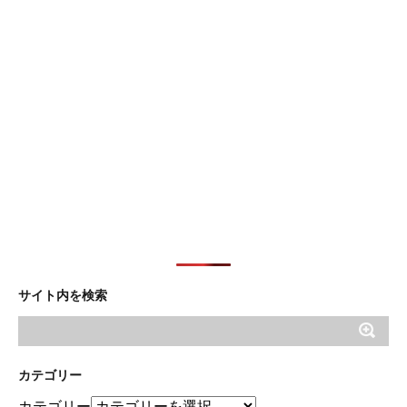
サイト内を検索
カテゴリー
カテゴリー