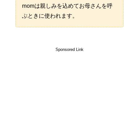
momは親しみを込めてお母さんを呼
ぶときに使われます。
Sponsored Link