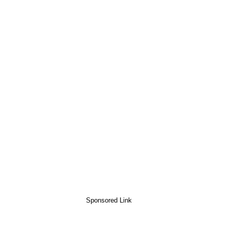
Sponsored Link