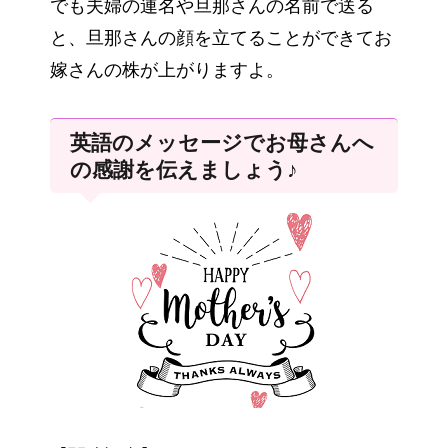
でも夫婦の連名や旦那さんの名前で送る
と、旦那さんの顔を立てることができてお
嫁さんの株が上がりますよ。
英語のメッセージでお母さんへ
の感謝を伝えましょう♪