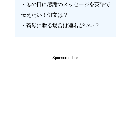
・母の日に感謝のメッセージを英語で
伝えたい！例文は？
・義母に贈る場合は連名がいい？
Sponsored Link