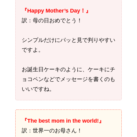
『Happy Mother’s Day！』
訳：母の日おめでとう！
シンプルだけにパッと見で判りやすい
ですよ。
お誕生日ケーキのように、ケーキにチ
ョコペンなどでメッセージを書くのも
いいですね。
『The best mom in the world!』
訳：世界一のお母さん！