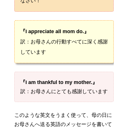
なさい！
『I appreciate all mom do.』
訳：お母さんの行動すべてに深く感謝
しています
『I am thankful to my mother.』
訳：お母さんにとても感謝しています
このような英文をうまく使って、母の日に
お母さんへ送る英語のメッセージを書いて