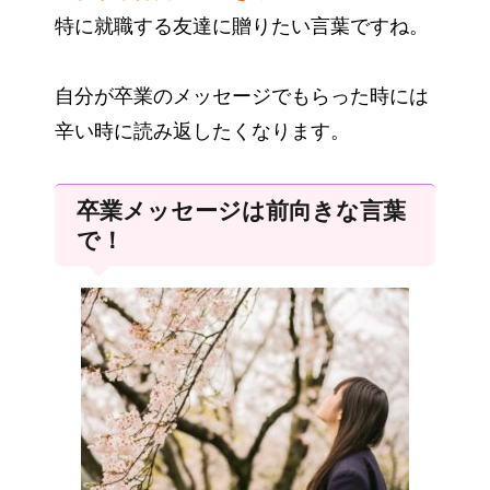
特に就職する友達に贈りたい言葉ですね。
自分が卒業のメッセージでもらった時には
辛い時に読み返したくなります。
卒業メッセージは前向きな言葉
で！