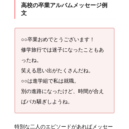
高校の卒業アルバムメッセージ例
文
○○卒業おめでとうございます！
修学旅行では迷子になったこともあ
ったね。
笑える思い出がたくさんだね。
○○は進学組で私は就職。
別の進路になったけど、時間が合え
ばバカ騒ぎしようね。
特別な二人のエピソードがあればメッセー