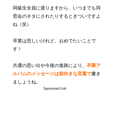
同級生全員に渡りますから、いつまでも同
窓会のネタにされたりするときついですよ
ね（笑）
卒業は悲しいけれど、おめでたいことで
す！
共通の思い出や今後の進路により、
卒業ア
ルバムのメッセージは前向きな言葉で
書き
ましょうね。
Sponsored Link