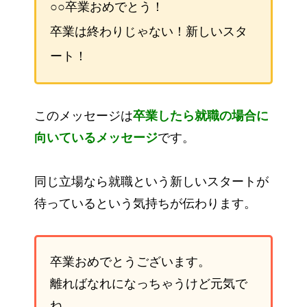
○○卒業おめでとう！
卒業は終わりじゃない！新しいスタ
ート！
このメッセージは
卒業したら就職の場合に
向いているメッセージ
です。
同じ立場なら就職という新しいスタートが
待っているという気持ちが伝わります。
卒業おめでとうございます。
離ればなれになっちゃうけど元気で
ね。