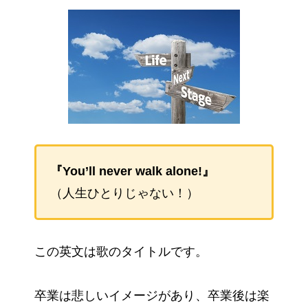
『You’ll never walk alone!』
（人生ひとりじゃない！）
この英文は歌のタイトルです。
卒業は悲しいイメージがあり、卒業後は楽