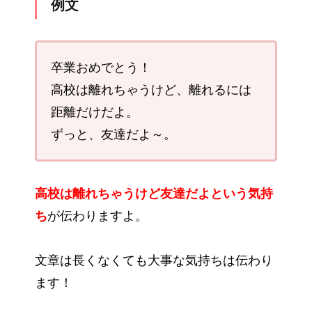
例文
卒業おめでとう！
高校は離れちゃうけど、離れるには
距離だけだよ。
ずっと、友達だよ～。
高校は離れちゃうけど友達だよという気持
ち
が伝わりますよ。
文章は長くなくても大事な気持ちは伝わり
ます！