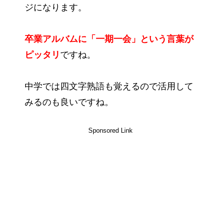
ジになります。
卒業アルバムに「一期一会」という言葉が
ピッタリ
ですね。
中学では四文字熟語も覚えるので活用して
みるのも良いですね。
Sponsored Link