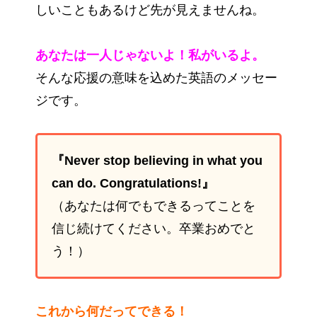
しいこともあるけど先が見えませんね。
あなたは一人じゃないよ！私がいるよ。
そんな応援の意味を込めた英語のメッセー
ジです。
『Never stop believing in what you
can do. Congratulations!』
（あなたは何でもできるってことを
信じ続けてください。卒業おめでと
う！）
これから何だってできる！