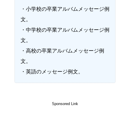
・小学校の卒業アルバムメッセージ例
文。
・中学校の卒業アルバムメッセージ例
文。
・高校の卒業アルバムメッセージ例
文。
・英語のメッセージ例文。
Sponsored Link