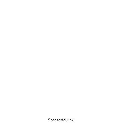
Sponsored Link