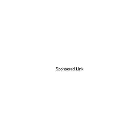
Sponsored Link