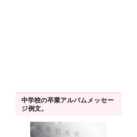
中学校の卒業アルバムメッセー
ジ例文。