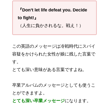
『Don’t let life defeat you. Decide
to fight!』
（人生に負かされるな。戦え！）
この英語のメッセージは冷戦時代にスパイ
容疑をかけられた女性が娘に残した言葉で
す。
とても深い意味がある言葉ですよね。
卒業アルバムのメッセージとしても使うこ
とができますよ。
とても深い卒業メッセージ
になります。