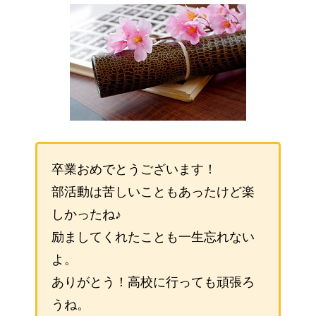
卒業おめでとうございます！
部活動は苦しいこともあったけど楽
しかったね♪
励ましてくれたことも一生忘れない
よ。
ありがとう！高校に行っても頑張ろ
うね。