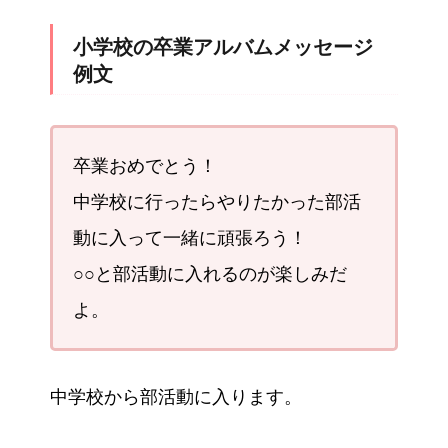
小学校の卒業アルバムメッセージ
例文
卒業おめでとう！
中学校に行ったらやりたかった部活
動に入って一緒に頑張ろう！
○○と部活動に入れるのが楽しみだ
よ。
中学校から部活動に入ります。