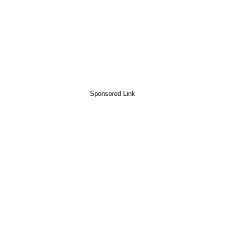
Sponsored Link