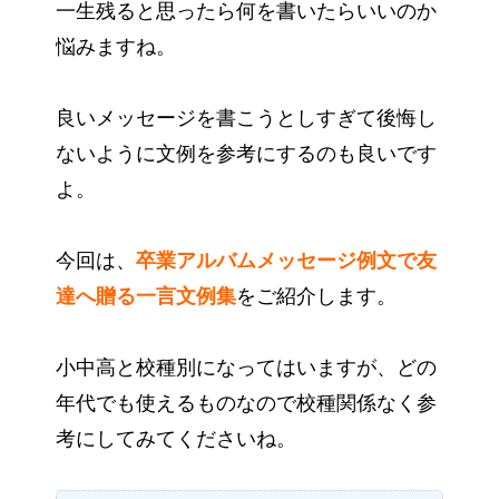
一生残ると思ったら何を書いたらいいのか
悩みますね。
良いメッセージを書こうとしすぎて後悔し
ないように文例を参考にするのも良いです
よ。
今回は、
卒業アルバムメッセージ例文で友
達へ贈る一言文例集
をご紹介します。
小中高と校種別になってはいますが、どの
年代でも使えるものなので校種関係なく参
考にしてみてくださいね。