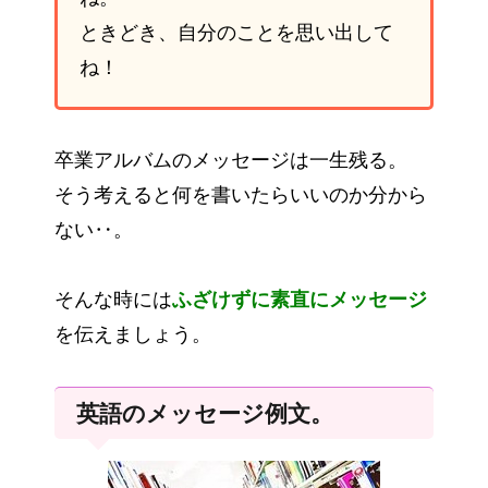
ときどき、自分のことを思い出して
ね！
卒業アルバムのメッセージは一生残る。
そう考えると何を書いたらいいのか分から
ない‥。
そんな時には
ふざけずに素直にメッセージ
を伝えましょう。
英語のメッセージ例文。