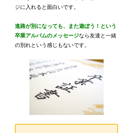
ジに入れると面白いです。
進路が別になっても、また遊ぼう！という
卒業アルバムのメッセージ
なら友達と一緒
の別れという感じもないです。