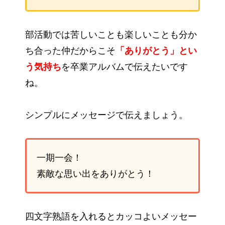
部活動では苦しいことも楽しいことも分か
ち合った仲だからこそ
「ありがとう」とい
う気持ち
を卒業アルバムで伝えたいです
ね。
シンプルにメッセージで伝えましょう。
一期一会！
素敵な思い出をありがとう！
四文字熟語を入れるとカッコよいメッセー