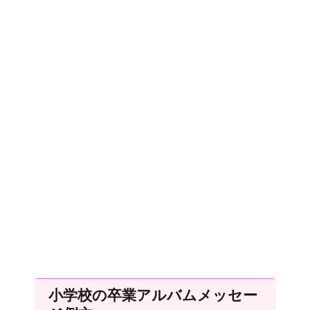
小学校の卒業アルバムメッセー