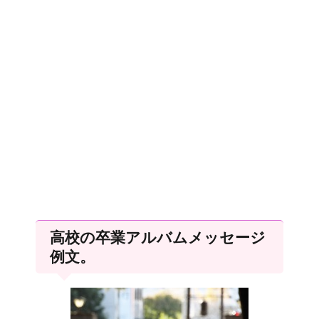
高校の卒業アルバムメッセージ
例文。