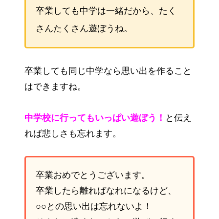
卒業しても中学は一緒だから、たく
さんたくさん遊ぼうね。
卒業しても同じ中学なら思い出を作ること
はできますね。
中学校に行ってもいっぱい遊ぼう！
と伝え
れば悲しさも忘れます。
卒業おめでとうございます。
卒業したら離ればなれになるけど、
○○との思い出は忘れないよ！