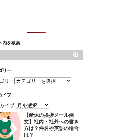
ト内を検索
ゴリー
ゴリー
カイブ
カイブ
【産休の挨拶メール例
文】社内・社外への書き
方は？件名や英語の場合
は？