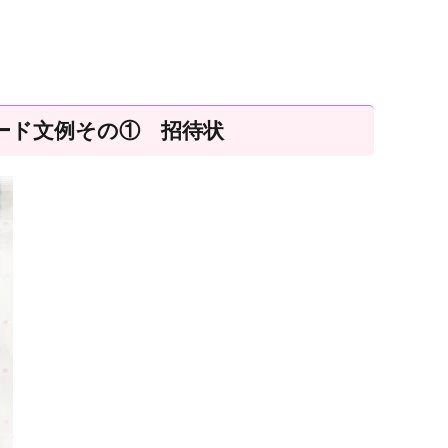
ード文例その① 招待状