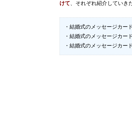
けて
、それぞれ紹介していき
・結婚式のメッセージカー
・結婚式のメッセージカー
・結婚式のメッセージカー