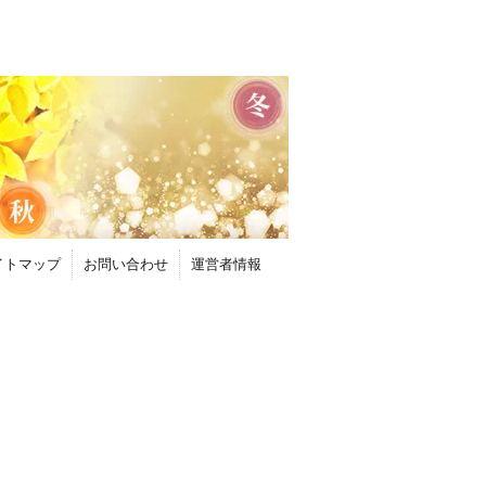
イトマップ
お問い合わせ
運営者情報