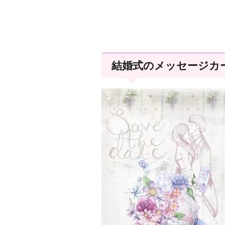
結婚式のメッセージカ