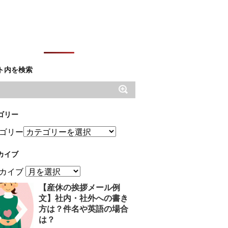
ト内を検索
ゴリー
ゴリー
カイブ
カイブ
【産休の挨拶メール例
文】社内・社外への書き
方は？件名や英語の場合
は？