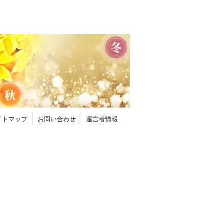
イトマップ
お問い合わせ
運営者情報