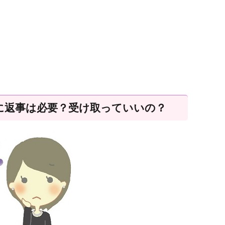
に返事は必要？受け取っていいの？