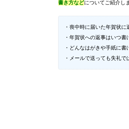
書き方など
についてご紹介し
・喪中時に届いた年賀状に
・年賀状への返事はいつ書
・どんなはがきや手紙に書
・メールで送っても失礼で