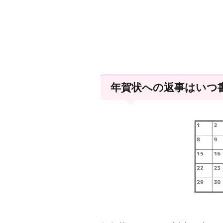
年賀状への返事はいつ