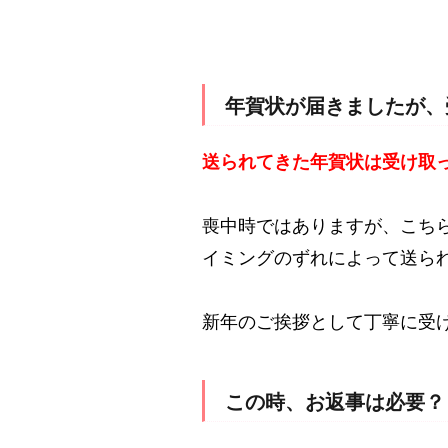
年賀状が届きましたが、
送られてきた年賀状は受け取
喪中時ではありますが、こち
イミングのずれによって送ら
新年のご挨拶として丁寧に受
この時、お返事は必要？