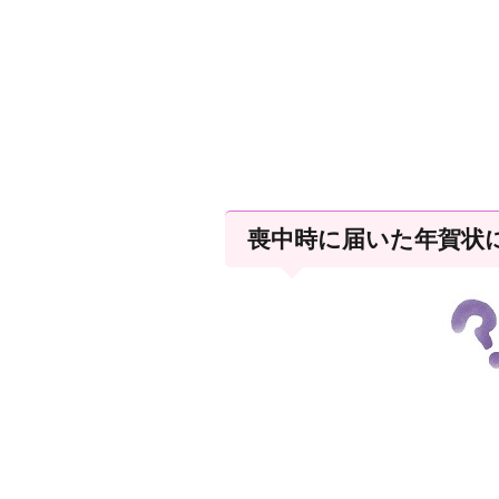
喪中時に届いた年賀状