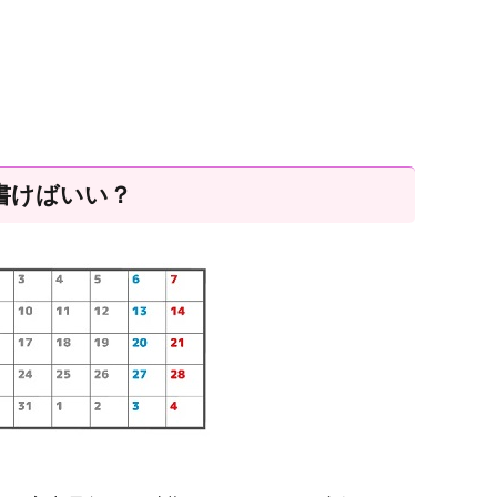
書けばいい？