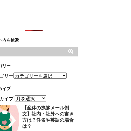
ト内を検索
ゴリー
ゴリー
カイブ
カイブ
【産休の挨拶メール例
文】社内・社外への書き
方は？件名や英語の場合
は？