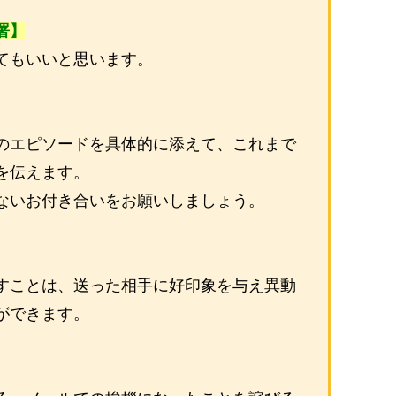
署】
てもいいと思います。
のエピソードを具体的に添えて、これまで
を伝えます。
ないお付き合いをお願いしましょう。
すことは、送った相手に好印象を与え異動
ができます。