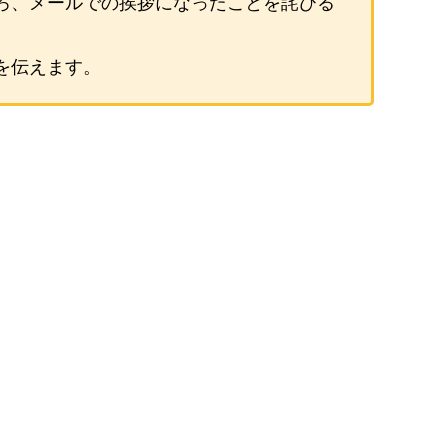
ろ、メールでの挨拶になったことを詫びる
を伝えます。