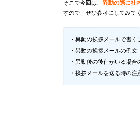
そこで今回は、
異動の際に社
すので、ぜひ参考にしてみて
・異動の挨拶メールで書く
・異動の挨拶メールの例文
・異動後の後任がいる場合
・挨拶メールを送る時の注