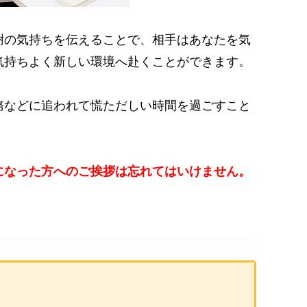
謝の気持ちを伝えることで、相手はあなたを気
気持ちよく新しい環境へ赴くことができます。
務などに追われて慌ただしい時間を過ごすこと
になった方へのご挨拶は忘れてはいけません。