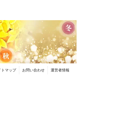
イトマップ
お問い合わせ
運営者情報