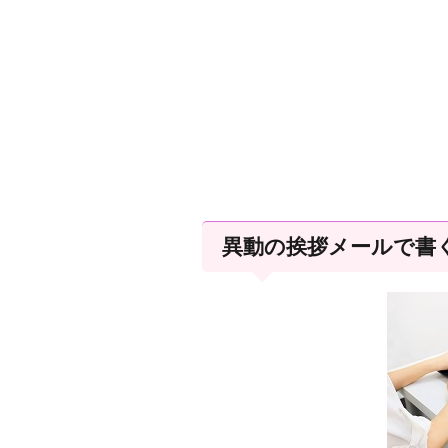
異動の挨拶メールで書