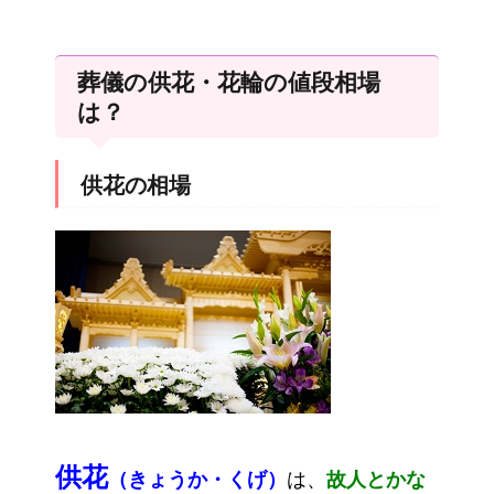
葬儀の供花・花輪の値段相場
は？
供花の相場
供花
（きょうか・くげ）
は、
故人とかな