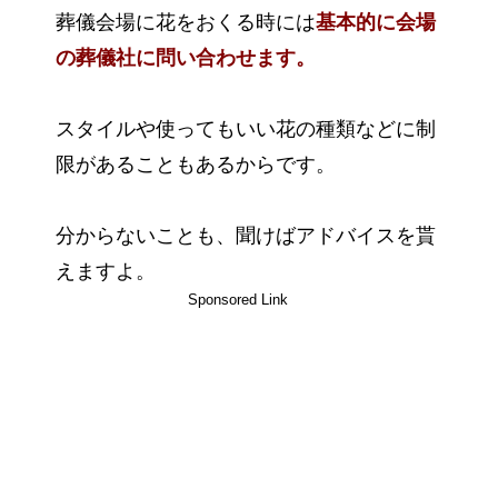
葬儀会場に花をおくる時には
基本的に会場
の葬儀社に問い合わせます。
スタイルや使ってもいい花の種類などに制
限があることもあるからです。
分からないことも、聞けばアドバイスを貰
えますよ。
Sponsored Link