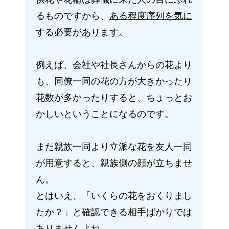
るものですから、
ある程度序列を気に
する必要があります。
例えば、会社や社長さんからの花より
も、同僚一同の花の方が大きかったり
花数が多かったりすると、ちょっとお
かしいということになるのです。
また親族一同より立派な花を友人一同
が用意すると、親族側の顔が立ちませ
ん。
とはいえ、「いくらの花をおくりまし
たか？」と確認できる相手ばかりでは
ありませんよね。