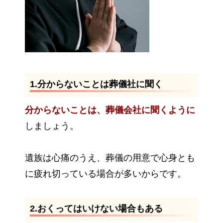
1.分からないことは葬儀社に聞く
分からないことは、葬儀会社に聞くように
しましょう。
遺族は心痛のうえ、葬儀の用意で心身とも
に疲れ切っている場合が多いからです。
2.おくってはいけない場合もある