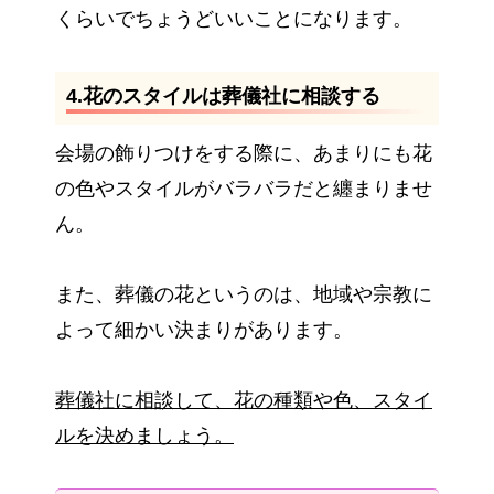
くらいでちょうどいいことになります。
4.花のスタイルは葬儀社に相談する
会場の飾りつけをする際に、あまりにも花
の色やスタイルがバラバラだと纏まりませ
ん。
また、葬儀の花というのは、地域や宗教に
よって細かい決まりがあります。
葬儀社に相談して、花の種類や色、スタイ
ルを決めましょう。