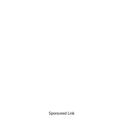
Sponsored Link