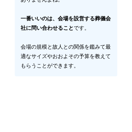
一番いいのは、会場を設営する葬儀会
社に問い合わせること
です。
会場の規模と故人との関係を鑑みて最
適なサイズやおおよその予算を教えて
もらうことができます。