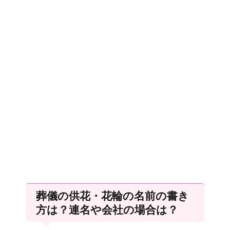
葬儀の供花・花輪の名前の書き
方は？連名や会社の場合は？