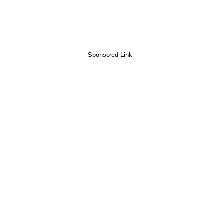
Sponsored Link