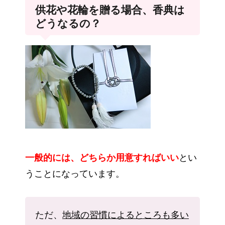
供花や花輪を贈る場合、香典は
どうなるの？
一般的には、どちらか用意すればいい
とい
うことになっています。
ただ、
地域の習慣によるところも多い