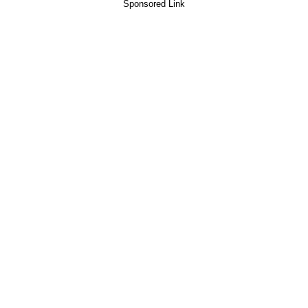
Sponsored Link