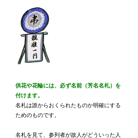
供花や花輪には、必ず名前（芳名名札）を
付けます。
名札は誰からおくられたものか明確にする
ためのものです。
名札を見て、参列者が故人がどういった人