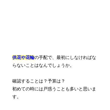
供花や花輪
の手配で、最初にしなければな
らないことはなんでしょうか。
確認することは？予算は？
初めての時には戸惑うことも多いと思いま
す。