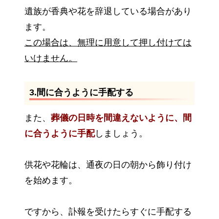
遺族が香典や花を辞退している場合があり
ます。
この場合は、無理に用意して押し付けては
いけません。
3.間に合うように手配する
また、
葬儀の日時を間違えないように、間
に合うように手配
しましょう。
供花や花輪は、通夜の日の朝から飾り付け
を始めます。
ですから、訃報を受けたらすぐに手配する