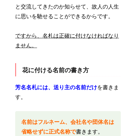
と交流してきたのか知らせて、故人の人生
に思いを馳せることができるからです。
ですから、名札は正確に付けなければなり
ません。
花に付ける名前の書き方
芳名名札には、送り主の名前だけ
を書きま
す。
名前はフルネーム、会社名や団体名は
省略せずに正式名称で
書きます。