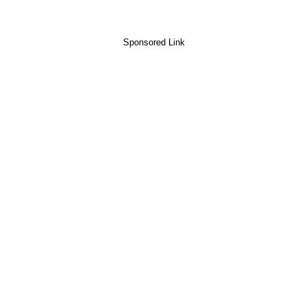
Sponsored Link