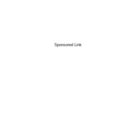
Sponsored Link