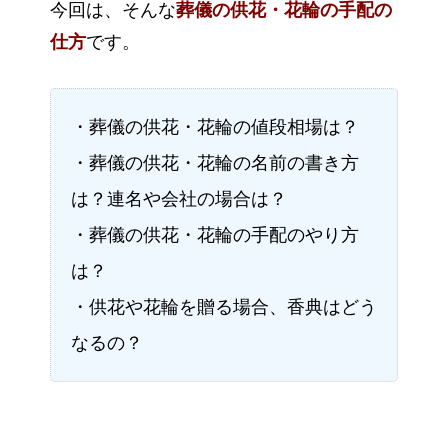
今回は、そんな
葬儀の供花・花輪の手配の
仕方
です。
・葬儀の供花・花輪の値段相場は？
・葬儀の供花・花輪の名前の書き方
は？連名や会社の場合は？
・葬儀の供花・花輪の手配のやり方
は？
・供花や花輪を贈る場合、香典はどう
なるの？