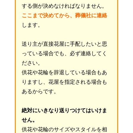
する側が決めなければなりません。
ここまで決めてから、葬儀社に連絡
します。
送り主が直接花屋に手配したいと思
っている場合でも、必ず連絡してく
ださい。
供花や花輪を辞退している場合もあ
りますし、花屋を指定される場合も
あるからです。
絶対にいきなり送りつけてはいけま
せん。
供花や花輪のサイズやスタイルを相