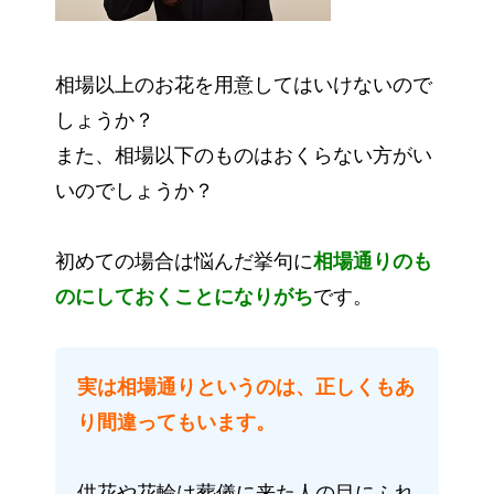
相場以上のお花を用意してはいけないので
しょうか？
また、相場以下のものはおくらない方がい
いのでしょうか？
初めての場合は悩んだ挙句に
相場通りのも
のにしておくことになりがち
です。
実は相場通りというのは、正しくもあ
り間違ってもいます。
供花や花輪は葬儀に来た人の目にふれ