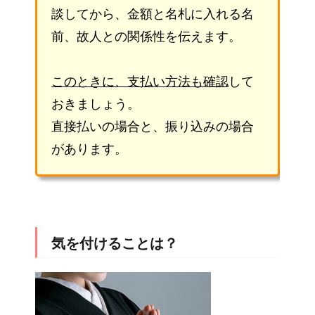
談してから、金額と名札に入れる名
前、故人との関係性を伝えます。
このときに、支払い方法も確認
して
おきましょう。
直接払いの場合と、振り込みの場合
があります。
気を付けることは？