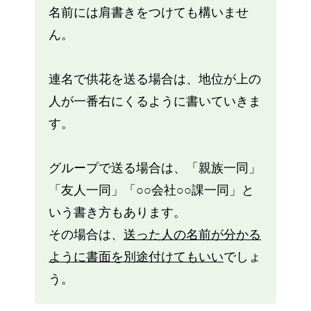
名前には肩書きをつけても構いませ
ん。
連名で供花を送る場合は、地位が上の
人が一番右にくるように書いていきま
す。
グループで送る場合は、「親族一同」
「友人一同」「○○会社○○課一同」と
いう書き方もあります。
その場合は、
送った人の名前が分かる
ように書面を別途付けてもいい
でしょ
う。