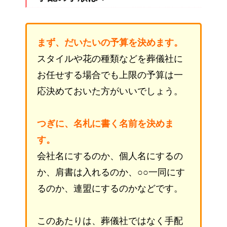
まず、だいたいの予算を決めます。
スタイルや花の種類などを葬儀社に
お任せする場合でも上限の予算は一
応決めておいた方がいいでしょう。
つぎに、名札に書く名前を決めま
す。
会社名にするのか、個人名にするの
か、肩書は入れるのか、○○一同にす
るのか、連盟にするのかなどです。
このあたりは、葬儀社ではなく手配