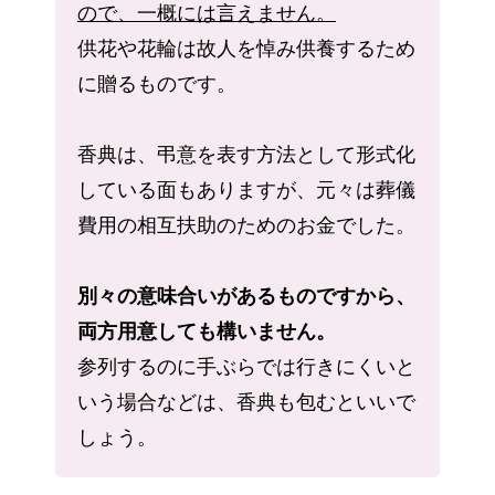
ので、一概には言えません。
供花や花輪は故人を悼み供養するため
に贈るものです。
香典は、弔意を表す方法として形式化
している面もありますが、元々は葬儀
費用の相互扶助のためのお金でした。
別々の意味合いがあるものですから、
両方用意しても構いません。
参列するのに手ぶらでは行きにくいと
いう場合などは、香典も包むといいで
しょう。