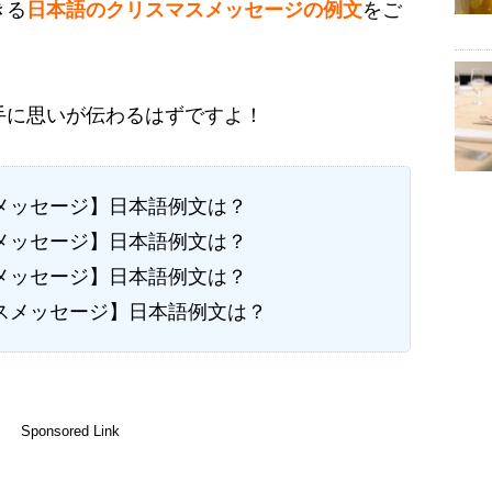
きる
日本語のクリスマスメッセージの例文
をご
手に思いが伝わるはずですよ！
メッセージ】日本語例文は？
メッセージ】日本語例文は？
メッセージ】日本語例文は？
スメッセージ】日本語例文は？
Sponsored Link