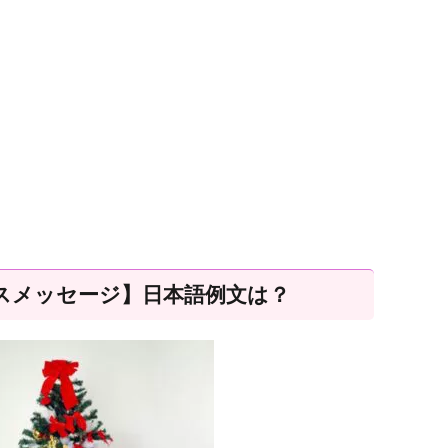
スメッセージ】日本語例文は？