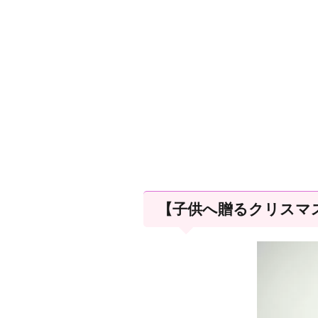
【子供へ贈るクリスマ