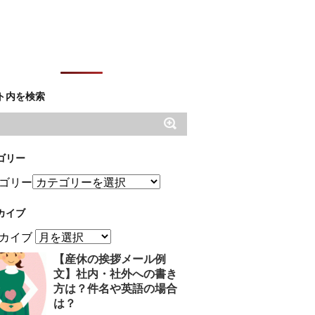
ト内を検索
ゴリー
ゴリー
カイブ
カイブ
【産休の挨拶メール例
文】社内・社外への書き
方は？件名や英語の場合
は？