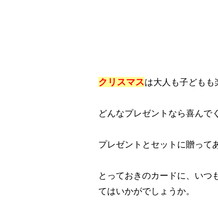
クリスマス
は大人も子どもも
どんなプレゼントなら喜んで
プレゼントとセットに贈って
とっておきのカードに、いつ
てはいかがでしょうか。