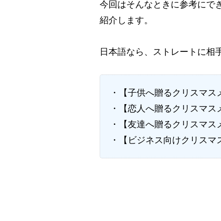
今回はそんなときに参考にで
紹介します。
日本語なら、ストレートに相
・【子供へ贈るクリスマス
・【恋人へ贈るクリスマス
・【友達へ贈るクリスマス
・【ビジネス向けクリスマ