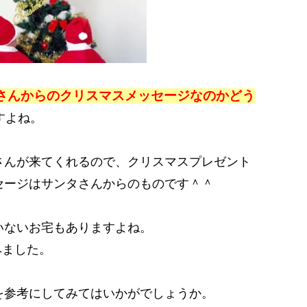
さんからのクリスマスメッセージなのかどう
すよね。
さんが来てくれるので、クリスマスプレゼント
セージはサンタさんからのものです＾＾
いないお宅もありますよね。
みました。
を参考にしてみてはいかがでしょうか。