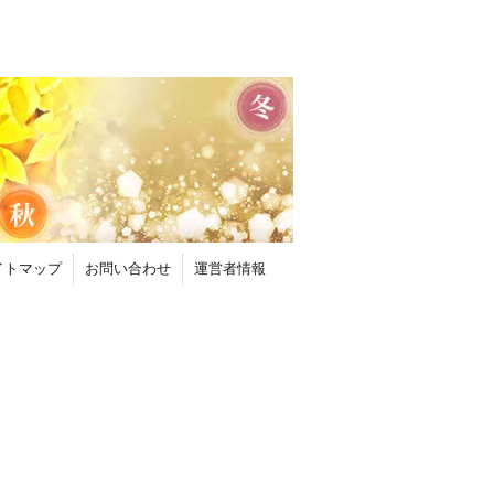
イトマップ
お問い合わせ
運営者情報