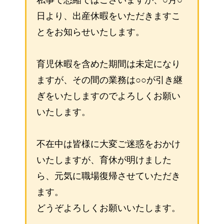
私事で恐縮ではございますが、○月○
日より、出産休暇をいただきますこ
とをお知らせいたします。
育児休暇を含めた期間は未定になり
ますが、その間の業務は○○が引き継
ぎをいたしますのでよろしくお願い
いたします。
不在中は皆様に大変ご迷惑をおかけ
いたしますが、育休が明けました
ら、元気に職場復帰させていただき
ます。
どうぞよろしくお願いいたします。