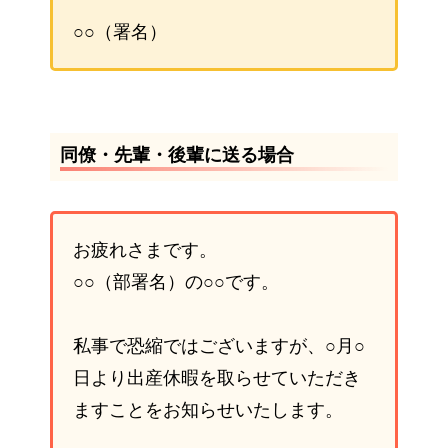
○○（署名）
同僚・先輩・後輩に送る場合
お疲れさまです。
○○（部署名）の○○です。
私事で恐縮ではございますが、○月○
日より出産休暇を取らせていただき
ますことをお知らせいたします。