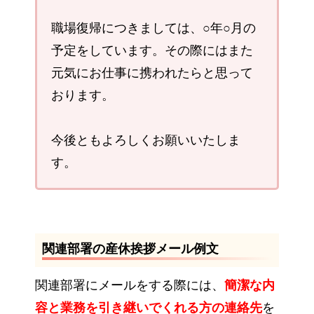
職場復帰につきましては、○年○月の
予定をしています。その際にはまた
元気にお仕事に携われたらと思って
おります。
今後ともよろしくお願いいたしま
す。
関連部署の産休挨拶メール例文
関連部署にメールをする際には、
簡潔な内
容と業務を引き継いでくれる方の連絡先
を