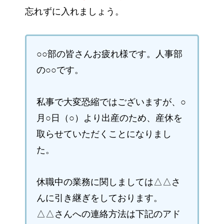
忘れずに入れましょう。
○○部の皆さんお疲れ様です。人事部
の○○です。
私事で大変恐縮ではございますが、○
月○日（○）より出産のため、産休を
取らせていただくことになりまし
た。
休職中の業務に関しましては△△さ
んに引き継ぎをしております。
△△さんへの連絡方法は下記のアド