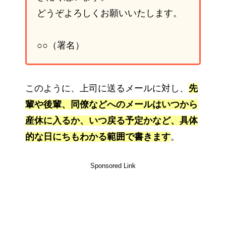
どうぞよろしくお願いいたします。
○○（署名）
このように、上司に送るメールに対し、
先
輩や後輩、同僚などへのメールはいつから
産休に入るか、いつ戻る予定かなど、具体
的な日にちもわかる範囲で書きます
。
Sponsored Link