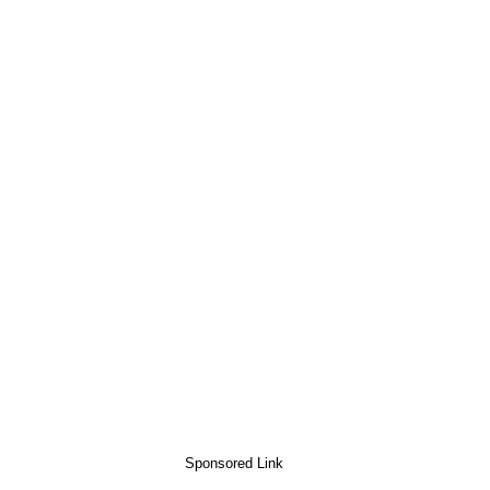
Sponsored Link