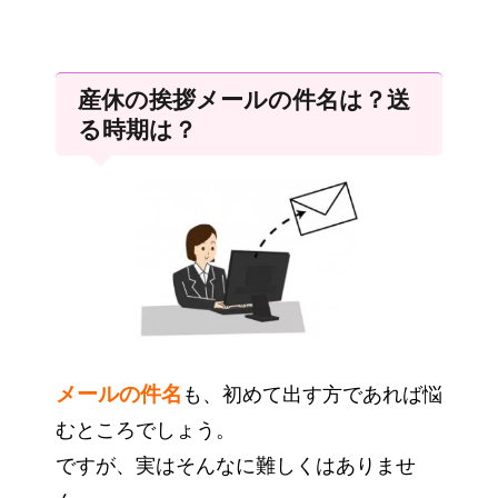
産休の挨拶メールの件名は？送
る時期は？
メールの件名
も、初めて出す方であれば悩
むところでしょう。
ですが、実はそんなに難しくはありませ