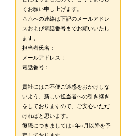
くお願い申し上げます。
△△への連絡は下記のメールアドレ
スおよび電話番号までお願いいたし
ます。
担当者氏名：
メールアドレス：
電話番号：
貴社にはご不便ご迷惑をおかけしな
いよう、新しい担当者への引き継ぎ
をしておりますので、ご安心いただ
ければと思います。
復職につきましては○年○月以降を予
定しております。