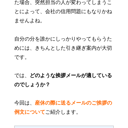
た場合、突然担当の人が変わってしまうこ
とによって、会社の信用問題にもなりかね
ませんよね。
自分の分を誰かにしっかりやってもらうた
めには、きちんとした引き継ぎ案内が大切
です。
では、
どのような挨拶メールが適している
のでしょうか？
今回は、
産休の際に送るメールのご挨拶の
例文について
ご紹介します。