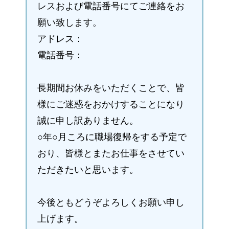
レスおよび電話番号にてご連絡をお
願い致します。
アドレス：
電話番号：
長期間お休みをいただくことで、皆
様にご迷惑をおかけすることになり
誠に申し訳ありません。
○年○月ころに職場復帰をする予定で
おり、皆様とまたお仕事をさせてい
ただきたいと思います。
今後ともどうぞよろしくお願い申し
上げます。