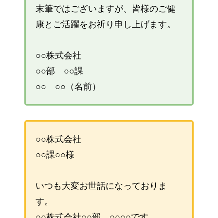
末筆ではございますが、皆様のご健
康とご活躍をお祈り申し上げます。
○○株式会社
○○部 ○○課
○○ ○○（名前）
○○株式会社
○○課○○様
いつも大変お世話になっておりま
す。
○○株式会社○○部 ○○○○です。