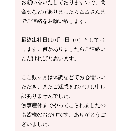
お願いをいたしておりますので、問
合せなどがありましたら△△さんま
でご連絡をお願い致します。
最終出社日は○月○日（○）としてお
ります。何かありましたらご連絡い
ただければと思います。
ここ数ヶ月は体調などでお心遣いい
ただき、またご迷惑をおかけし申し
訳ありませんでした。
無事産休までやってこられましたの
も皆様のおかげです。ありがとうご
ざいました。