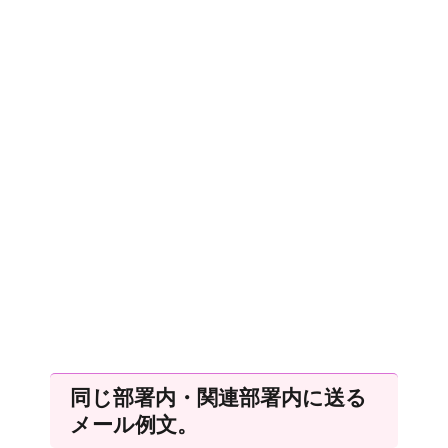
同じ部署内・関連部署内に送る
メール例文。