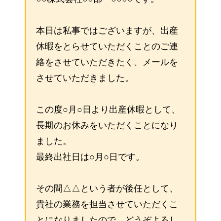
本日は私事ではございますが、出産
休暇をとらせていただくことのご連
絡をさせていただきたく、メールを
させていただきました。
この度○月○日より出産休暇として、
長期のお休みをいただくことになり
ました。
最終出社日は○月○日です。
その間△△という者が後任として、
貴社の業務を担当させていただくこ
とになりましたので、どうぞよろし