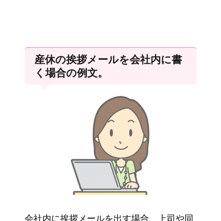
産休の挨拶メールを会社内に書
く場合の例文。
会社内に挨拶メールを出す場合、上司や同