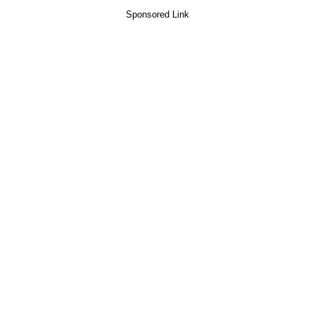
Sponsored Link