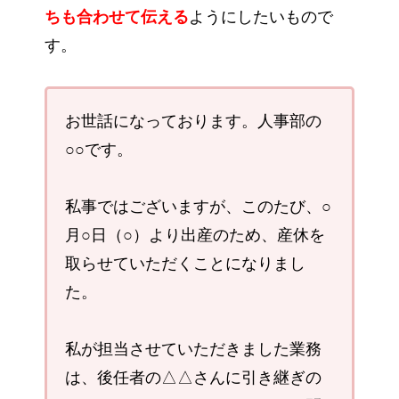
ちも合わせて伝える
ようにしたいもので
す。
お世話になっております。人事部の
○○です。
私事ではございますが、このたび、○
月○日（○）より出産のため、産休を
取らせていただくことになりまし
た。
私が担当させていただきました業務
は、後任者の△△さんに引き継ぎの