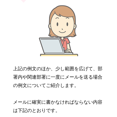
上記の例文のほか、少し範囲を広げて、部
署内や関連部署に一度にメールを送る場合
の例文についてご紹介します。
メールに確実に書かなければならない内容
は下記のとおりです。