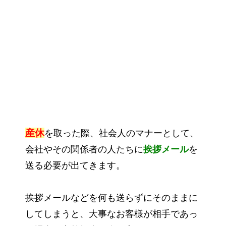
産休
を取った際、社会人のマナーとして、
会社やその関係者の人たちに
挨拶メール
を
送る必要が出てきます。
挨拶メールなどを何も送らずにそのままに
してしまうと、大事なお客様が相手であっ