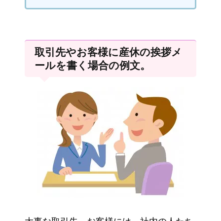
取引先やお客様に産休の挨拶メ
ールを書く場合の例文。