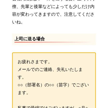
僚、先輩と後輩などによっても少しだけ内
容が変わってきますので、注意してくださ
いね。
上司に送る場合
お疲れさまです。
メールでのご連絡、失礼いたしま
す。
○○（部署名）の○○（苗字）でござい
ます。