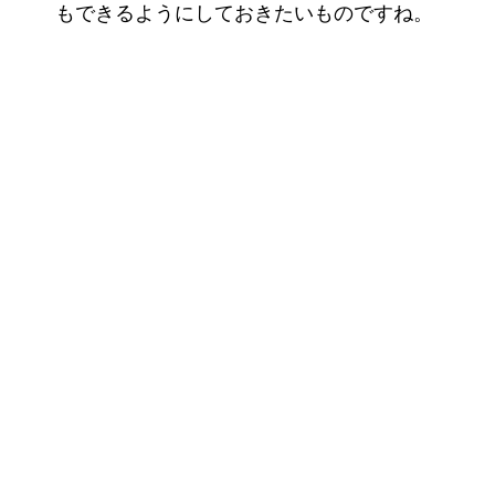
もできるようにしておきたいものですね。