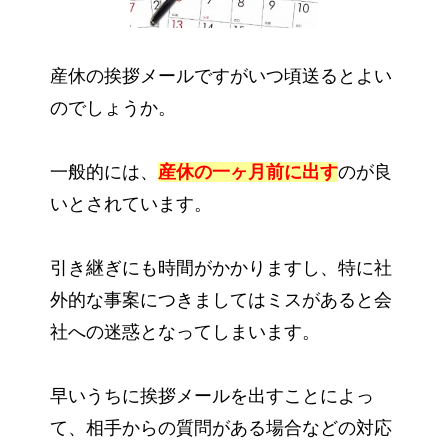
産休の挨拶メールですがいつ頃送るとよい
のでしょうか。
一般的には、
産休の一ヶ月前に出す
のが良
いとされています。
引き継ぎにも時間がかかりますし、特に社
外的な事案につきましてはミスがあると会
社への迷惑となってしまいます。
早いうちに挨拶メールを出すことによっ
て、相手からの質問がある場合などの対応