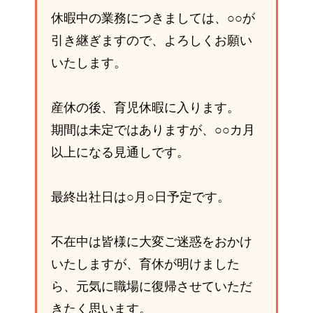
休暇中の業務につきましては、○○が
引き継ぎますので、よろしくお願い
いたします。
産休の後、育児休暇に入ります。
期間は未定ではありますが、○○カ月
以上になる見通しです。
最終出社日は○月○日予定です。
不在中は皆様に大変ご迷惑をおかけ
いたしますが、育休が明けました
ら、元気に職場に復帰させていただ
きたく思います。