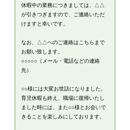
休暇中の業務につきましては、△△
が引きつぎますので、ご連絡いただ
けますと幸いです。
なお、△△へのご連絡はこちらまで
お願い致します。
○○○○○（メール・電話などの連絡
先）
○○様には大変お世話になりました。
育児休暇も終え、職場に復帰いたし
ました時には、また○○様とお会いで
きることを楽しみにしております。