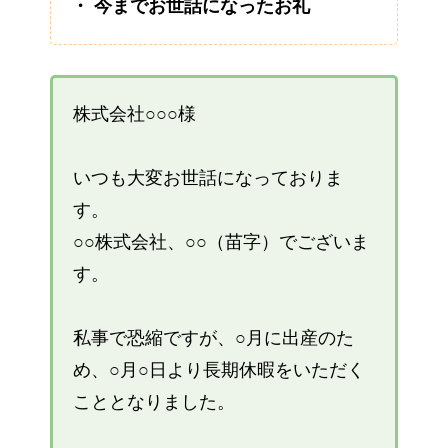
・ 今までお世話になったお礼
株式会社○○○様
いつも大変お世話になっておりま
す。
○○株式会社、○○（苗字）でございま
す。
私事で恐縮ですが、○月に出産のた
め、○月○日より長期休暇をいただく
こととなりました。