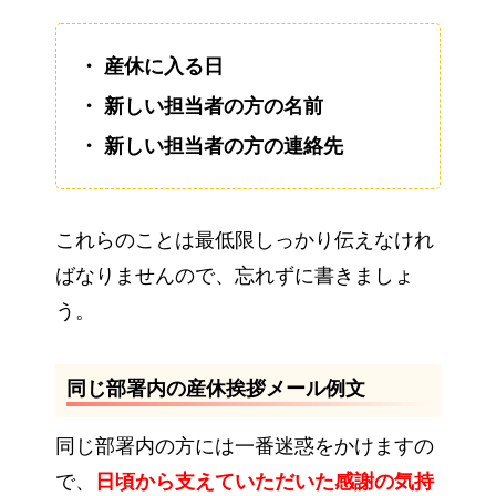
・ 産休に入る日
・ 新しい担当者の方の名前
・ 新しい担当者の方の連絡先
これらのことは最低限しっかり伝えなけれ
ばなりませんので、忘れずに書きましょ
う。
同じ部署内の産休挨拶メール例文
同じ部署内の方には一番迷惑をかけますの
で、
日頃から支えていただいた感謝の気持