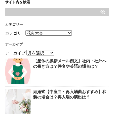
サイト内を検索
カテゴリー
カテゴリー
アーカイブ
アーカイブ
【産休の挨拶メール例文】社内・社外へ
の書き方は？件名や英語の場合は？
結婚式【中座曲・再入場曲おすすめ】和
装の場合は？再入場の演出は？