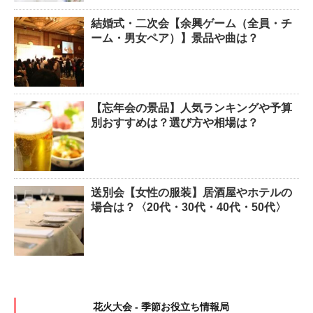
結婚式・二次会【余興ゲーム（全員・チ
ーム・男女ペア）】景品や曲は？
【忘年会の景品】人気ランキングや予算
別おすすめは？選び方や相場は？
送別会【女性の服装】居酒屋やホテルの
場合は？〈20代・30代・40代・50代〉
花火大会 - 季節お役立ち情報局