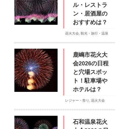
ル・レストラ
ン・居酒屋の
おすすめは？
花火大会
,
観光・旅行・温泉
鹿嶋市花火大
会2026の日程
と穴場スポッ
ト！駐車場や
ホテルは？
レジャー・祭り
,
花火大会
石和温泉花火