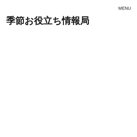
MENU
季節お役立ち情報局