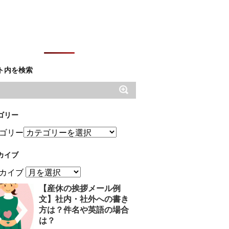
ト内を検索
ゴリー
ゴリー
カイブ
カイブ
【産休の挨拶メール例
文】社内・社外への書き
方は？件名や英語の場合
は？