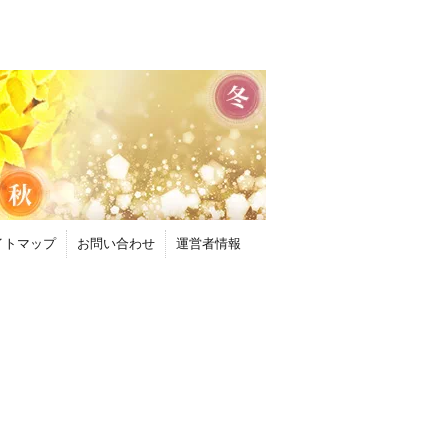
イトマップ
お問い合わせ
運営者情報