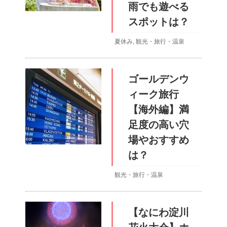
雨でも遊べる
スポットは？
夏休み
,
観光・旅行・温泉
ゴールデンウ
ィーク旅行
【海外編】満
足度の高い穴
場やおすすめ
は？
観光・旅行・温泉
【なにわ淀川