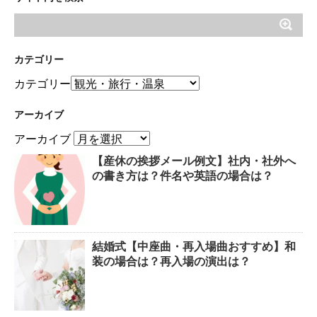
カテゴリー
カテゴリー
アーカイブ
アーカイブ
【産休の挨拶メール例文】社内・社外へ
の書き方は？件名や英語の場合は？
結婚式【中座曲・再入場曲おすすめ】和
装の場合は？再入場の演出は？