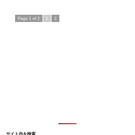
Page 1 of 2
1
2
サイト内を検索