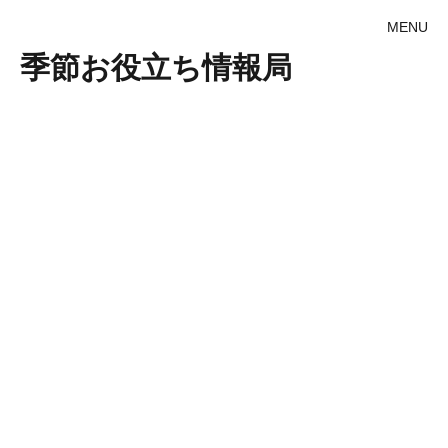
MENU
季節お役立ち情報局