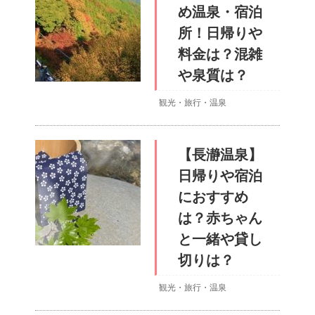
め温泉・宿泊
所！日帰りや
料金は？混雑
や泉質は？
観光・旅行・温泉
【長瀞温泉】
日帰りや宿泊
におすすめ
は？赤ちゃん
と一緒や貸し
切りは？
観光・旅行・温泉