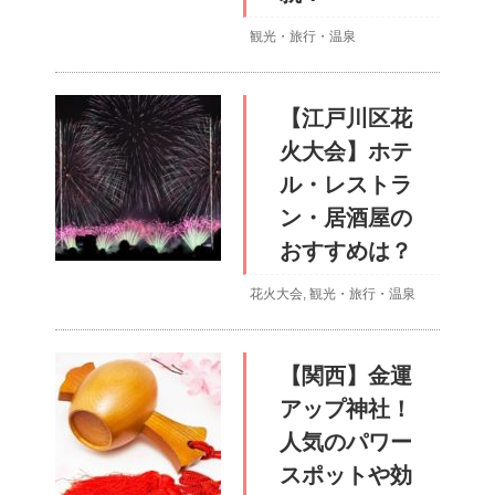
観光・旅行・温泉
【江戸川区花
火大会】ホテ
ル・レストラ
ン・居酒屋の
おすすめは？
花火大会
,
観光・旅行・温泉
【関西】金運
アップ神社！
人気のパワー
スポットや効