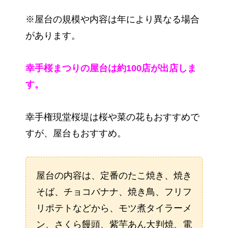
※屋台の規模や内容は年により異なる場合
があります。
幸手桜まつりの屋台は約100店が出店しま
す。
幸手権現堂桜堤は桜や菜の花もおすすめで
すが、屋台もおすすめ。
屋台の内容は、定番のたこ焼き、焼き
そば、チョコバナナ、焼き鳥、フリフ
リポテトなどから、モツ煮タイラーメ
ン、さくら饅頭、紫芋あん大判焼、電