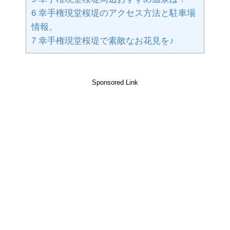
6
幸手権現堂桜堤のアクセス方法と駐車場
情報。
7
幸手権現堂桜堤で素敵なお花見を♪
Sponsored Link