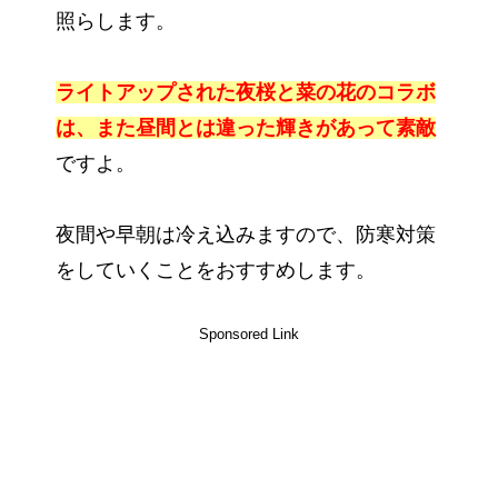
照らします。
ライトアップされた夜桜と菜の花のコラボ
は、また昼間とは違った輝きがあって素敵
ですよ。
夜間や早朝は冷え込みますので、防寒対策
をしていくことをおすすめします。
Sponsored Link