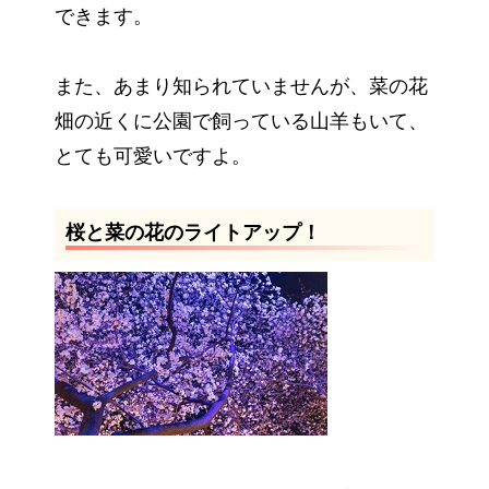
できます。
また、あまり知られていませんが、菜の花
畑の近くに公園で飼っている山羊もいて、
とても可愛いですよ。
桜と菜の花のライトアップ！