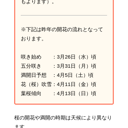
もよります）。
※下記は昨年の開花の流れとなって
おります。
咲き始め ：3月26日（水）頃
五分咲き ：3月31日（月）頃
満開日予想 ：4月5日（土）頃
花（桜）吹雪：4月11日（金）頃
葉桜傾向 ：4月13日（日）頃
桜の開花や満開の時期は天候により異なり
ます。