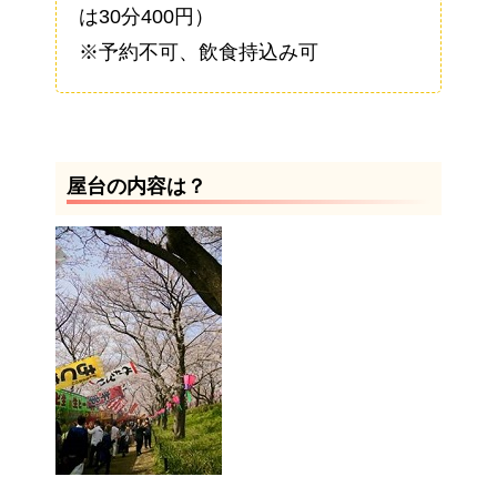
は30分400円）
※予約不可、飲食持込み可
屋台の内容は？