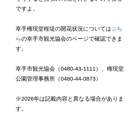
ですよ。
幸手権現堂桜堤の開花状況については
こち
ら
の幸手市観光協会のページで確認できま
す。
幸手市観光協会（0480-43-1111）、権現堂
公園管理事務所（0480-44-0873）
※2026年は記載内容と異なる場合がありま
す。