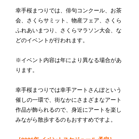
幸手桜まつりでは、俳句コンクール、お茶
会、さくらサミット、物産フェア、さくら
ふれあいまつり、さくらマラソン大会、な
どのイベントが行われます。
※イベント内容は年により異なる場合があ
ります。
幸手桜まつりでは幸手アートさんぽという
催しの一環で、街なかにさまざまなアート
作品が飾られるので、身近にアートを楽し
みながら散歩するのもおすすめですよ。