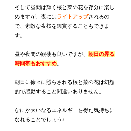
そして昼間は輝く桜と菜の花を存分に楽し
めますが、夜には
ライトアップ
されるの
で、素敵な夜桜を鑑賞することもできま
す。
昼や夜間の観楼も良いですが、
朝日の昇る
時間帯もおすすめ
。
朝日に徐々に照らされる桜と菜の花は幻想
的で感動すること間違いありません。
なにか大いなるエネルギーを得た気持ちに
なれることでしょう♪