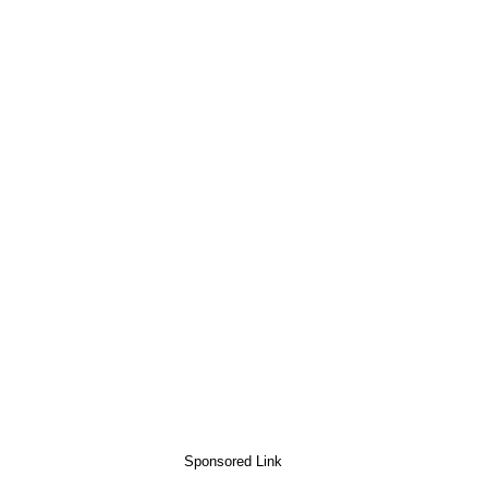
Sponsored Link