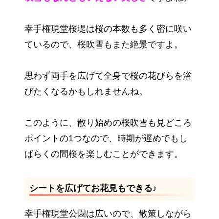
幸手権現堂桜堤は桜の本数も多く密に咲い
ているので、桜吹雪もまた絶景ですよ。
思わず両手を広げて全身で桜の花びらを浴
びたくなるかもしれませんね。
このように、散り始めの桜吹雪も見どころ
ポイントの1つなので、時期が遅めでもし
ばらくの間桜を楽しむことができます。
シートを広げてお花見もできる♪
幸手権現堂公園は広いので、散策しながら