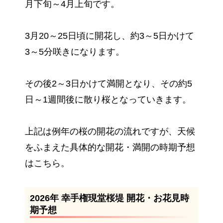
月下旬～4月上旬です。
3月20～25日頃に開花し、約3～5日かけて
3～5分咲きになります。
その後2～3日かけて満開となり、その約5
日～1週間後に散り桜となっていきます。
上記は例年の桜の開花の流れですが、天候
をふまえた具体的な開花・満開の時期予想
はこちら。
2026年 幸手権現堂桜堤 開花・お花見時
期予想