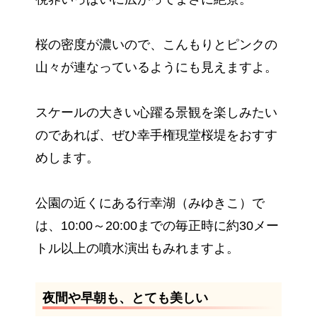
桜の密度が濃いので、こんもりとピンクの
山々が連なっているようにも見えますよ。
スケールの大きい心躍る景観を楽しみたい
のであれば、ぜひ幸手権現堂桜堤をおすす
めします。
公園の近くにある行幸湖（みゆきこ）で
は、10:00～20:00までの毎正時に約30メー
トル以上の噴水演出もみれますよ。
夜間や早朝も、とても美しい