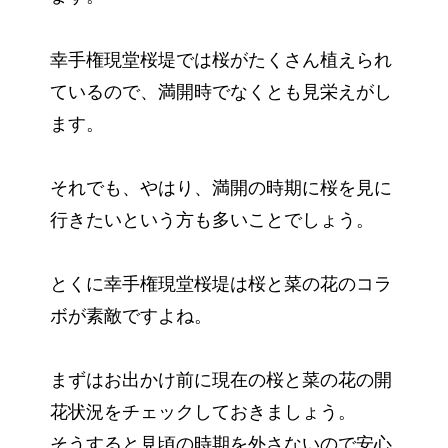
幸手権現堂桜堤では桜がたくさん植えられ
ているので、満開時でなくとも見栄えがし
ます。
それでも、やはり、満開の時期に桜を見に
行きたいという方も多いことでしょう。
とくに幸手権現堂桜堤は桜と菜の花のコラ
ボが素敵ですよね。
まずはお出かけ前に現在の桜と菜の花の開
花状況をチェックしておきましょう。
そうすると見頃の時期を外さないので安心