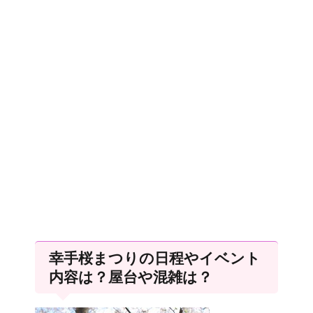
幸手桜まつりの日程やイベント
内容は？屋台や混雑は？