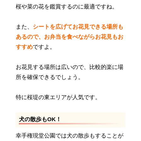
桜や菜の花を鑑賞するのに最適ですね。
また、
シートを広げてお花見できる場所も
あるので、お弁当を食べながらお花見もお
すすめ
ですよ。
お花見する場所は広いので、比較的楽に場
所を確保できるでしょう。
特に桜堤の東エリアが人気です。
犬の散歩もOK！
幸手権現堂公園では犬の散歩もすることが