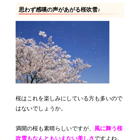
思わず感嘆の声があがる桜吹雪♪
桜はこれを楽しみにしている方も多いので
はないでしょうか。
満開の桜も素晴らしいですが、
風に舞う桜
吹雪もなんともいえない美しさ
ですよね。