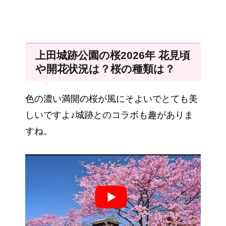
上田城跡公園の桜2026年 花見頃
や開花状況は？桜の種類は？
色の濃い満開の桜が風にそよいでとても美
しいですよ♪城跡とのコラボも趣がありま
すね。