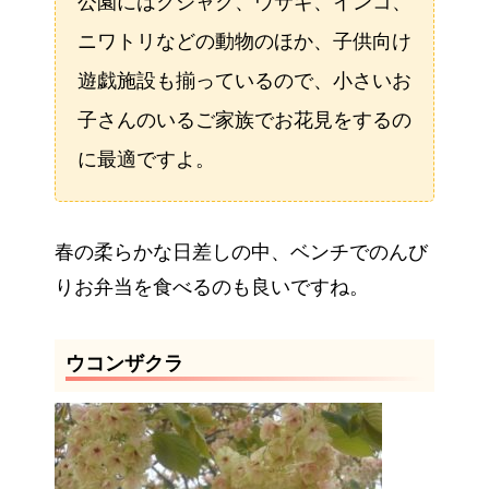
公園にはクジャク、ウサギ、インコ、
ニワトリなどの動物のほか、子供向け
遊戯施設も揃っているので、小さいお
子さんのいるご家族でお花見をするの
に最適ですよ。
春の柔らかな日差しの中、ベンチでのんび
りお弁当を食べるのも良いですね。
ウコンザクラ