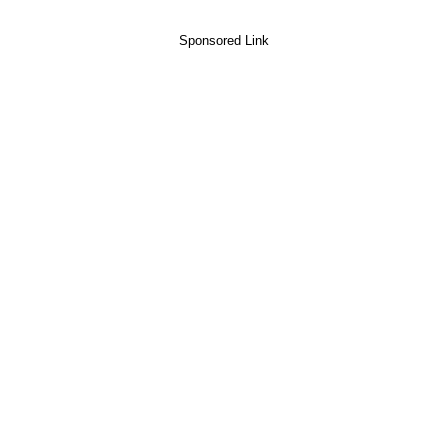
Sponsored Link