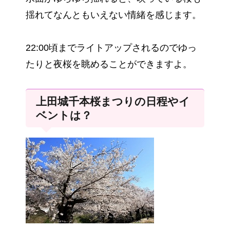
揺れてなんともいえない情緒を感じます。
22:00頃までライトアップされるのでゆっ
たりと夜桜を眺めることができますよ。
上田城千本桜まつりの日程やイ
ベントは？