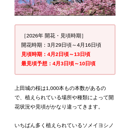
［2026年 開花・見頃時期］
開花時期：3月29日頃～4月16日頃
見頃時期：4月2日頃～13日頃
最見頃予想：4月3日頃～10
日頃
上田城の桜は1,000本もの本数があるの
で、植えられている場所や種類によって開
花状況や見頃がかなり違ってきます。
いちばん多く植えられているソメイヨシノ