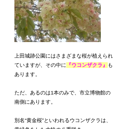
上田城跡公園にはさまざまな桜が植えられ
ていますが、その中に
『ウコンザクラ』
も
あります。
ただ、あるのは1本のみで、市立博物館の
南側にあります。
別名“黄金桜”といわれるウコンザクラは、