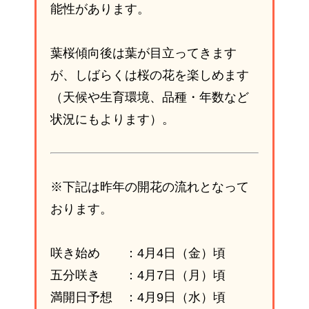
能性があります。
葉桜傾向後は葉が目立ってきます
が、しばらくは桜の花を楽しめます
（天候や生育環境、品種・年数など
状況にもよります）。
※下記は昨年の開花の流れとなって
おります。
咲き始め ：4月4日（金）頃
五分咲き ：4月7日（月）頃
満開日予想 ：4月9日（水）頃