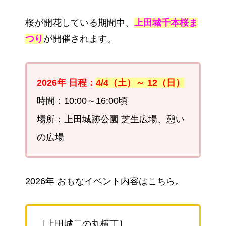
桜が開花している期間中、
上田城千本桜ま
つり
が開催されます。
2026年 日程：
4/4（土）～ 12（日）
時間：10:00～16:00頃
場所：上田城跡公園 芝生広場、憩い
の広場
2026年 おもなイベント内容はこちら。
［上田城二の丸横丁］