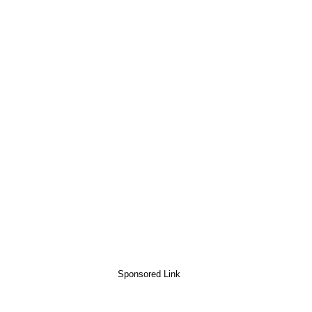
Sponsored Link