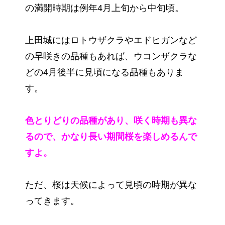
の満開時期は例年4月上旬から中旬頃。
上田城にはロトウザクラやエドヒガンなど
の早咲きの品種もあれば、ウコンザクラな
どの4月後半に見頃になる品種もありま
す。
色とりどりの品種があり、咲く時期も異な
るので、かなり長い期間桜を楽しめるんで
すよ。
ただ、桜は天候によって見頃の時期が異な
ってきます。