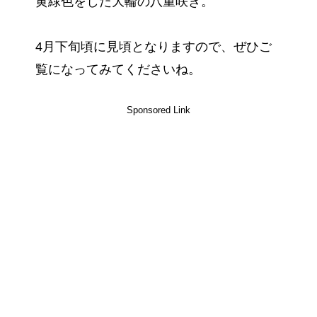
黄緑色をした大輪の八重咲き。
4月下旬頃に見頃となりますので、ぜひご
覧になってみてくださいね。
Sponsored Link