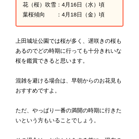
花（桜）吹雪：4月16日（水）頃
葉桜傾向 ：4月18日（金）頃
上田城址公園では桜が多く、遅咲きの桜も
あるのでどの時期に行っても十分きれいな
桜を鑑賞できると思います。
混雑を避ける場合は、早朝からのお花見も
おすすめですよ。
ただ、やっぱり一番の満開の時期に行きた
いという方もいることでしょう。