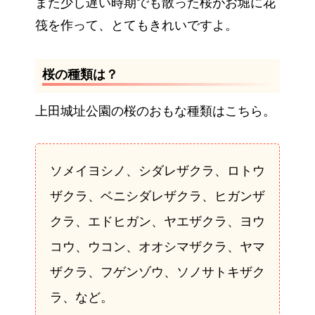
また少し遅い時期でも散った桜がお堀に花
筏を作って、とてもきれいですよ。
桜の種類は？
上田城址公園の桜のおもな種類はこちら。
ソメイヨシノ、シダレザクラ、ロトウ
ザクラ、ベニシダレザクラ、ヒガンザ
クラ、エドヒガン、ヤエザクラ、ヨウ
コウ、ウコン、オオシマザクラ、ヤマ
ザクラ、フゲンゾウ、ソノサトキザク
ラ、など。