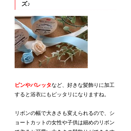
ズ♪
ピンやバレッタ
など、好きな髪飾りに加工
すると浴衣にもピッタリになりますね。
リボンの幅で大きさも変えられるので、シ
ョートカットの女性や子供は細めのリボン