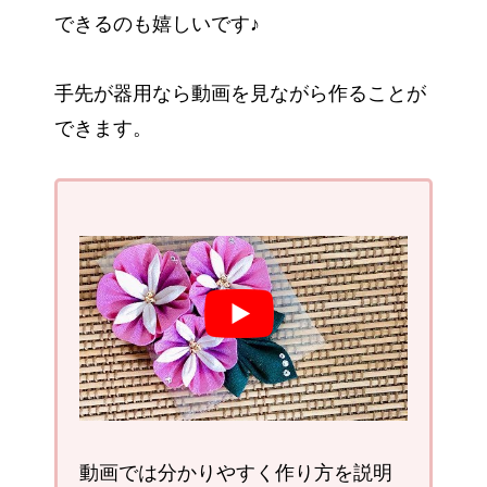
できるのも嬉しいです♪
手先が器用なら動画を見ながら作ることが
できます。
動画では分かりやすく作り方を説明