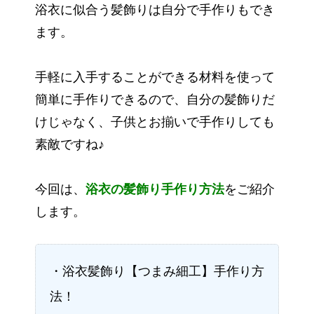
浴衣に似合う髪飾りは自分で手作りもでき
ます。
手軽に入手することができる材料を使って
簡単に手作りできるので、自分の髪飾りだ
けじゃなく、子供とお揃いで手作りしても
素敵ですね♪
今回は、
浴衣の髪飾り手作り方法
をご紹介
します。
・浴衣髪飾り【つまみ細工】手作り方
法！