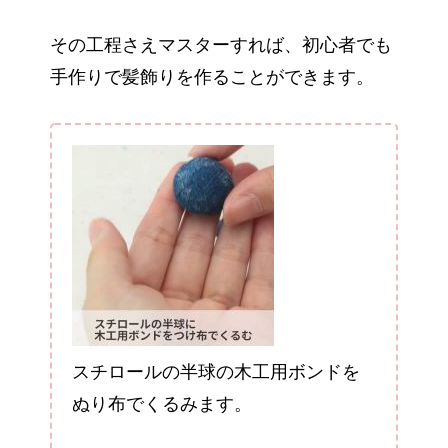
その工程さえマスターすれば、初心者でも
手作りで髪飾りを作ることができます。
スチロールの半球の木工用ボンドを
ぬり布でくるみます。