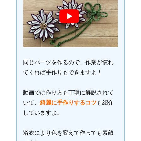
同じパーツを作るので、作業が慣れ
てくれば手作りもできますよ！
動画では作り方も丁寧に解説されて
いて、
綺麗に手作りするコツ
も紹介
していますよ。
浴衣により色を変えて作っても素敵