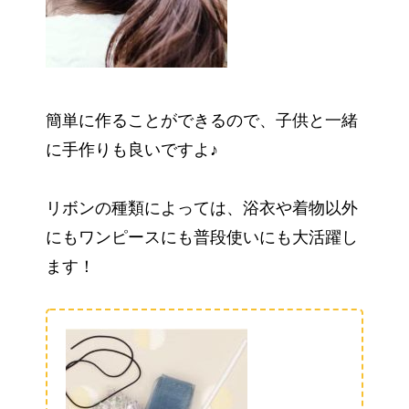
簡単に作ることができるので、子供と一緒
に手作りも良いですよ♪
リボンの種類によっては、浴衣や着物以外
にもワンピースにも普段使いにも大活躍し
ます！