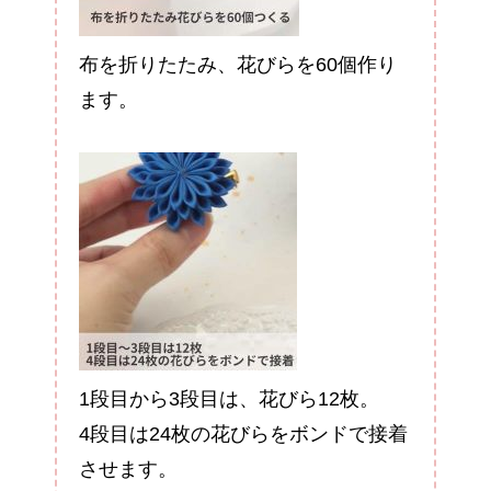
布を折りたたみ、花びらを60個作り
ます。
1段目から3段目は、花びら12枚。
4段目は24枚の花びらをボンドで接着
させます。