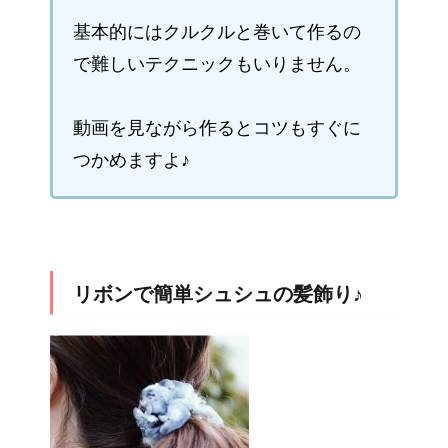
基本的にはクルクルと巻いて作るの
で難しいテクニックもいりません。
動画を見ながら作るとコツもすぐに
つかめますよ♪
リボンで簡単シュシュの髪飾り♪