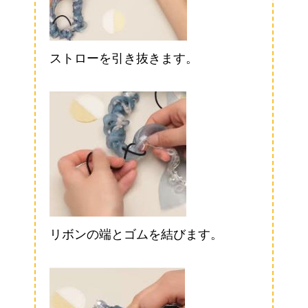
ストローを引き抜きます。
リボンの端とゴムを結びます。