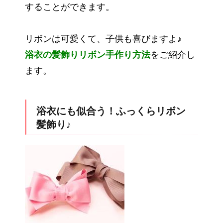
することができます。
リボンは可愛くて、子供も喜びますよ♪
浴衣の髪飾りリボン手作り方法
をご紹介し
ます。
浴衣にも似合う！ふっくらリボン
髪飾り♪