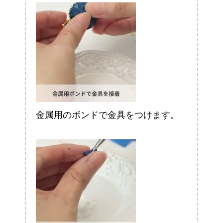
金属用のボンドで金具をつけます。