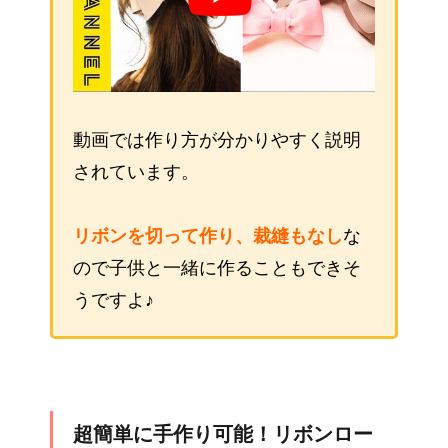
動画では作り方が分かりやすく説明
されています。
リボンを切って作り、裁縫もなし
な
ので子供と一緒に作ることもできそ
うですよ♪
超簡単に手作り可能！リボンロー