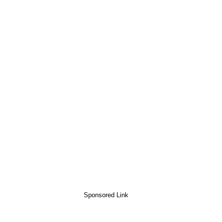
Sponsored Link