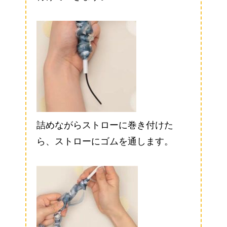
詰めながらストローに巻き付けた
ら、ストローにゴムを通します。