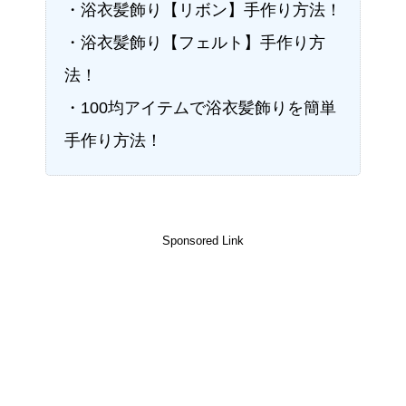
・浴衣髪飾り【リボン】手作り方法！
・浴衣髪飾り【フェルト】手作り方
法！
・100均アイテムで浴衣髪飾りを簡単
手作り方法！
Sponsored Link