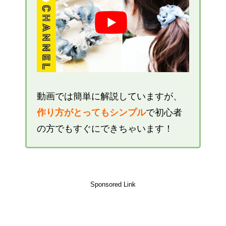
動画では簡単に解説していますが、
作り方がとってもシンプル
で初心者
の方でもすぐにできちゃいます！
Sponsored Link