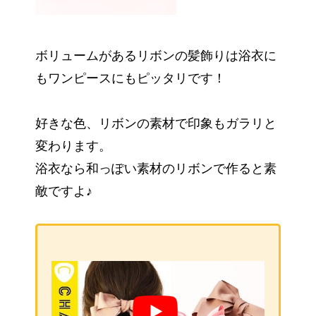
ボリュームがあるリボンの髪飾りは浴衣に
もワンピースにもピッタリです！
好きな色、リボンの素材で印象もガラリと
変わります。
浴衣なら和っぽい素材のリボンで作ると素
敵ですよ♪