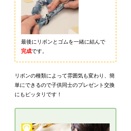
最後にリボンとゴムを一緒に結んで
完成
です。
リボンの種類によって雰囲気も変わり、簡
単にできるので子供同士のプレゼント交換
にもピッタリです！