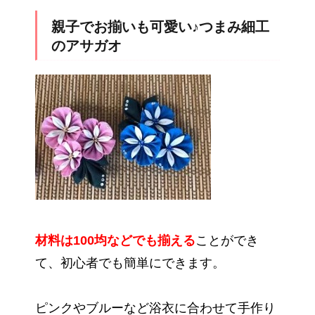
親子でお揃いも可愛い♪つまみ細工
のアサガオ
材料は100均などでも揃える
ことができ
て、初心者でも簡単にできます。
ピンクやブルーなど浴衣に合わせて手作り