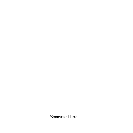
Sponsored Link