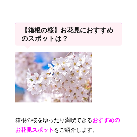
【箱根の桜】お花見におすすめ
のスポットは？
箱根の桜をゆったり満喫できる
おすすめの
お花見スポット
をご紹介します。