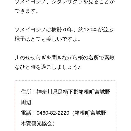
ソメイヨシノ、シダレザクラを見ることが
できます。
ソメイヨシノは樹齢70年、約120本が並ぶ
様子はとても美しいですよ。
川のせせらぎを聞きながら桜の名所で素敵
なひと時を過ごしましょう♪
住所：神奈川県足柄下郡箱根町宮城野
周辺
電話：0460-82-2220（箱根町宮城野
木賀観光協会）