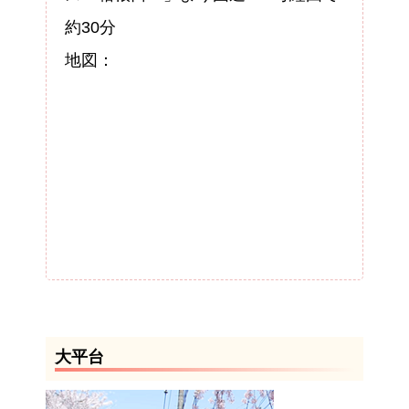
約30分
地図：
大平台