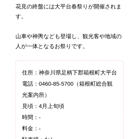
花見の終盤には大平台春祭りが開催されま
す。
山車や神輿なども登場し、観光客や地域の
人が一体となるお祭りです。
住所：神奈川県足柄下郡箱根町大平台
電話：0460-85-5700（箱根町総合観
光案内所）
見頃：4月上旬頃
時間：-
料金：-