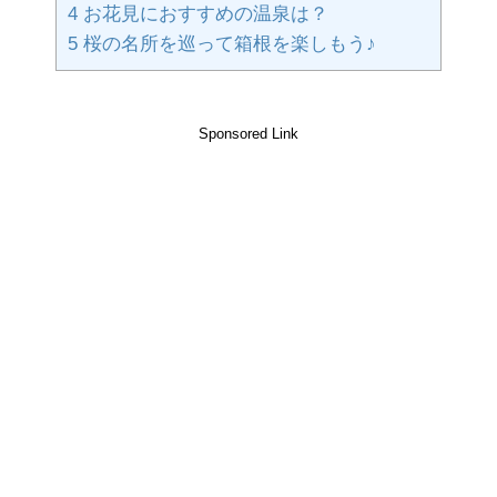
4
お花見におすすめの温泉は？
5
桜の名所を巡って箱根を楽しもう♪
Sponsored Link