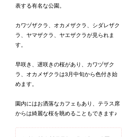
表する有名な公園。
カワヅザクラ、オカメザクラ、シダレザク
ラ、ヤマザクラ、ヤエザクラが見られま
す。
早咲き、遅咲きの桜があり、カワヅザク
ラ、オカメザクラは3月中旬から色付き始
めます。
園内にはお洒落なカフェもあり、テラス席
からは綺麗な桜を眺めることもできます♪