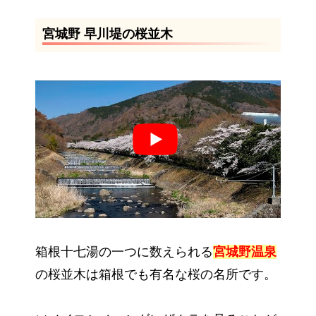
宮城野 早川堤の桜並木
箱根十七湯の一つに数えられる
宮城野温泉
の桜並木は箱根でも有名な桜の名所です。