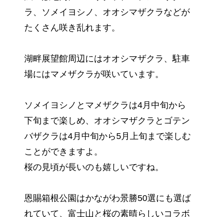
ラ、ソメイヨシノ、オオシマザクラなどが
たくさん咲き乱れます。
湖畔展望館周辺にはオオシマザクラ、駐車
場にはマメザクラが咲いています。
ソメイヨシノとマメザクラは4月中旬から
下旬まで楽しめ、オオシマザクラとゴテン
バザクラは4月中旬から5月上旬まで楽しむ
ことができますよ。
桜の見頃が長いのも嬉しいですね。
恩賜箱根公園はかながわ景勝50選にも選ば
れていて、富士山と桜の素晴らしいコラボ