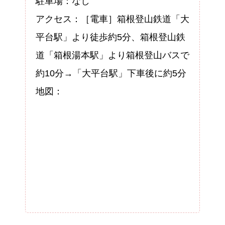
駐車場：なし
アクセス：［電車］箱根登山鉄道「大
平台駅」より徒歩約5分、箱根登山鉄
道「箱根湯本駅」より箱根登山バスで
約10分→「大平台駅」下車後に約5分
地図：