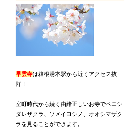
早雲寺
は箱根湯本駅から近くアクセス抜
群！
室町時代から続く由緒正しいお寺でベニシ
ダレザクラ、ソメイヨシノ、オオシマザク
ラを見ることができます。