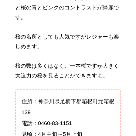
と桜の青とピンクのコントラストが綺麗で
す。
桜の名所としても人気ですがレジャーも楽
しめます。
桜の数は多くはなく、一本桜ですが大きく
大迫力の桜を見ることができますよ。
住所：神奈川県足柄下郡箱根町元箱根
139
電話：0460-83-1151
見頃：4月中旬～5月上旬