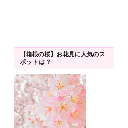
【箱根の桜】お花見に人気のス
ポットは？