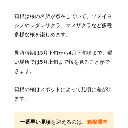
箱根は桜の名所が点在していて、ソメイヨ
シノやシダレサクラ、マメザクラなど多種
多様な桜を楽しめます。
見頃時期は3月下旬から4月下旬頃まで、遅
い場所では5月上旬まで桜を見ることがで
きます。
箱根の桜はスポットによって見頃に差が出
ます。
一番早い見頃
を迎えるのは、
箱根湯本