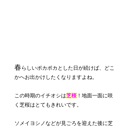
春
らしいポカポカとした日が続けば、どこ
かへお出かけしたくなりますよね。
この時期のイチオシは
芝桜
！地面一面に咲
く芝桜はとてもきれいです。
ソメイヨシノなどが見ごろを迎えた後に芝