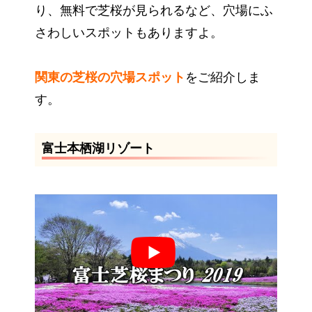
り、無料で芝桜が見られるなど、穴場にふ
さわしいスポットもありますよ。
関東の芝桜の穴場スポット
をご紹介しま
す。
富士本栖湖リゾート