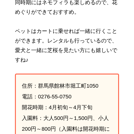
同時期にはネモフィラも楽しめるので、花
めぐりができておすすめ。
ペットはカートに乗せれば一緒に行くこと
ができます。レンタルも行っているので、
愛犬と一緒に芝桜を見たい方にも嬉しいで
すね♪
住所：群馬県館林市堀工町1050
電話：0276-55-0750
開花時期：4月初旬～4月下旬
入園料：大人500円～1,500円、小人
200円～800円（入園料は開花時期に