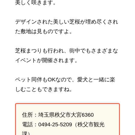
美しく咲きます。
デザインされた美しい芝桜が埋め尽くされ
た敷地は見ものですよ。
芝桜まつりも行われ、街中でもさまざまな
イベントが開催されます。
ペット同伴もOKなので、愛犬と一緒に楽
しむこともできますね。
住所：埼玉県秩父市大宮6360
電話：0494-25-5209（秩父市観光
課）