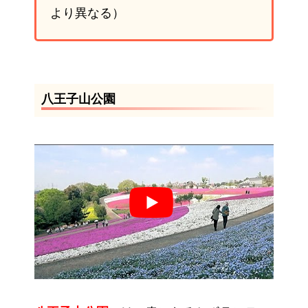
より異なる）
八王子山公園