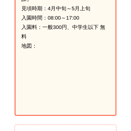
見頃時期：4月中旬～5月上旬
入園時間：08:00～17:00
入園料：一般300円、中学生以下 無
料
地図：