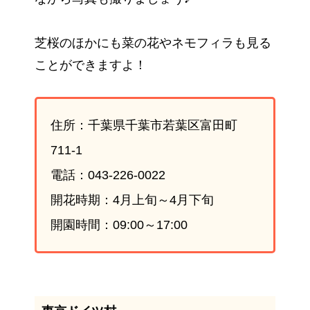
芝桜のほかにも菜の花やネモフィラも見る
ことができますよ！
住所：千葉県千葉市若葉区富田町
711-1
電話：043-226-0022
開花時期：4月上旬～4月下旬
開園時間：09:00～17:00