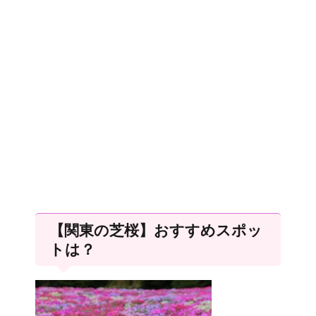
【関東の芝桜】おすすめスポッ
トは？