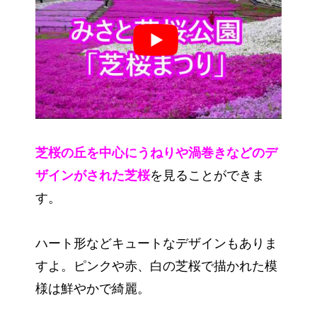
芝桜の丘を中心にうねりや渦巻きなどのデ
ザインがされた芝桜
を見ることができま
す。
ハート形などキュートなデザインもありま
すよ。ピンクや赤、白の芝桜で描かれた模
様は鮮やかで綺麗。