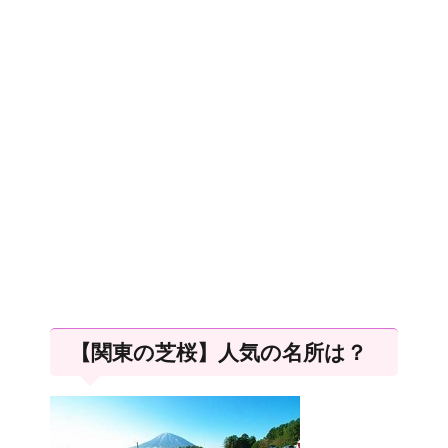
【関東の芝桜】人気の名所は？