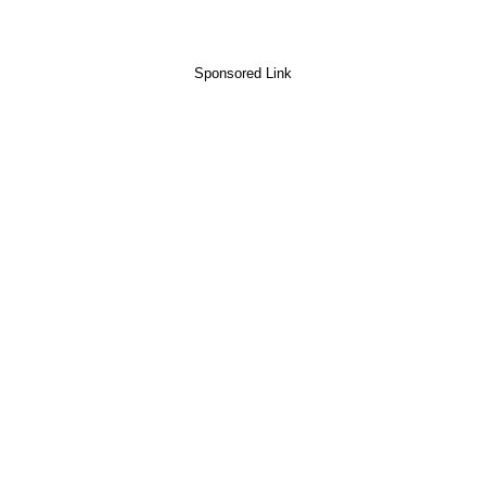
Sponsored Link