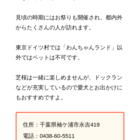
見頃の時期にはお祭りも開催され、都内外
からたくさんの人が訪れます。
東京ドイツ村では「わんちゃんランド」以
外ではペットは不可です。
芝桜は一緒に楽しめませんが、ドックラン
などが充実しているので愛犬とお出かけに
もおすすめですよ。
住所：千葉県袖ケ浦市永吉419
電話：0438-60-5511