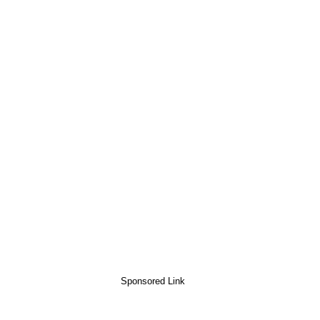
Sponsored Link