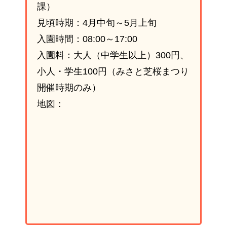
課）
見頃時期：4月中旬～5月上旬
入園時間：08:00～17:00
入園料：大人（中学生以上）300円、
小人・学生100円（みさと芝桜まつり
開催時期のみ）
地図：