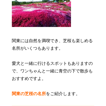
関東には自然を満喫でき、芝桜も楽しめる
名所がいくつもあります。
愛犬と一緒に行けるスポットもありますの
で、ワンちゃんと一緒に青空の下で散歩も
おすすめですよ。
関東の芝桜の名所
をご紹介します。