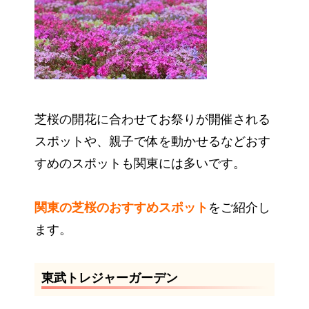
芝桜の開花に合わせてお祭りが開催される
スポットや、親子で体を動かせるなどおす
すめのスポットも関東には多いです。
関東の芝桜のおすすめスポット
をご紹介し
ます。
東武トレジャーガーデン