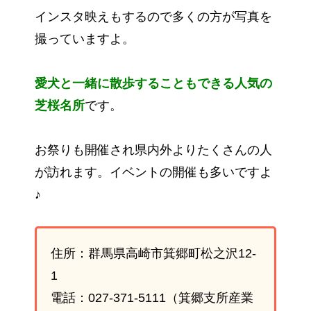
インスタ映えもするので多くの方が写真を
撮っていますよ。
愛犬と一緒に散歩することもできる人気の
芝桜名所
です。
お祭りも開催され県内外よりたくさんの人
が訪れます。イベントの開催も多いですよ
♪
住所：群馬県高崎市箕郷町松之沢12-
1
電話：027-371-5111（箕郷支所産業