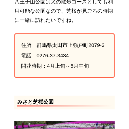
八王子山公園は犬の散歩コースとしても利
用可能な公園なので、芝桜が見ごろの時期
に一緒に訪れたいですね。
住所：群馬県太田市上強戸町2079-3
電話：0276-37-3434
開花時期：4月上旬～5月中旬
みさと芝桜公園