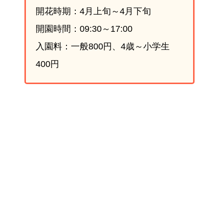
開花時期：4月上旬～4月下旬
開園時間：09:30～17:00
入園料：一般800円、4歳～小学生
400円