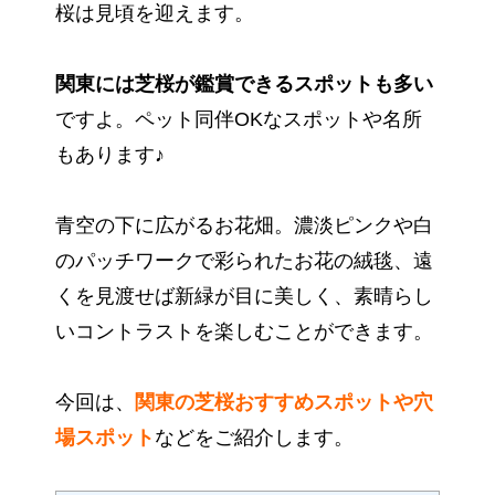
桜は見頃を迎えます。
関東には芝桜が鑑賞できるスポットも多い
ですよ。ペット同伴OKなスポットや名所
もあります♪
青空の下に広がるお花畑。濃淡ピンクや白
のパッチワークで彩られたお花の絨毯、遠
くを見渡せば新緑が目に美しく、素晴らし
いコントラストを楽しむことができます。
今回は、
関東の芝桜おすすめスポットや穴
場スポット
などをご紹介します。