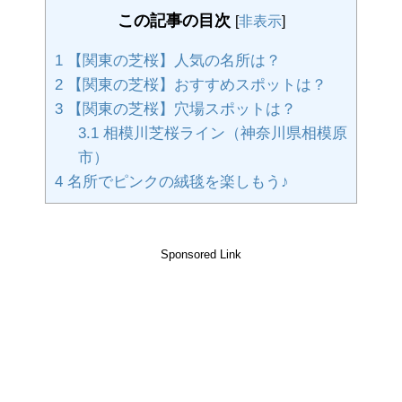
この記事の目次
[
非表示
]
1
【関東の芝桜】人気の名所は？
2
【関東の芝桜】おすすめスポットは？
3
【関東の芝桜】穴場スポットは？
3.1
相模川芝桜ライン（神奈川県相模原
市）
4
名所でピンクの絨毯を楽しもう♪
Sponsored Link