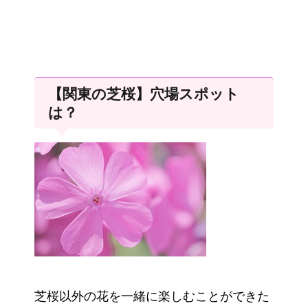
【関東の芝桜】穴場スポット
は？
芝桜以外の花を一緒に楽しむことができた