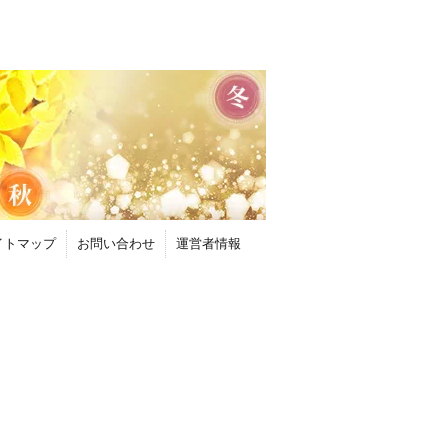
イトマップ
お問い合わせ
運営者情報