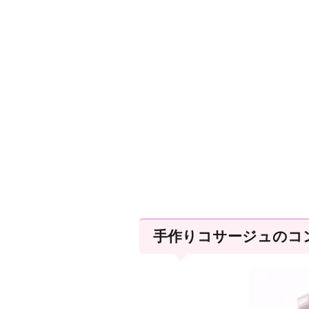
手作りコサージュのコ