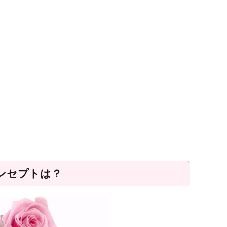
ンセプトは？