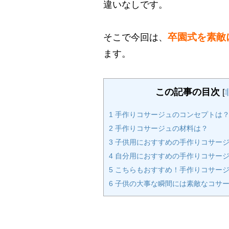
違いなしです。
卒園式を素敵
そこで今回は、
ます。
この記事の目次
[
1
手作りコサージュのコンセプトは
2
手作りコサージュの材料は？
3
子供用におすすめの手作りコサージ
4
自分用におすすめの手作りコサージ
5
こちらもおすすめ！手作りコサージ
6
子供の大事な瞬間には素敵なコサー