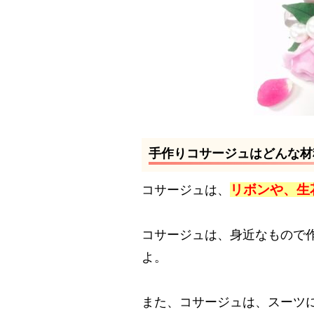
手作りコサージュはどんな材
リボンや、生
コサージュは、
コサージュは、身近なもので
よ。
また、コサージュは、スーツ