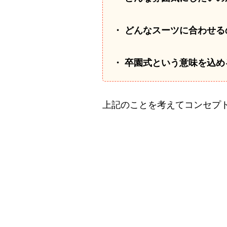
・ どんなスーツに合わせる
・ 卒園式という意味を込め
上記のことを考えてコンセプ