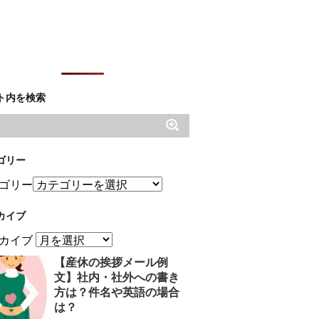
ト内を検索
ゴリー
ゴリー
カイブ
カイブ
【産休の挨拶メール例
文】社内・社外への書き
方は？件名や英語の場合
は？