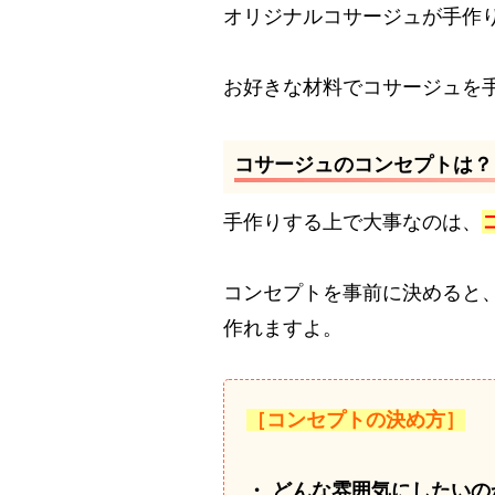
オリジナルコサージュが手作
お好きな材料でコサージュを
コサージュのコンセプトは？
手作りする上で大事なのは、
コンセプトを事前に決めると
作れますよ。
［コンセプトの決め方］
・ どんな雰囲気にしたいの