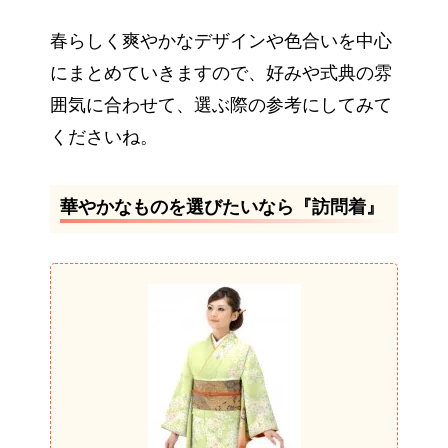
春らしく爽やかなデザインや色合いを中心
にまとめていきますので、好みや式典の雰
囲気に合わせて、選ぶ際の参考にしてみて
くださいね。
華やかなものを選びたいなら『訪問着』