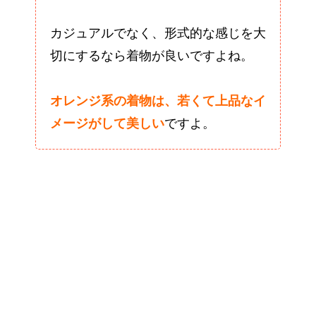
カジュアルでなく、形式的な感じを大
切にするなら着物が良いですよね。
オレンジ系の着物は、若くて上品なイ
メージがして美しい
ですよ。