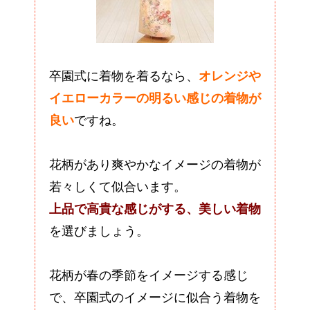
卒園式に着物を着るなら、
オレンジや
イエローカラーの明るい感じの着物が
良い
ですね。
花柄があり爽やかなイメージの着物が
若々しくて似合います。
上品で高貴な感じがする、美しい着物
を選びましょう。
花柄が春の季節をイメージする感じ
で、卒園式のイメージに似合う着物を