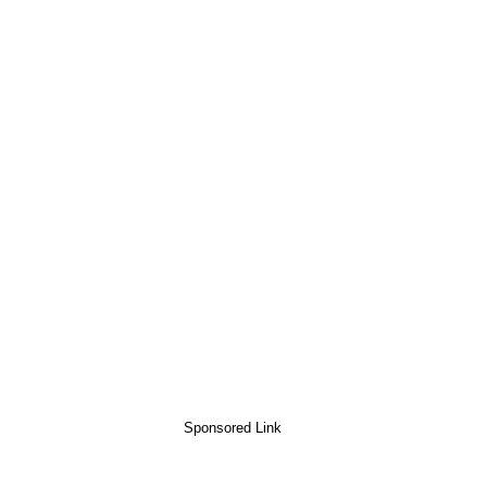
Sponsored Link