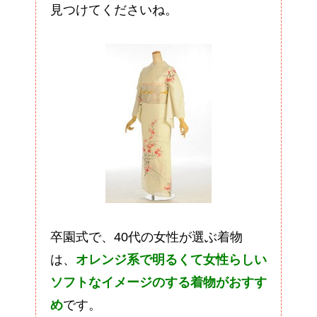
見つけてくださいね。
卒園式で、40代の女性が選ぶ着物
は、
オレンジ系で明るくて女性らしい
ソフトなイメージのする着物がおすす
め
です。