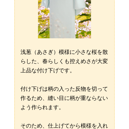
浅葱（あさぎ）模様に小さな桜を散
らした、春らしくも控えめさが大変
上品な付け下げです。
付け下げは柄の入った反物を切って
作るため、縫い目に柄が重ならない
よう作られます。
そのため、仕上げてから模様を入れ