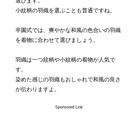
選びます。
小紋柄の羽織を選ぶことも普通ですね。
卒園式では、爽やかな和風の色合いの羽織
を着物に合わせて選びましょう。
羽織は一つ紋柄や小紋柄の着物が人気で
す。
染めた感じの羽織もおしゃれで和風の良さ
が伝わりますよ。
Sponsored Link