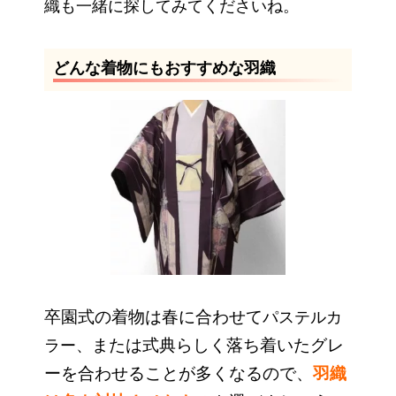
織も一緒に探してみてくださいね。
どんな着物にもおすすめな羽織
卒園式の着物は春に合わせて
パステルカ
または式典らしく落ち着いたグレ
ラー、
ーを合わせることが多くなるので、
羽織