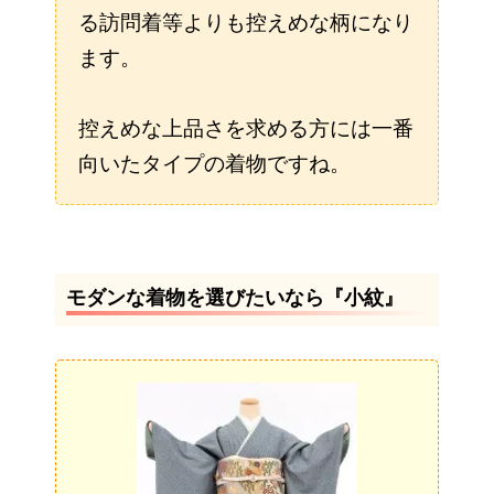
る訪問着等よりも控えめな柄になり
ます。
控えめな上品さを求める方には一番
向いたタイプの着物ですね。
モダンな着物を選びたいなら『小紋』