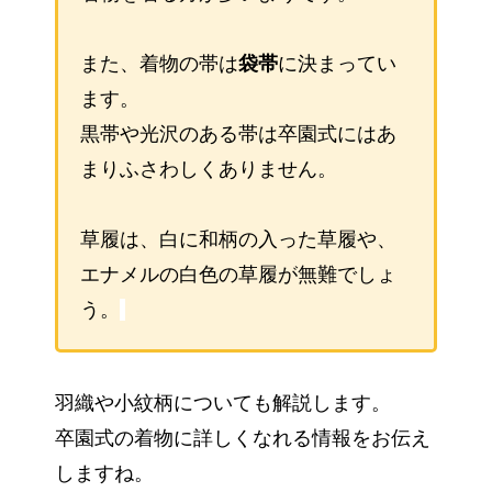
また、着物の帯は
袋帯
に決まってい
ます。
黒帯や光沢のある帯は卒園式にはあ
まりふさわしくありません。
草履は、白に和柄の入った草履や、
エナメルの白色の草履が無難でしょ
う。
羽織や小紋柄についても解説します。
卒園式の着物に詳しくなれる情報をお伝え
しますね。