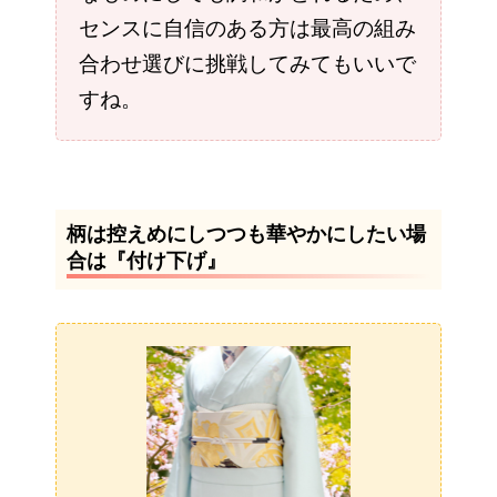
センスに自信のある方は最高の組み
合わせ選びに挑戦してみてもいいで
すね。
柄は控えめにしつつも華やかにしたい場
合は『付け下げ』