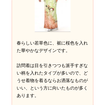
春らしい若草色に、裾に桜色を入れ
た華やかなデザインです。
訪問着は目を引きつつも派手すぎな
い柄を入れたタイプが多いので、ど
うせ着物を着るならお洒落なものが
いい、という方に向いたものが多く
あります。