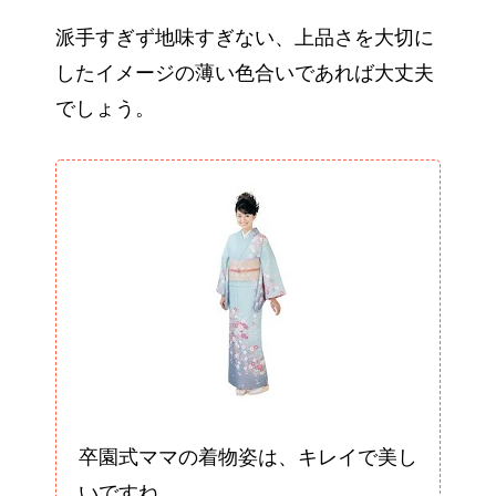
派手すぎず地味すぎない、上品さを大切に
したイメージの薄い色合いであれば大丈夫
でしょう。
卒園式ママの着物姿は、キレイで美し
いですね。