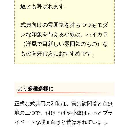
紋
とも呼ばれます。
式典向けの雰囲気を持ちつつもモダ
ンな印象を与える小紋は、ハイカラ
（洋風で目新しい雰囲気のもの）な
ものを好む方におすすめです。
より多種多様に
正式な式典用の和装は、実は訪問着と色無
地の二つで、付け下げや小紋はもっとプラ
イベートな場面向きと昔はされていまし