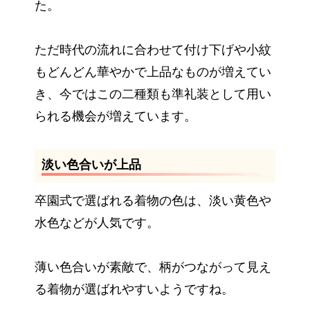
た。
ただ時代の流れに合わせて付け下げや小紋
もどんどん華やかで上品なものが増えてい
き、今ではこの二種類も準礼装として用い
られる機会が増えています。
淡い色合いが上品
卒園式で選ばれる着物の色は、淡い黄色や
水色などが人気です。
薄い色合いが素敵で、柄がつながって見え
る着物が選ばれやすいようですね。