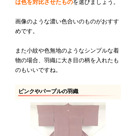
は色を対比させたもの
を選びましょう。
画像のような濃い色合いのものがおすす
めです。
また小紋や色無地のようなシンプルな着
物の場合、羽織に大き目の柄を入れたも
のもいいですね。
ピンクやパープルの羽織