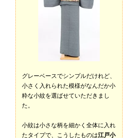
グレーベースでシンプルだけれど、
小さく入れられた模様がなんだか小
粋な小紋を選ばせていただきまし
た。
小紋は小さな柄を細かく全体に入れ
たタイプで、こうしたものは
江戸小