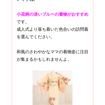
小花柄の淡いブルーの着物がおすすめ
です。
成人式より落ち着いた色合いの訪問着
を選んでください。
和風のさわやかなママの着物姿に注目
が集まるかもしれませんよ。