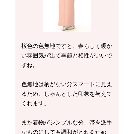
桜色の色無地ですと、春らしく暖か
い雰囲気が出て季節と相性がいいで
すね。
色無地は柄がない分スマートに見え
るため、しゃんとした印象を与えて
くれます。
また着物がシンプルな分、帯を派手
なものにしても調和がとれるため、