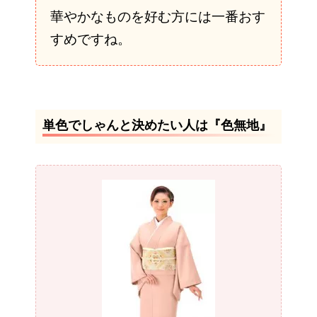
華やかなものを好む方には一番おす
すめですね。
単色でしゃんと決めたい人は『色無地』