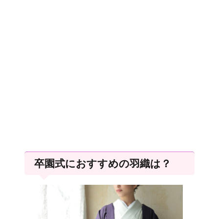
卒園式におすすめの羽織は？