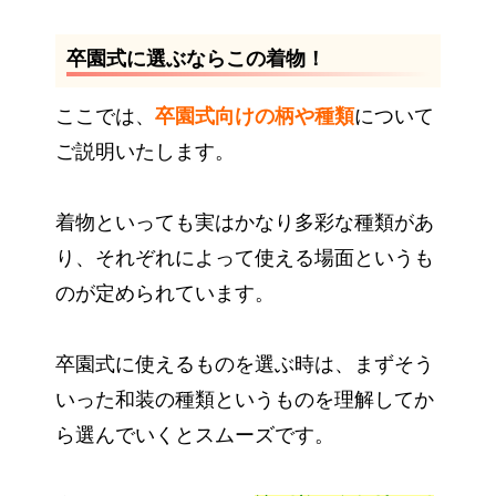
卒園式に選ぶならこの着物！
ここでは、
卒園式向けの柄や種類
について
ご説明いたします。
着物といっても実はかなり多彩な種類があ
り、それぞれによって使える場面というも
のが定められています。
卒園式に使えるものを選ぶ時は、まずそう
いった和装の種類というものを理解してか
ら選んでいくとスムーズです。