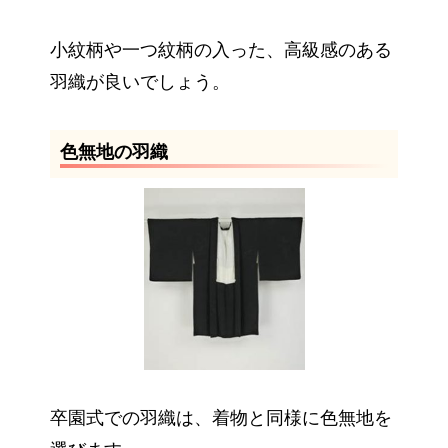
小紋柄や一つ紋柄の入った、高級感のある
羽織が良いでしょう。
色無地の羽織
卒園式での羽織は、着物と同様に色無地を