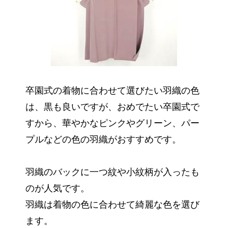
卒園式の着物に合わせて選びたい羽織の色
は、黒も良いですが、おめでたい卒園式で
すから、華やかなピンクやグリーン、パー
プルなどの色の羽織がおすすめです。
羽織のバックに一つ紋や小紋柄が入ったも
のが人気です。
羽織は着物の色に合わせて綺麗な色を選び
ます。