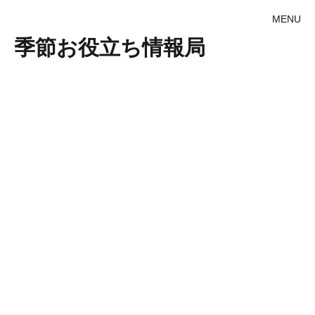
MENU
季節お役立ち情報局