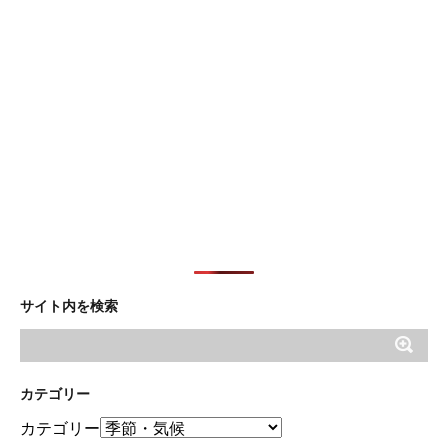
サイト内を検索
カテゴリー
カテゴリー