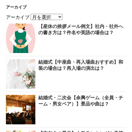
アーカイブ
アーカイブ
【産休の挨拶メール例文】社内・社外へ
の書き方は？件名や英語の場合は？
結婚式【中座曲・再入場曲おすすめ】和
装の場合は？再入場の演出は？
結婚式・二次会【余興ゲーム（全員・チ
ーム・男女ペア）】景品や曲は？