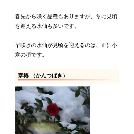
春先から咲く品種もありますが、冬に見頃
を迎える水仙も多いです。
早咲きの水仙が見頃を迎えるのは、正に小
寒の頃です。
寒椿 （かんつばき）