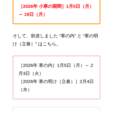
［2026年 小寒の期間］1月5日（月）
～ 19日（月）
そして、前述しました “寒の内” と “寒の明
け（立春）” はこちら。
［2026年 寒の内］1月5日（月）～ 2
月3日（火）
［2026年 寒の明け（立春）］2月4日
（水）