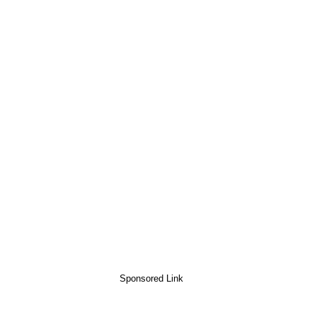
Sponsored Link