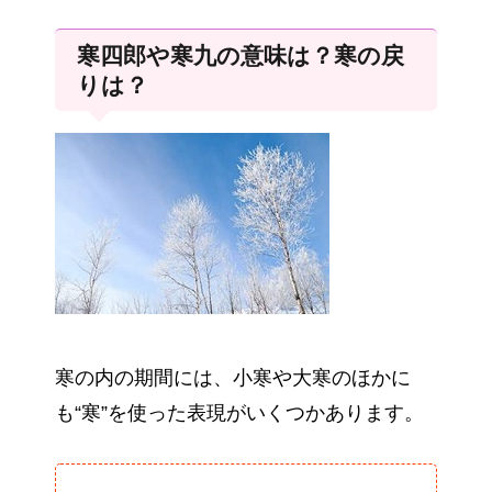
寒四郎や寒九の意味は？寒の戻
りは？
寒の内の期間には、小寒や大寒のほかに
も“寒”を使った表現がいくつかあります。