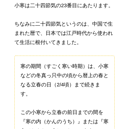
小寒は二十四節気の23番目にあたります。
ちなみに二十四節気というのは、中国で生
まれた暦で、日本では江戸時代から使われ
て生活に根付いてきました。
寒の期間（すごく寒い時期）は、小寒
などの冬真っ只中の頃から暦上の春と
なる立春の日（2/4頃）まで続きま
す。
この小寒から立春の前日までの間を
『寒の内（かんのうち）』または『寒