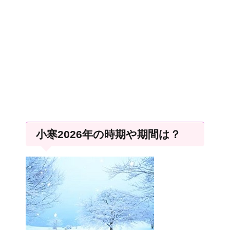
小寒2026年の時期や期間は？