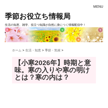
MENU
季節お役立ち情報局
生活の知恵、雑学、役立つ知識が自然に身につく情報配信中！
ホーム
>
生活・知恵
>
季節・気候
>
【小寒2026年】時期と意
味。寒の入りや寒の明け
とは？寒の内は？