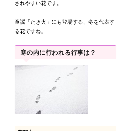
されやすい花です。
童謡「たき火」にも登場する、冬を代表す
る花ですね。
寒の内に行われる行事は？