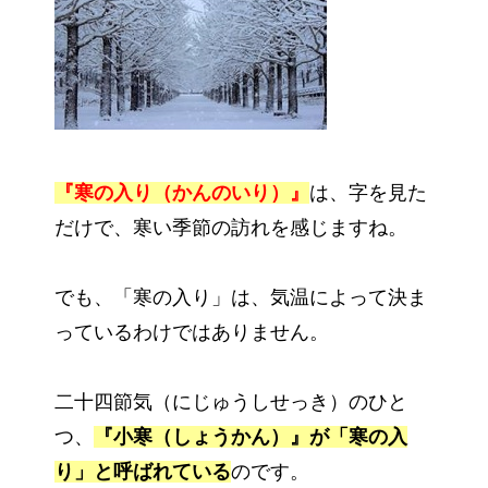
『寒の入り（かんのいり）』
は、字を見た
だけで、寒い季節の訪れを感じますね。
でも、「寒の入り」は、気温によって決ま
っているわけではありません。
二十四節気（にじゅうしせっき）のひと
つ、
『
小寒（しょうかん）』が「寒の入
り」と呼ばれている
のです。