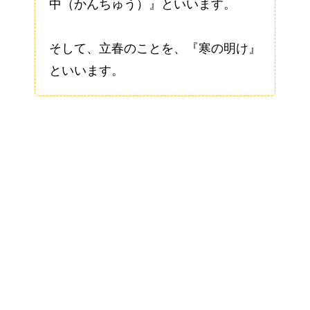
中（かんちゅう）』といいます。
そして、立春のことを、『寒の明け』
といいます。