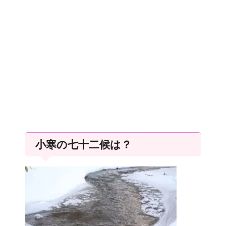
小寒の七十二候は？