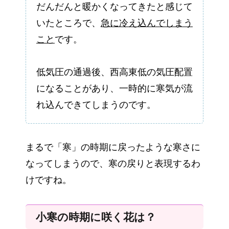
だんだんと暖かくなってきたと感じて
いたところで、
急に冷え込んでしまう
こと
です。
低気圧の通過後、西高東低の気圧配置
になることがあり、一時的に寒気が流
れ込んできてしまうのです。
まるで「寒」の時期に戻ったような寒さに
なってしまうので、寒の戻りと表現するわ
けですね。
小寒の時期に咲く花は？