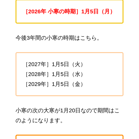
［2026年 小寒の時期］1月5日（月）
今後3年間の小寒の時期はこちら。
［2027年］1月5日（火）
［2028年］1月5日（水）
［2029年］1月5日（金）
小寒の次の大寒が1月20日なので期間はこ
のようになります。