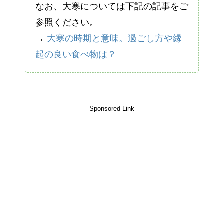
なお、大寒については下記の記事をご
参照ください。
→
大寒の時期と意味。過ごし方や縁
起の良い食べ物は？
Sponsored Link