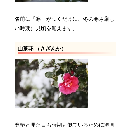
名前に「寒」がつくだけに、冬の寒さ厳し
い時期に見頃を迎えます。
山茶花 （さざんか）
寒椿と見た目も時期も似ているために混同