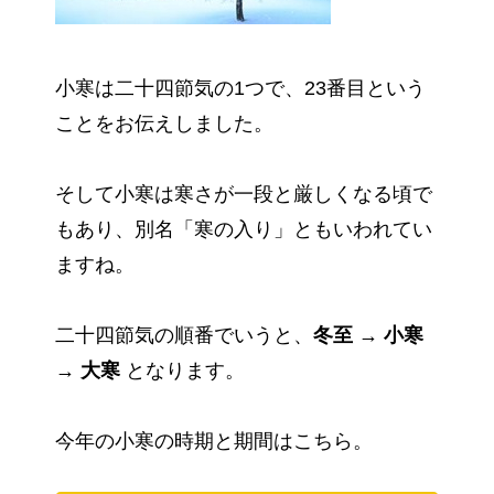
小寒は二十四節気の1つで、23番目という
ことをお伝えしました。
そして小寒は寒さが一段と厳しくなる頃で
もあり、別名「寒の入り」ともいわれてい
ますね。
二十四節気の順番でいうと、
冬至 → 小寒
→ 大寒
となります。
今年の小寒の時期と期間はこちら。