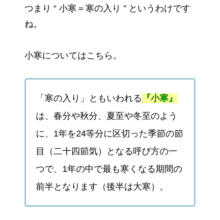
つまり “ 小寒＝寒の入り ” というわけです
ね。
小寒についてはこちら。
「寒の入り」ともいわれる
『小寒』
は、春分や秋分、夏至や冬至のよう
に、1年を24等分に区切った季節の節
目（二十四節気）となる呼び方の一
つで、1年の中で最も寒くなる期間の
前半となります（後半は大寒）。