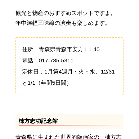
観光と物産のおすすめスポットですよ。
年中津軽三味線の演奏も楽しめます。
住所：青森県青森市安方1-1-40
電話：017-735-5311
定休日：1月第4週月・火・水、12/31
と1/1（年間5日間）
棟方志功記念館
青森県に生まれた世界的版画家の、棟方志