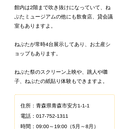
館内は2階まで吹き抜けになっていて、ね
ぶたミュージアムの他にも飲食店、貸会議
室もありますよ。
ねぶたが常時4台展示してあり、お土産シ
ョップもあります。
ねぶた祭のスクリーン上映や、跳人や囃
子、ねぶたの紙貼り体験もできますよ。
住所：青森県青森市安方1-1-1
電話：017-752-1311
時間：09:00～19:00（5月～8月）