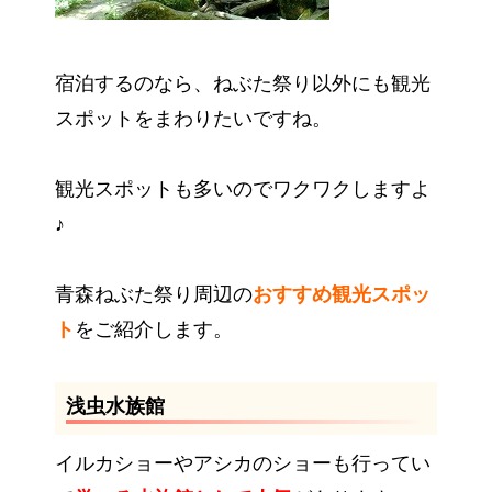
宿泊するのなら、ねぶた祭り以外にも観光
スポットをまわりたいですね。
観光スポットも多いのでワクワクしますよ
♪
青森ねぶた祭り周辺の
おすすめ観光スポッ
ト
をご紹介します。
浅虫水族館
イルカショーやアシカのショーも行ってい