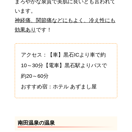
まろやかな泉質で美肌に良いとも言われて
います。
神経痛、関節痛などにもよく、冷え性にも
効果あり
です！
アクセス：【車】黒石ICより車で約
10～30分【電車】黒石駅よりバスで
約20～60分
おすすめ宿：ホテル あずまし屋
南田温泉の温泉