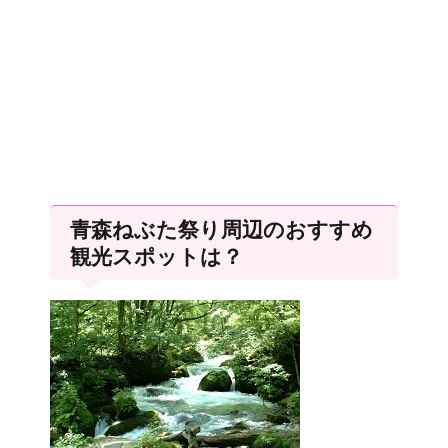
青森ねぶた祭り周辺のおすすめ
観光スポットは？