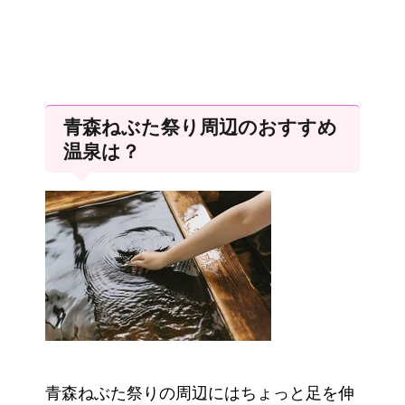
青森ねぶた祭り周辺のおすすめ
温泉は？
青森ねぶた祭りの周辺にはちょっと足を伸