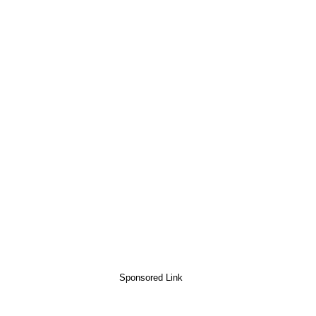
Sponsored Link