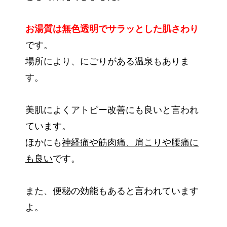
お湯質は無色透明でサラッとした肌さわり
です。
場所により、にごりがある温泉もありま
す。
美肌によくアトピー改善にも良いと言われ
ています。
ほかにも
神経痛や筋肉痛、肩こりや腰痛に
も良い
です。
また、便秘の効能もあると言われています
よ。