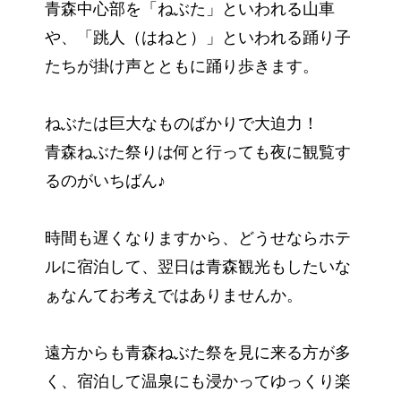
青森中心部を「ねぶた」といわれる山車
や、「跳人（はねと）」といわれる踊り子
たちが掛け声とともに踊り歩きます。
ねぶたは巨大なものばかりで大迫力！
青森ねぶた祭りは何と行っても夜に観覧す
るのがいちばん♪
時間も遅くなりますから、どうせならホテ
ルに宿泊して、翌日は青森観光もしたいな
ぁなんてお考えではありませんか。
遠方からも青森ねぶた祭を見に来る方が多
く、宿泊して温泉にも浸かってゆっくり楽