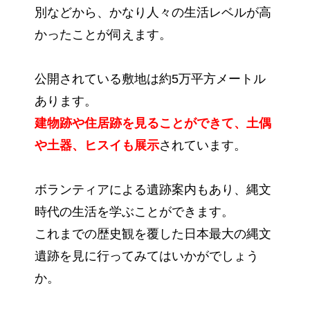
別などから、かなり人々の生活レベルが高
かったことが伺えます。
公開されている敷地は約5万平方メートル
あります。
建物跡や住居跡を見ることができて、土偶
や土器、ヒスイも展示
されています。
ボランティアによる遺跡案内もあり、縄文
時代の生活を学ぶことができます。
これまでの歴史観を覆した日本最大の縄文
遺跡を見に行ってみてはいかがでしょう
か。