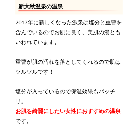
新大秋温泉の温泉
2017年に新しくなった源泉は塩分と重曹を
含んでいるのでお肌に良く、美肌の湯とも
いわれています。
重曹が肌の汚れを落としてくれるので肌は
ツルツルです！
塩分が入っているので保温効果もバッチ
リ。
お肌を綺麗にしたい女性におすすめの温泉
です。