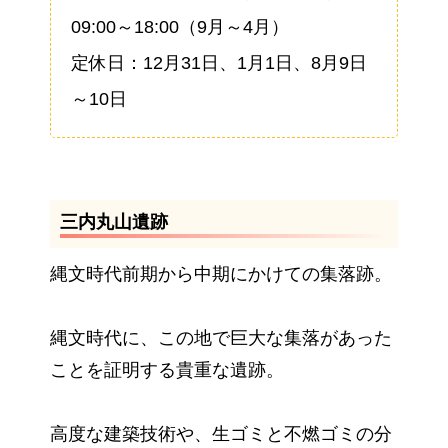
09:00～18:00（9月～4月）
定休日：12月31日、1月1日、8月9日
～10日
三内丸山遺跡
縄文時代前期から中期にかけての集落跡。
縄文時代に、この地で巨大な集落があった
ことを証明する貴重な遺跡。
高度な建築技術や、生ゴミと不燃ゴミの分