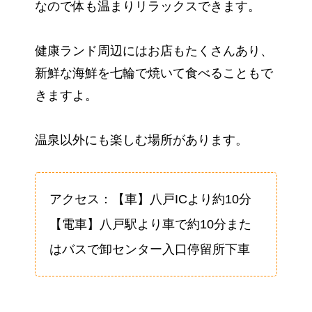
なので体も温まりリラックスできます。
健康ランド周辺にはお店もたくさんあり、
新鮮な海鮮を七輪で焼いて食べることもで
きますよ。
温泉以外にも楽しむ場所があります。
アクセス：【車】八戸ICより約10分
【電車】八戸駅より車で約10分また
はバスで卸センター入口停留所下車