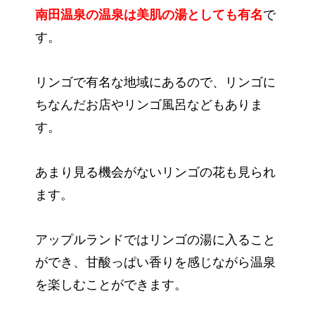
南田温泉の温泉は美肌の湯としても有名
で
す。
リンゴで有名な地域にあるので、リンゴに
ちなんだお店やリンゴ風呂などもありま
す。
あまり見る機会がないリンゴの花も見られ
ます。
アップルランドではリンゴの湯に入ること
ができ、甘酸っぱい香りを感じながら温泉
を楽しむことができます。