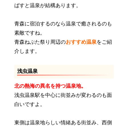
ばすと温泉が結構あります。
青森に宿泊するのなら温泉で癒されるのも
素敵ですね。
青森ねぶた祭り周辺の
おすすめ温泉
をご紹
介します。
浅虫温泉
北の熱海の異名を持つ温泉地。
浅虫温泉駅を中心に街並みが変わるのも面
白いですよ。
東側は温泉地らしい情緒ある街並み、西側