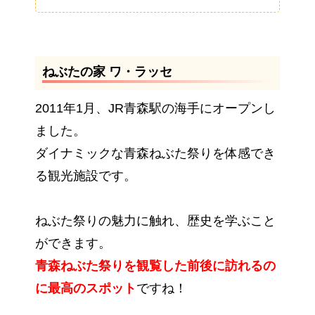
ねぶたの家 ワ・ラッセ
2011年1月、JR青森駅の海手にオープンし
ました。
ダイナミックな青森ねぶた祭りを体感でき
る観光施設です。
ねぶた祭りの魅力に触れ、歴史を学ぶこと
ができます。
青森ねぶた祭りを観覧した前後に訪れるの
に最高のスポット
ですね！