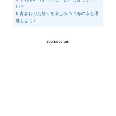
い？
6
青森ねぶた祭りを楽しみつつ海の幸も堪
能しよう♪
Sponsored Link