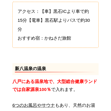
アクセス：【車】黒石ICより車で約
15分【電車】黒石駅よりバスで約30
分
おすすめ宿：かねさだ旅館
新八温泉の温泉
八戸にある温泉地で、大型総合健康ランド
では自家源泉100％
で入れます。
6つのお風呂やサウナ
もあり、天然のお湯