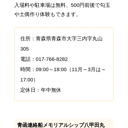
入場料や駐車場は無料、500円前後で勾玉
や土偶作り体験もできます。
住所：青森県青森市大字三内字丸山
305
電話：017-766-8282
時間：09:00～18:00（11月～3月は～
17:00）
定休日：年中無休
青函連絡船メモリアルシップ八甲田丸