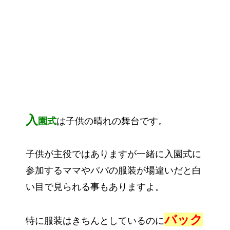
入
園式
は子供の晴れの舞台です。
子供が主役ではありますが一緒に入園式に
参加するママやパパの服装が場違いだと白
い目で見られる事もありますよ。
バック
特に服装はきちんとしているのに