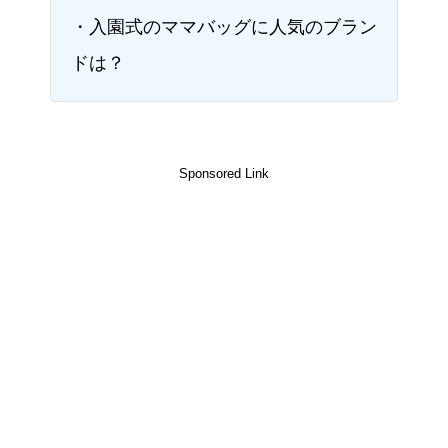
・入園式のママバッグに人気のブラン
ドは？
Sponsored Link