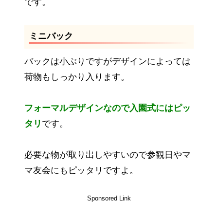
です。
ミニバック
バックは小ぶりですがデザインによっては
荷物もしっかり入ります。
フォーマルデザインなので入園式にはピッ
タリ
です。
必要な物が取り出しやすいので参観日やマ
マ友会にもピッタリですよ。
Sponsored Link