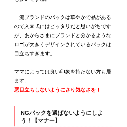
一流ブランドのバックは華やかで品がある
ので入園式にはピッタリだと思いがちです
が、あからさまにブランドと分かるような
ロゴが大きくデザインされているバックは
目立ちすぎます。
ママによっては良い印象を持たない方も居
ます。
悪目立ちしないようにさり気なさを！
NGバックを選ばないようにしよ
う！【マナー】