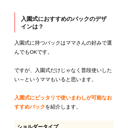
入園式におすすめのバックのデザ
インは？
入園式に持つバックはママさんの好みで選
んでもOKです。
ですが、入園式だけじゃなく普段使いした
い～というママもいると思います。
入園式にピッタリで使いまわしが可能なお
すすめバック
を紹介します。
ショルダータイプ