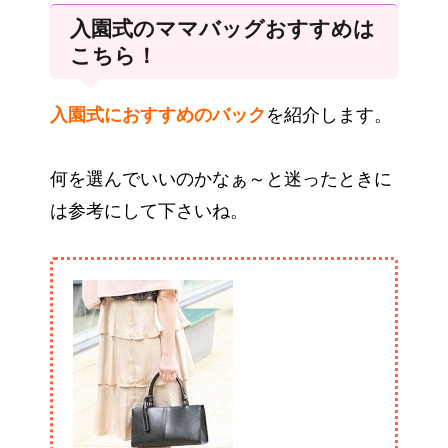
入園式のママバッグおすすめは
こちら！
入園式におすすめのバック
を紹介します。
何を選んでいいのかなぁ～と迷ったときに
は参考にして下さいね。