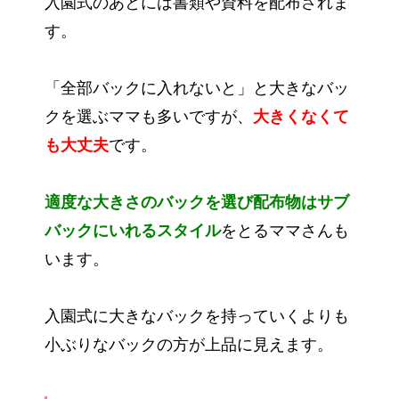
入園式のあとには書類や資料を配布されま
す。
「全部バックに入れないと」と大きなバッ
クを選ぶママも多いですが、
大きくなくて
も大丈夫
です。
適度な大きさのバックを選び配布物はサブ
バックにいれるスタイル
をとるママさんも
います。
入園式に大きなバックを持っていくよりも
小ぶりなバックの方が上品に見えます。