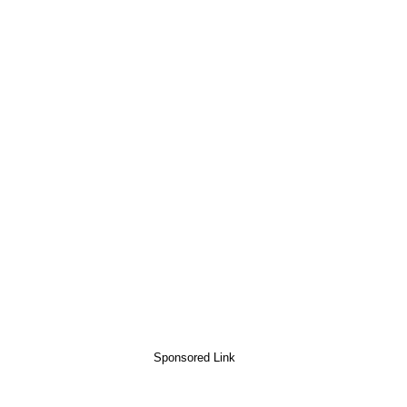
Sponsored Link