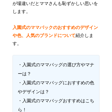
が場違いだとママさんも恥ずかしい思いを
します。
入園式のママバックのおすすめのデザイン
や色、人気のブランドについて
紹介しま
す。
・入園式のママバッグの選び方やマナ
ーは？
・入園式のママバッグにおすすめの色
やデザインは？
・入園式のママバッグおすすめはこち
ら！