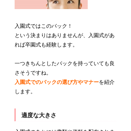
入園式ではこのバック！
という決まりはありませんが、入園式があ
れば卒園式も経験します。
一つきちんとしたバックを持っていても良
さそうですね。
入園式でのバックの選び方やマナー
を紹介
します。
適度な大きさ