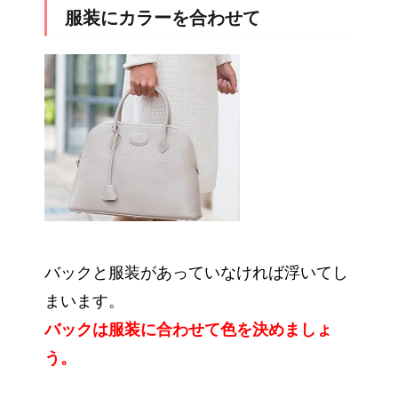
服装にカラーを合わせて
バックと服装があっていなければ浮いてし
まいます。
バックは服装に合わせて色を決めましょ
う。