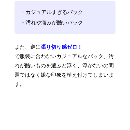
・カジュアルすぎるバック
・汚れや痛みが酷いバック
また、逆に
張り切り感ゼロ！
で服装に合わないカジュアルなバック、汚
れが酷いものを選ぶと浮く、浮かないの問
題ではなく嫌な印象を植え付けてしまいま
す。