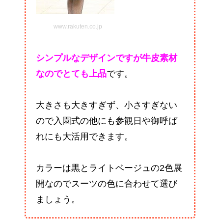
www.rakuten.co.jp
シンプルなデザインですが牛皮素材
なのでとても上品
です。
大きさも大きすぎず、小さすぎない
ので入園式の他にも参観日や御呼ば
れにも大活用できます。
カラーは黒とライトベージュの2色展
開なのでスーツの色に合わせて選び
ましょう。