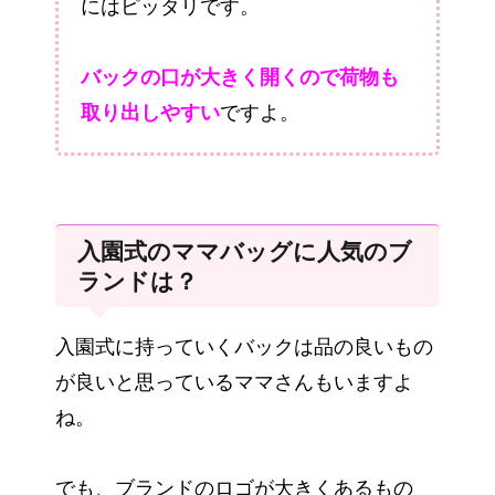
にはピッタリです。
バックの口が大きく開くので荷物も
取り出しやすい
ですよ。
入園式のママバッグに人気のブ
ランドは？
入園式に持っていくバックは品の良いもの
が良いと思っているママさんもいますよ
ね。
でも、ブランドのロゴが大きくあるもの