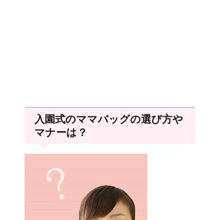
入園式のママバッグの選び方や
マナーは？