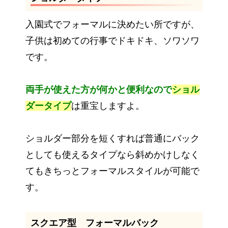
入園式でフォーマルに決めたい所ですが、
子供は初めての行事でドキドキ、ソワソワ
です。
両手が使えた方が何かと便利なので
ショル
ダータイプ
は重宝しますよ。
ショルダー部分を短くすれば普通にバック
としても使えるタイプなら斜めかけしなく
てもきちっとフォーマルスタイルが可能で
す。
スクエア型 フォーマルバック