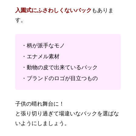
入園式にふさわしくないバック
もありま
す。
・柄が派手なモノ
・エナメル素材
・動物の皮で出来ているバック
・ブランドのロゴが目立つもの
子供の晴れ舞台に！
と張り切り過ぎて場違いなバックを選ばな
いようにしましょう。