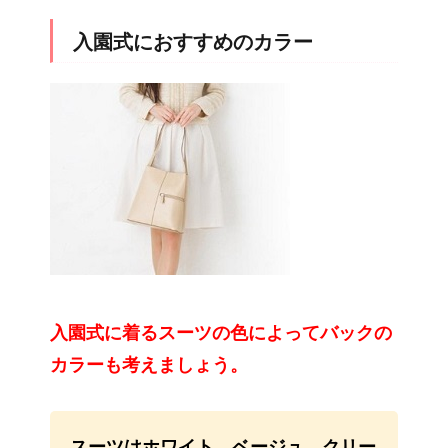
入園式におすすめのカラー
入園式に着るスーツの色によってバックの
カラーも考えましょう。
スーツはホワイト、ベージュ、クリー