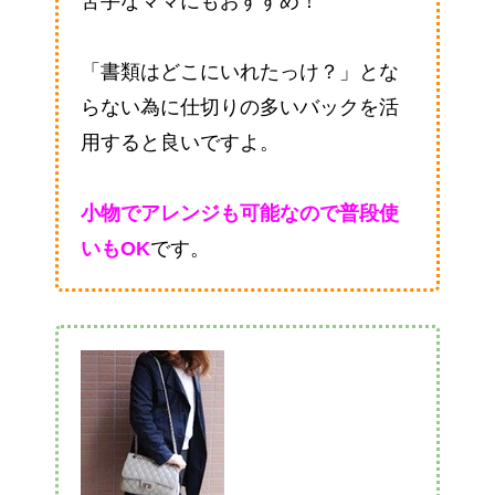
苦手なママにもおすすめ！
「書類はどこにいれたっけ？」とな
らない為に仕切りの多いバックを活
用すると良いですよ。
小物でアレンジも可能なので普段使
いもOK
です。