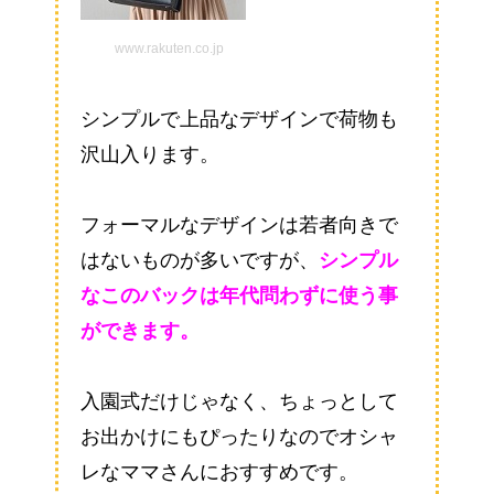
www.rakuten.co.jp
シンプルで上品なデザインで荷物も
沢山入ります。
フォーマルなデザインは若者向きで
はないものが多いですが、
シンプル
なこのバックは年代問わずに使う事
ができます。
入園式だけじゃなく、ちょっとして
お出かけにもぴったりなのでオシャ
レなママさんにおすすめです。