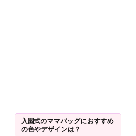
入園式のママバッグにおすすめ
の色やデザインは？