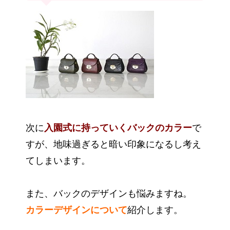
次に
入園式に持っていくバックのカラー
で
すが、地味過ぎると暗い印象になるし考え
てしまいます。
また、バックのデザインも悩みますね。
カラーデザインについて
紹介します。