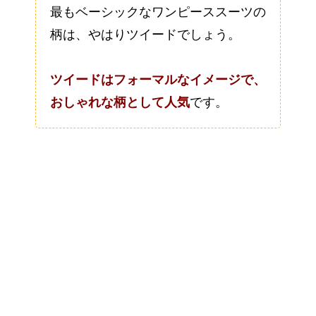
最もベーシックなワンピーススーツの
柄は、やはりツイードでしょう。
ツイードはフォーマルなイメージで、
おしゃれな柄として人気
です。