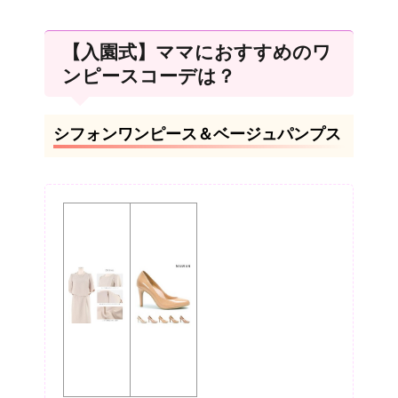
【入園式】ママにおすすめのワ
ンピースコーデは？
シフォンワンピース＆ベージュパンプス