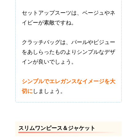
セットアップスーツは、ベージュやネ
イビーが素敵ですね。
クラッチバッグは、パールやビジュー
をあしらったものよりシンプルなデザ
インが良いでしょう。
シンプルでエレガンスなイメージを大
切に
しましょう。
スリムワンピース＆ジャケット