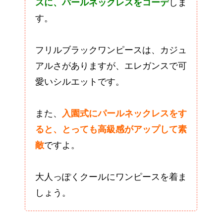
スに、パールネックレスをコーデ
しま
す。
フリルブラックワンピースは、カジュ
アルさがありますが、エレガンスで可
愛いシルエットです。
また、
入園式にパールネックレスをす
ると、とっても高級感がアップして素
敵
ですよ。
大人っぽくクールにワンピースを着ま
しょう。