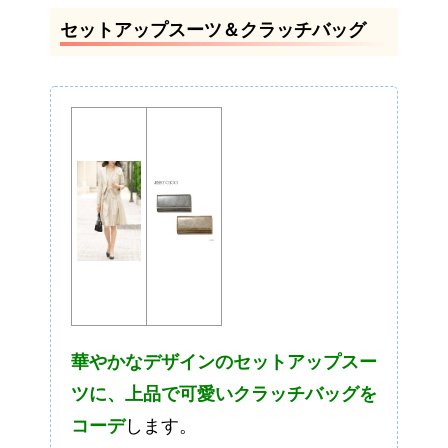
セットアップスーツ＆クラッチバッグ
華やかなデザインのセットアップスー
ツに、上品で可愛いクラッチバッグを
コーデ
します。