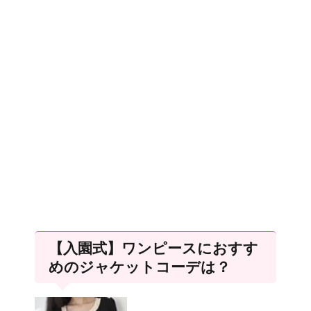
【入園式】ワンピースにおすす
めのジャケットコーデは？