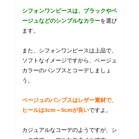
シフォンワンピースは、ブラックやベ
ージュなどのシンプルなカラー
を選び
ます。
また、シフォンワンピースは上品で、
ソフトなイメージですから、ベージュ
カラーのパンプスとコーデしましょ
う。
ベージュのパンプスはレザー素材で、
ヒールは3cm～5cmが良い
ですよ。
カジュアルなコーデのようですが、シ