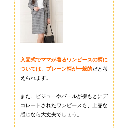
入園式でママが着るワンピースの柄に
ついては、プレーン柄が一般的
だと考
えられます。
また、ビジューやパールが襟もとにデ
コレートされたワンピースも、上品な
感じなら大丈夫でしょう。