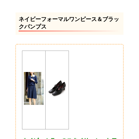
ネイビーフォーマルワンピース＆ブラッ
クパンプス