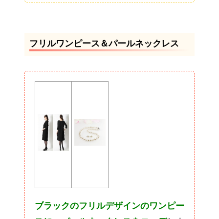
フリルワンピース＆パールネックレス
ブラックのフリルデザインのワンピー