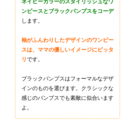
ネイビーカラーのスタイリッシュなワ
ンピースとブラックパンプスをコーデ
します。
袖がふんわりしたデザインのワンピー
スは、ママの優しいイメージにピッタ
リ
です。
ブラックパンプスはフォーマルなデザ
インのものを選びます。クラシックな
感じのパンプスでも素敵に似合います
よ。