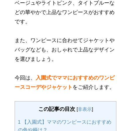
ベージュやライトピンク、タイトブルーな
どの華やかで上品なワンピースがおすすめ
です。
また、ワンピースに合わせてジャケットや
バッグなども、おしゃれで上品なデザイン
を選びましょう。
今回は、
入園式でママにおすすめのワンピ
ースコーデやジャケット
をご紹介します。
この記事の目次
[
非表示
]
1
【入園式】ママのワンピースにおすすめ
の色や柄は？