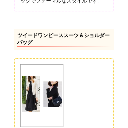
ックでフォーマルなスタイルです。
ツイードワンピーススーツ＆ショルダー
バッグ