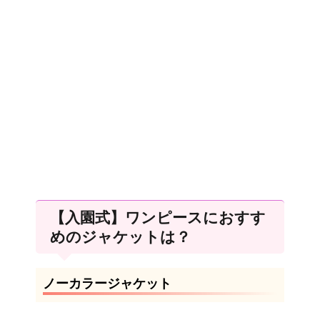
【入園式】ワンピースにおすす
めのジャケットは？
ノーカラージャケット