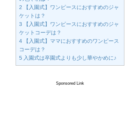
2
【入園式】ワンピースにおすすめのジャ
ケットは？
3
【入園式】ワンピースにおすすめのジャ
ケットコーデは？
4
【入園式】ママにおすすめのワンピース
コーデは？
5
入園式は卒園式よりも少し華やかめに♪
Sponsored Link