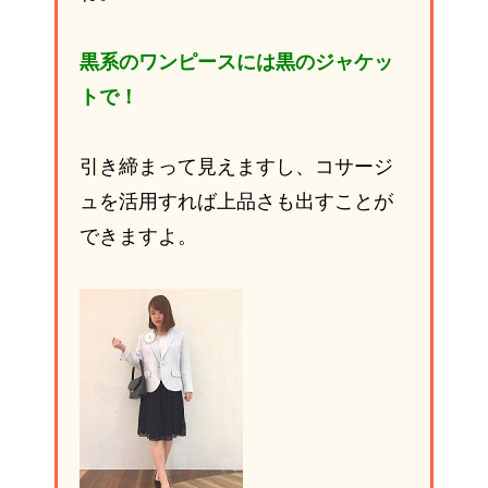
黒系のワンピースには黒のジャケッ
トで！
引き締まって見えますし、コサージ
ュを活用すれば上品さも出すことが
できますよ。