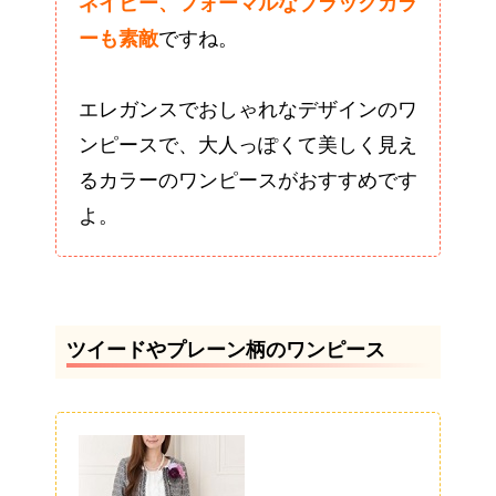
ネイビー、フォーマルなブラックカラ
ーも素敵
ですね。
エレガンスでおしゃれなデザインのワ
ンピースで、大人っぽくて美しく見え
るカラーのワンピースがおすすめです
よ。
ツイードやプレーン柄のワンピース