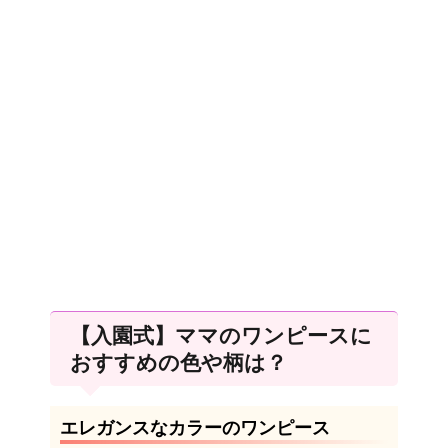
【入園式】ママのワンピースに
おすすめの色や柄は？
エレガンスなカラーのワンピース