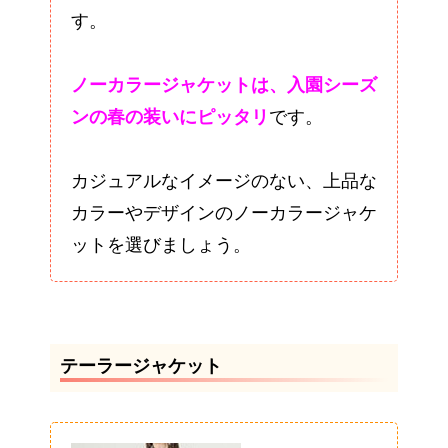
す。
ノーカラージャケットは、入園シーズ
ンの春の装いにピッタリ
です。
カジュアルなイメージのない、上品な
カラーやデザインのノーカラージャケ
ットを選びましょう。
テーラージャケット