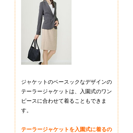
ジャケットのベースックなデザインの
テーラージャケットは、入園式のワン
ピースに合わせて着ることもできま
す。
テーラージャケットを入園式に着るの