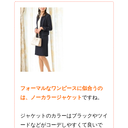
フォーマルなワンピースに似合うの
は、ノーカラージャケット
ですね。
ジャケットのカラーはブラックやツイ
ードなどがコーデしやすくて良いで