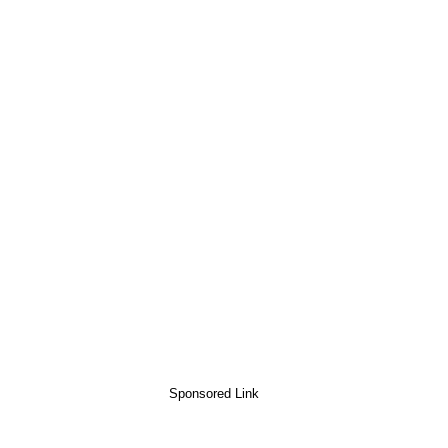
Sponsored Link