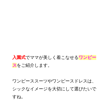
入園式
でママが美しく着こなせる
ワンピー
ス
をご紹介します。
ワンピーススーツやワンピースドレスは、
シックなイメージを大切にして選びたいで
すね。