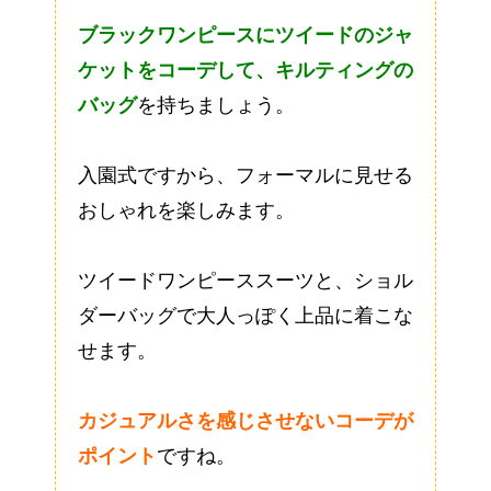
ブラックワンピースにツイードのジャ
ケットをコーデして、キルティングの
バッグ
を持ちましょう。
入園式ですから、フォーマルに見せる
おしゃれを楽しみます。
ツイードワンピーススーツと、ショル
ダーバッグで大人っぽく上品に着こな
せます。
カジュアルさを感じさせないコーデが
ポイント
ですね。