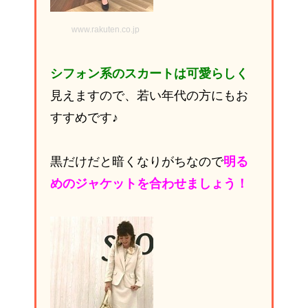
www.rakuten.co.jp
シフォン系のスカートは可愛らしく
見えますので、若い年代の方にもお
すすめです♪
黒だけだと暗くなりがちなので
明る
めのジャケットを合わせましょう！