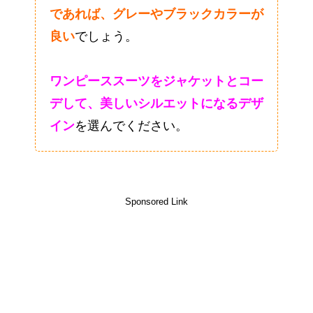
であれば、グレーやブラックカラーが
良い
でしょう。
ワンピーススーツをジャケットとコー
デして、美しいシルエットになるデザ
イン
を選んでください。
Sponsored Link