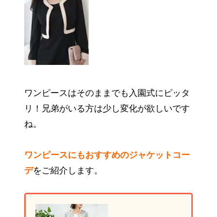
ワンピースはそのままでも入園式にピッタ
リ！兄弟がいる方は少し変化が欲しいです
ね。
ワンピースにもおすすめのジャケットコー
デ
をご紹介します。