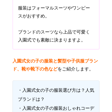
服装はフォーマルスーツやワンピー
スがおすすめ。
ブランドのスーツなら上品で可愛く
入園式でも素敵に決まりますよ。
入園式女の子の服装と髪型や子供服ブラン
ド、靴や靴下の色など
をご紹介します。
・入園式女の子の服装選び方は？人気
ブランドは？
・入園式女の子の服装おしゃれコーデ