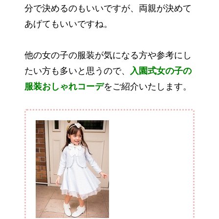
分で決めるのもいいですが、両親が決めて
あげてもいいですね。
他の女の子の服装が気になる方や参考にし
たい方も多いと思うので、
入園式女の子の
服装おしゃれコーデ
をご紹介いたします。