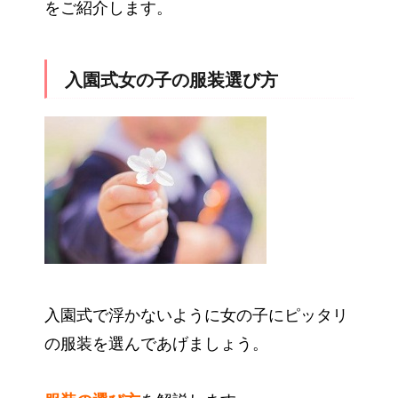
をご紹介します。
入園式女の子の服装選び方
入園式で浮かないように女の子にピッタリ
の服装を選んであげましょう。