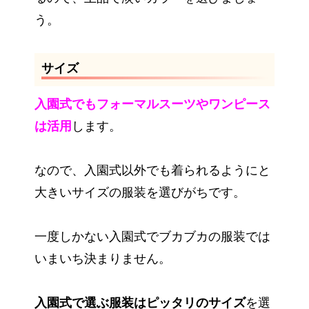
う。
サイズ
入園式でもフォーマルスーツやワンピース
は活用
します。
なので、入園式以外でも着られるようにと
大きいサイズの服装を選びがちです。
一度しかない入園式でブカブカの服装では
いまいち決まりません。
入園式で選ぶ服装はピッタリのサイズ
を選