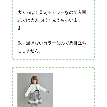
大人っぽく見えるカラーなので入園
式では大人っぽく見えちゃいます
よ！
派手過ぎないカラーなので悪目立ち
もしません。