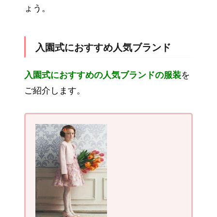
ょう。
入園式におすすめ人気ブランド
入園式におすすめの人気ブランドの服装
を
ご紹介します。