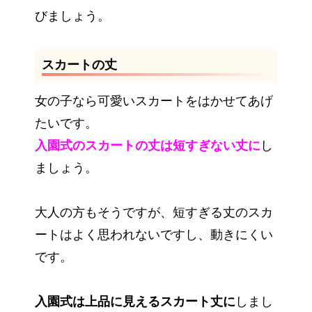
びましょう。
スカートの丈
女の子なら可愛いスカートをはかせてあげ
たいです。
入園式のスカートの丈は短すぎない丈に
し
ましょう。
大人の方もそうですが、短すぎる丈のスカ
ートはよく思われないですし、動きにくい
です。
入園式は上品に見えるスカート丈に
しまし