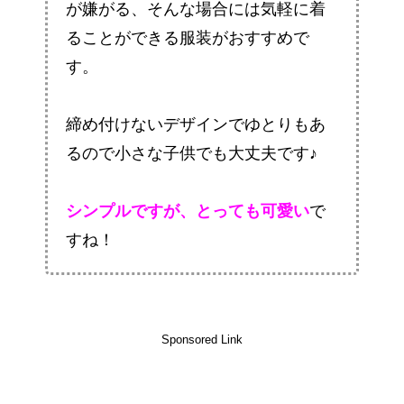
が嫌がる、そんな場合には気軽に着
ることができる服装がおすすめで
す。
締め付けないデザインでゆとりもあ
るので小さな子供でも大丈夫です♪
シンプルですが、とっても可愛い
で
すね！
Sponsored Link