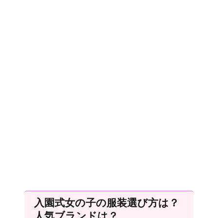
入園式女の子の服装選び方は？
人気ブランドは？