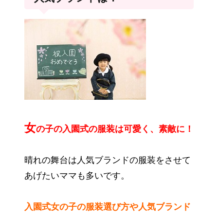
女
の子の入園式の服装は可愛く、素敵に！
晴れの舞台は人気ブランドの服装をさせて
あげたいママも多いです。
入園式女の子の服装選び方や人気ブランド