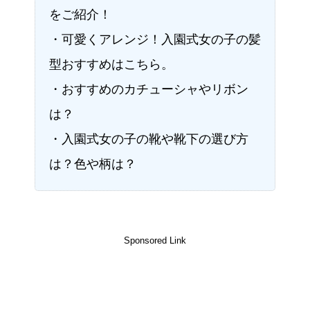
をご紹介！
・可愛くアレンジ！入園式女の子の髪
型おすすめはこちら。
・おすすめのカチューシャやリボン
は？
・入園式女の子の靴や靴下の選び方
は？色や柄は？
Sponsored Link