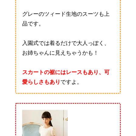
グレーのツィード生地のスーツも上
品です。
入園式では着るだけで大人っぽく、
お姉ちゃんに見えちゃうかも！
スカートの裾にはレースもあり、可
愛らしさもあり
ですよ。