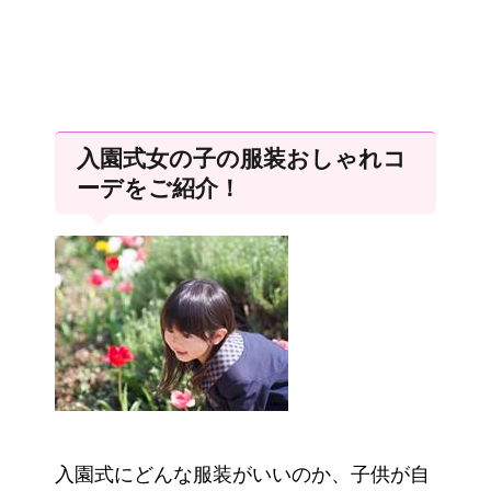
入園式女の子の服装おしゃれコ
ーデをご紹介！
入園式にどんな服装がいいのか、子供が自