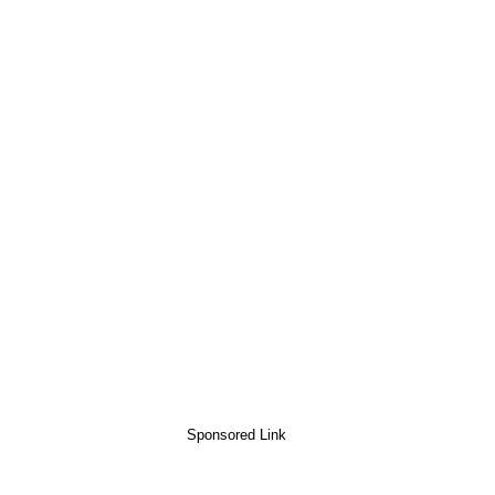
Sponsored Link