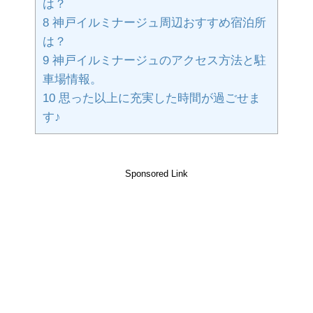
は？
8
神戸イルミナージュ周辺おすすめ宿泊所
は？
9
神戸イルミナージュのアクセス方法と駐
車場情報。
10
思った以上に充実した時間が過ごせま
す♪
Sponsored Link