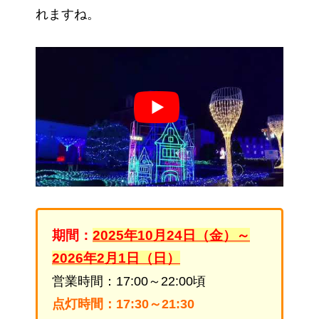
れますね。
期間：
2025年10月24日（金）～
2026年2月1日（日）
営業時間：17:00～22:00頃
点灯時間：17:30～21:30