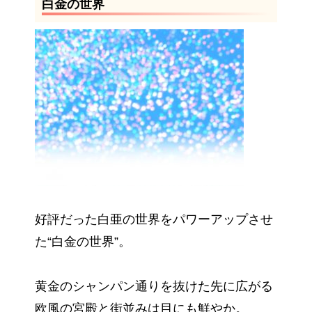
白金の世界
好評だった白亜の世界をパワーアップさせ
た“白金の世界”。
黄金のシャンパン通りを抜けた先に広がる
欧風の宮殿と街並みは目にも鮮やか。