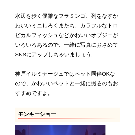
水辺を歩く優雅なフラミンゴ、列をなすか
わいいミニしろくまたち、カラフルなトロ
ピカルフィッシュなどかわいいオブジェが
いろいろあるので、一緒に写真におさめて
SNSにアップしちゃいましょう。
神戸イルミナージュではペット同伴OKな
ので、かわいいペットと一緒に撮るのもお
すすめですよ。
モンキーショー