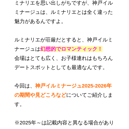
ミナリエを思い出しがちですが、神戸イル
ミナージュは、ルミナリエとは全く違った
魅力があるんですよ。
ルミナリエが荘厳だとすると、神戸イルミ
ナージュは
幻想的でロマンティック！
会場はとても広く、お子様連れはもちろん
デートスポットとしても最適なんです。
今回は、
神戸イルミナージュ2025-2026年
の期間や見どころなど
についてご紹介しま
す。
※2025年～は記載内容と異なる場合があり