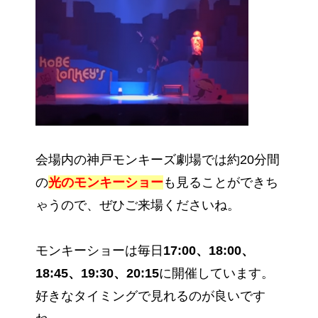
会場内の神戸モンキーズ劇場では約20分間
の
光のモンキーショー
も見ることができち
ゃうので、ぜひご来場くださいね。
モンキーショーは毎日
17:00、18:00、
18:45、19:30、20:15
に開催しています。
好きなタイミングで見れるのが良いです