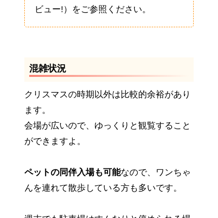
ビュー!）をご参照ください。
混雑状況
クリスマスの時期以外は比較的余裕があり
ます。
会場が広いので、ゆっくりと観覧すること
ができますよ。
ペットの同伴入場も可能
なので、ワンちゃ
んを連れて散歩している方も多いです。