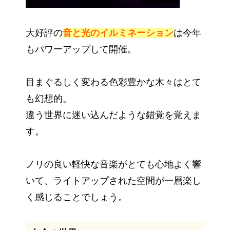
大好評の
音と光のイルミネーション
は今年
もパワーアップして開催。
目まぐるしく変わる色彩豊かな木々はとて
も幻想的。
違う世界に迷い込んだような錯覚を覚えま
す。
ノリの良い軽快な音楽がとても心地よく響
いて、ライトアップされた空間が一層楽し
く感じることでしょう。