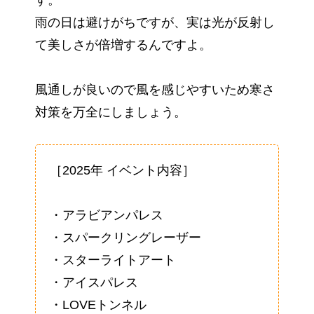
す。
雨の日は避けがちですが、実は光が反射し
て美しさが倍増するんですよ。
風通しが良いので風を感じやすいため寒さ
対策を万全にしましょう。
［2025年 イベント内容］
・アラビアンパレス
・スパークリングレーザー
・スターライトアート
・アイスパレス
・LOVEトンネル