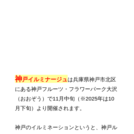
神
戸イルミナージュ
は兵庫県神戸市北区
にある神戸フルーツ・フラワーパーク大沢
（おおぞう）で11月中旬（※2025年は10
月下旬）より開催されます。
神戸のイルミネーションというと、神戸ル