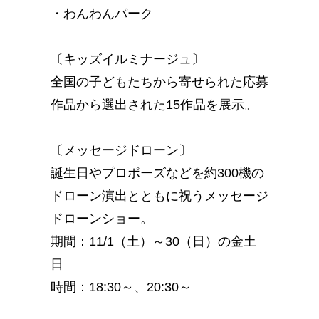
・わんわんパーク
〔キッズイルミナージュ〕
全国の子どもたちから寄せられた応募
作品から選出された15作品を展示。
〔メッセージドローン〕
誕生日やプロポーズなどを約300機の
ドローン演出とともに祝うメッセージ
ドローンショー。
期間：11/1（土）～30（日）の金土
日
時間：18:30～、20:30～