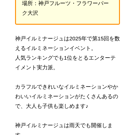
場所：神戸フルーツ・フラワーパー
ク大沢
神戸イルミナージュは2025年で第15回を数
えるイルミネーションイベント。
人気ランキングでも1位をとるエンターテ
イメント実力派。
カラフルできれいなイルミネーションやか
わいいイルミネーションがたくさんあるの
で、大人も子供も楽しめます♪
神戸イルミナージュは雨天でも開催しま