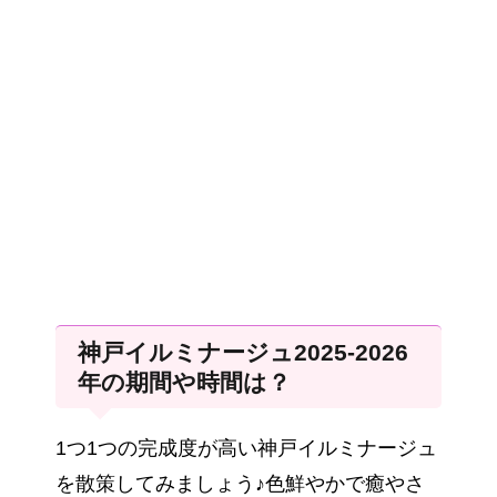
神戸イルミナージュ2025-2026
年の期間や時間は？
1つ1つの完成度が高い神戸イルミナージュ
を散策してみましょう♪色鮮やかで癒やさ