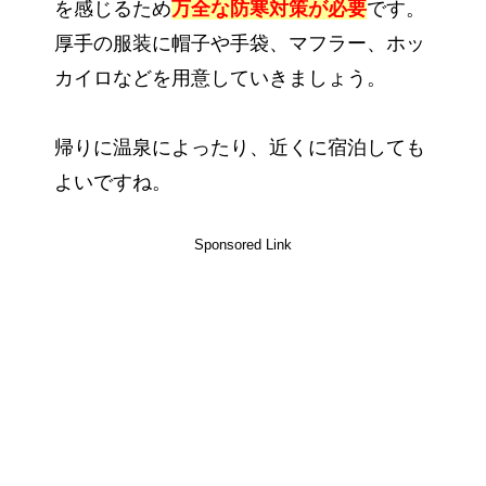
を感じるため
万全な防寒対策が必要
です。
厚手の服装に帽子や手袋、マフラー、ホッ
カイロなどを用意していきましょう。
帰りに温泉によったり、近くに宿泊しても
よいですね。
Sponsored Link