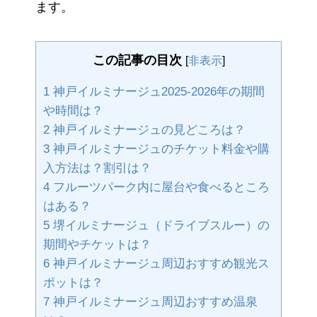
ます。
この記事の目次
[
非表示
]
1
神戸イルミナージュ2025-2026年の期間
や時間は？
2
神戸イルミナージュの見どころは？
3
神戸イルミナージュのチケット料金や購
入方法は？割引は？
4
フルーツパーク内に屋台や食べるところ
はある？
5
堺イルミナージュ（ドライブスルー）の
期間やチケットは？
6
神戸イルミナージュ周辺おすすめ観光ス
ポットは？
7
神戸イルミナージュ周辺おすすめ温泉