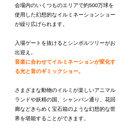
会場内のいくつものエリアで約500万球を
使用した幻想的なイルミネーションショー
が繰り広げられます。
入場ゲートを抜けるとシンボルツリーがお
出迎え。
音楽に合わせてイルミネーションが変化す
る光と音のギミックショー。
さまざまな動物のイルミが楽しいアニマル
ランドや妖精の国、シャンパン通り、花回
廊などきらめく宝石箱のような幻想的な世
界を堪能することができます。