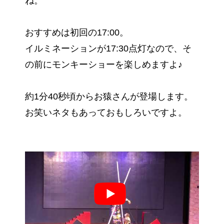
ね。
おすすめは初回の17:00。
イルミネーションが17:30点灯なので、そ
の前にモンキーショーを楽しめますよ♪
約1分40秒頃からお猿さんが登場します。
お笑いネタもあっておもしろいですよ。