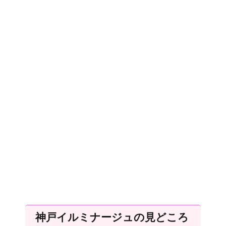
神戸イルミナージュの見どころ