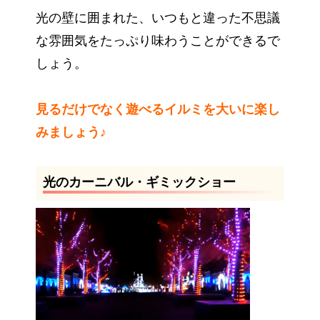
光の壁に囲まれた、いつもと違った不思議
な雰囲気をたっぷり味わうことができるで
しょう。
見るだけでなく遊べるイルミを大いに楽し
みましょう♪
光のカーニバル・ギミックショー