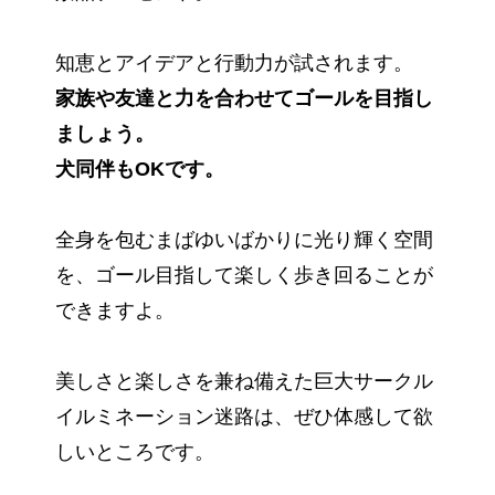
知恵とアイデアと行動力が試されます。
家族や友達と力を合わせてゴールを目指し
ましょう。
犬同伴もOKです。
全身を包むまばゆいばかりに光り輝く空間
を、ゴール目指して楽しく歩き回ることが
できますよ。
美しさと楽しさを兼ね備えた巨大サークル
イルミネーション迷路は、ぜひ体感して欲
しいところです。