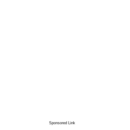
Sponsored Link