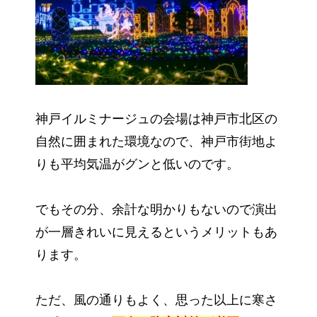
神戸イルミナージュの会場は神戸市北区の
自然に囲まれた環境なので、神戸市街地よ
りも平均気温がグンと低いのです。
でもその分、余計な明かりもないので演出
が一層きれいに見えるというメリットもあ
ります。
ただ、風の通りもよく、思った以上に寒さ