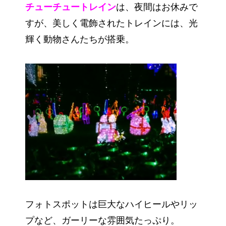
チューチュートレイン
は、夜間はお休みで
すが、美しく電飾されたトレインには、光
輝く動物さんたちが搭乗。
フォトスポットは巨大なハイヒールやリッ
プなど、ガーリーな雰囲気たっぷり。