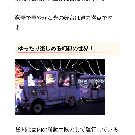
豪華で華やかな光の舞台は迫力満点です
よ。
ゆったり楽しめる幻想の世界！
昼間は園内の移動手段として運行している