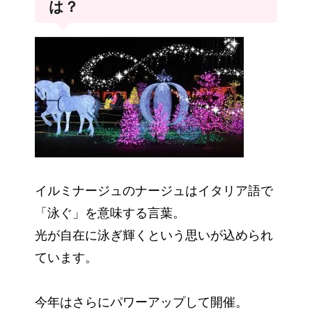
は？
イルミナージュのナージュはイタリア語で
「泳ぐ」を意味する言葉。
光が自在に泳ぎ輝くという思いが込められ
ています。
今年はさらにパワーアップして開催。