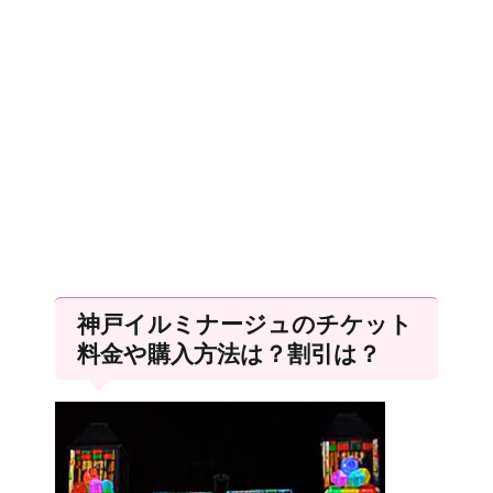
神戸イルミナージュのチケット
料金や購入方法は？割引は？