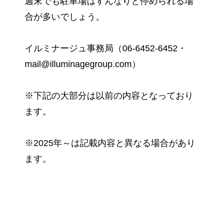
週末でも駐車場はすんなりと停められる場
合が多いでしょう。
イルミナージュ事務局（06-6452-6452・
mail@illuminagegroup.com）
※下記の大部分は以前の内容となっており
ます。
※2025年～は記載内容と異なる場合があり
ます。