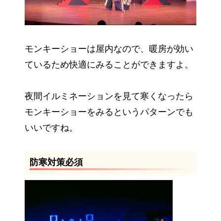
モンキーショーは屋内なので、暖房が効い
ているため快適にみることができますよ。
夜間イルミネーションを見て寒くなったら
モンキーショーをみるというパターンでも
いいですね。
防寒対策必須