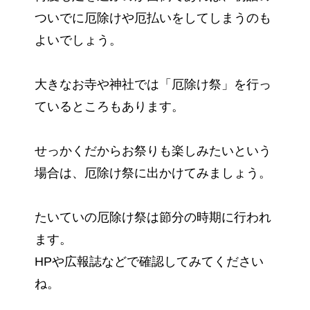
ついでに厄除けや厄払いをしてしまうのも
よいでしょう。
大きなお寺や神社では「厄除け祭」を行っ
ているところもあります。
せっかくだからお祭りも楽しみたいという
場合は、厄除け祭に出かけてみましょう。
たいていの厄除け祭は節分の時期に行われ
ます。
HPや広報誌などで確認してみてください
ね。