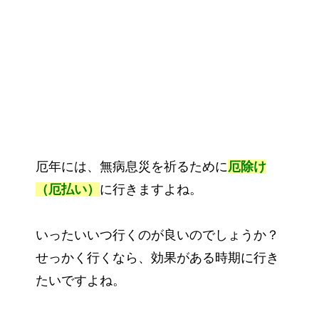
厄年には、無病息災を祈るために
厄除け
（厄払い）
に行きますよね。
いったいいつ行くのが良いのでしょうか？
せっかく行くなら、効果がある時期に行き
たいですよね。