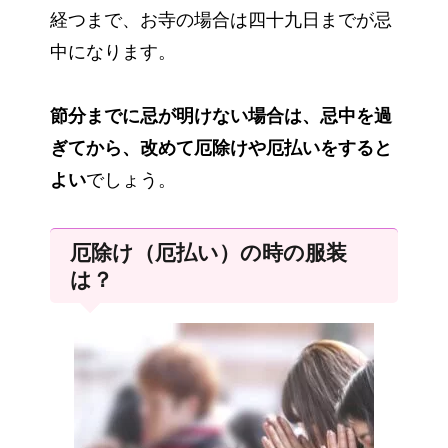
経つまで、お寺の場合は四十九日までが忌
中になります。
節分までに忌が明けない場合は、忌中を過
ぎてから、改めて厄除けや厄払いをすると
よい
でしょう。
厄除け（厄払い）の時の服装
は？