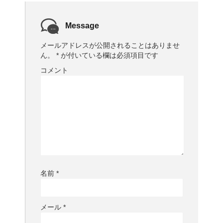
Message
メールアドレスが公開されることはありませ
ん。
*
が付いている欄は必須項目です
コメント
名前
*
メール
*