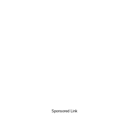
Sponsored Link