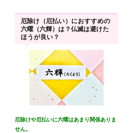
厄除け（厄払い）におすすめの
六曜（六輝）は？仏滅は避けた
ほうが良い？
厄除けや厄払いに六曜はあまり関係ありま
せん。