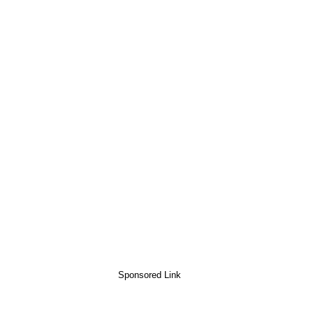
Sponsored Link