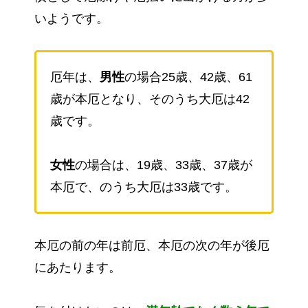
いようです。
厄年は、
男性
の場合25歳、42歳、61
歳が本厄となり、そのうち大厄は42
歳です。
女性
の場合は、19歳、33歳、37歳が
本厄で、のうち大厄は33歳です。
本厄の前の年は前厄、本厄の次の年が後厄
にあたります。