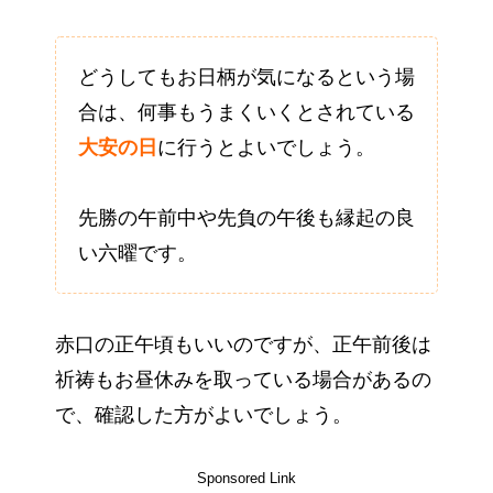
どうしてもお日柄が気になるという場
合は、何事もうまくいくとされている
大安の日
に行うとよいでしょう。
先勝の午前中や先負の午後も縁起の良
い六曜です。
赤口の正午頃もいいのですが、正午前後は
祈祷もお昼休みを取っている場合があるの
で、確認した方がよいでしょう。
Sponsored Link