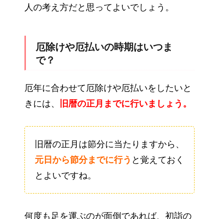
人の考え方だと思ってよいでしょう。
厄除けや厄払いの時期はいつま
で？
厄年に合わせて厄除けや厄払いをしたいと
きには、
旧暦の正月までに行いましょう。
旧暦の正月は節分に当たりますから、
元日から節分までに行う
と覚えておく
とよいですね。
何度も足を運ぶのが面倒であれば、初詣の