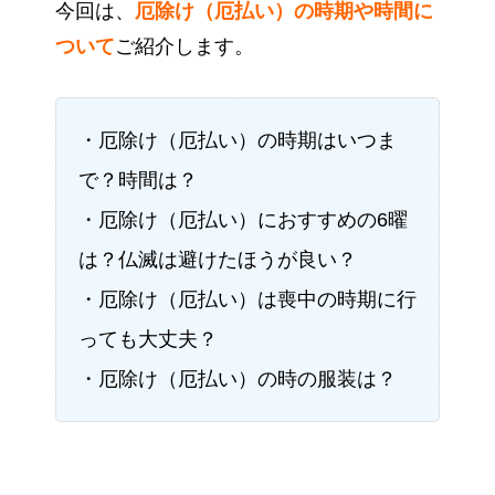
今回は、
厄除け（厄払い）の時期や時間に
ついて
ご紹介します。
・厄除け（厄払い）の時期はいつま
で？時間は？
・厄除け（厄払い）におすすめの6曜
は？仏滅は避けたほうが良い？
・厄除け（厄払い）は喪中の時期に行
っても大丈夫？
・厄除け（厄払い）の時の服装は？