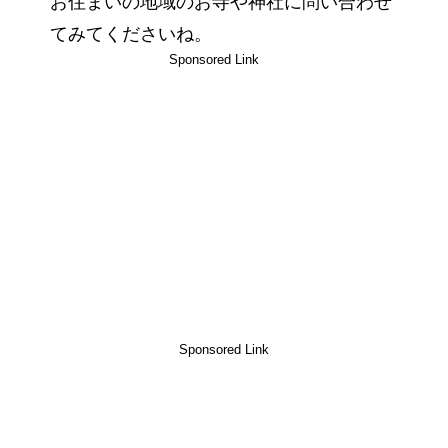
お住まいの地域のお寺や神社に問い合わせ
てみてくださいね。
Sponsored Link
Sponsored Link