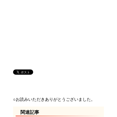
○お読みいただきありがとうございました。
関連記事