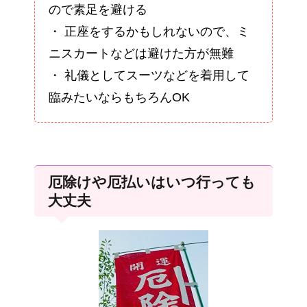
ので素足を避ける
・ 正座をするかもしれないので、ミ
ニスカートなどは避けた方が無難
・ 礼儀としてスーツなどを着用して
臨みたいならもちろんOK
厄除けや厄払いはいつ行っても
大丈夫