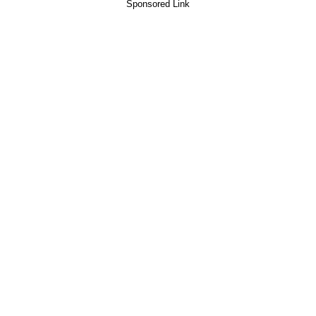
Sponsored Link