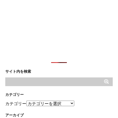
サイト内を検索
カテゴリー
カテゴリー
アーカイブ