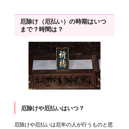
厄除け（厄払い）の時期はいつ
まで？時間は？
厄除けや厄払いはいつ？
厄除けや厄払いは厄年の人が行うものと思