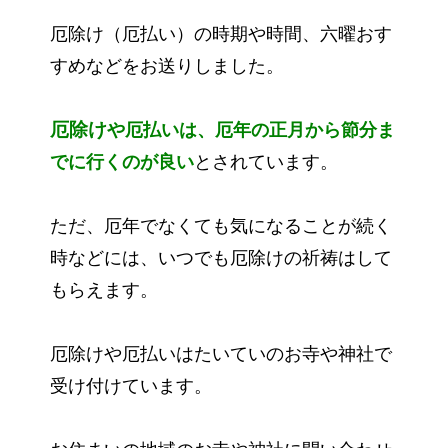
厄除け（厄払い）の時期や時間、六曜おす
すめなどをお送りしました。
厄除け
や厄払いは、厄年の正月から節分ま
でに行くのが良い
とされています。
ただ、厄年でなくても気になることが続く
時などには、いつでも厄除けの祈祷はして
もらえます。
厄除けや厄払いはたいていのお寺や神社で
受け付けています。