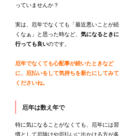
っていませんか？
実は、厄年でなくても「最近悪いことが続
くなぁ」と思った時など、
気になるときに
行っても良い
のです。
厄年でなくても心配事が続いたときなど
に、厄払いをして気持ちを新たにしてみて
くださいね。
厄年は数え年で
特に気になることがなくても、厄年には習
慣として厄除けや厄払いに出かける方が多