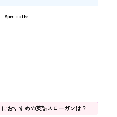
Sponsored Link
）におすすめの英語スローガンは？