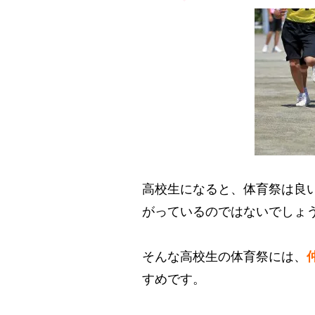
高校生になると、体育祭は良
がっているのではないでしょ
そんな高校生の体育祭には、
すめです。