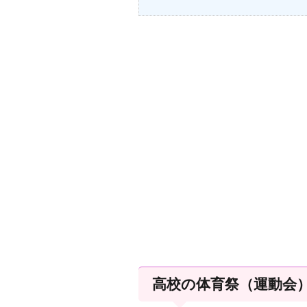
高校の体育祭（運動会