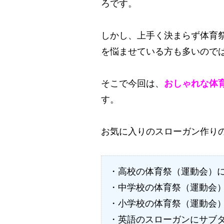
ろです。
しかし、上手く決まらず体育
を悩ませている方も多いので
そこで今回は、
おしゃれな体
す。
お気に入りのスローガン作り
・高校の体育祭（運動会）
・中学校の体育祭（運動会
・小学校の体育祭（運動会
・英語のスローガンにサブ