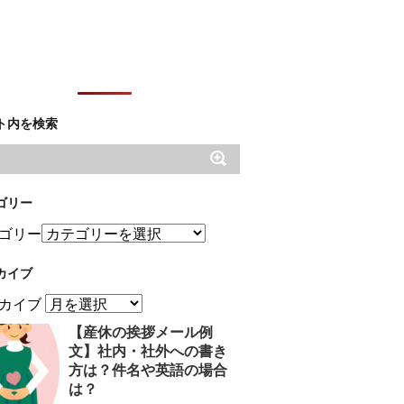
ト内を検索
ゴリー
ゴリー
カイブ
カイブ
【産休の挨拶メール例
文】社内・社外への書き
方は？件名や英語の場合
は？