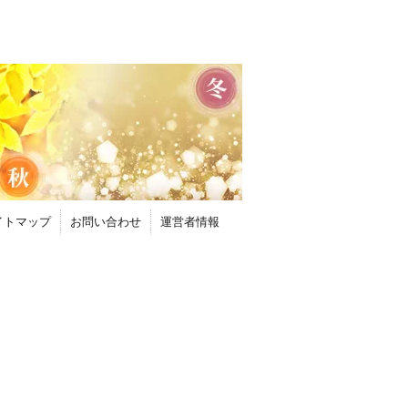
イトマップ
お問い合わせ
運営者情報