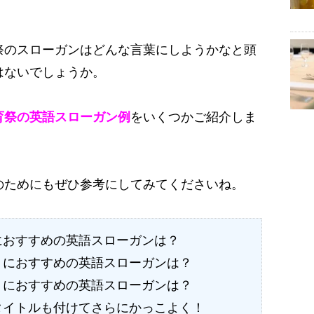
祭のスローガンはどんな言葉にしようかなと頭
はないでしょうか。
育祭の英語スローガン例
をいくつかご紹介しま
のためにもぜひ参考にしてみてくださいね。
におすすめの英語スローガンは？
）におすすめの英語スローガンは？
）におすすめの英語スローガンは？
タイトルも付けてさらにかっこよく！