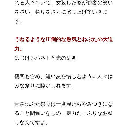
れる人々もいて、女装した姿が観客の笑い
を誘い、祭りをさらに盛り上げていきま
す。
うねるような圧倒的な熱気とねぶたの大迫
力。
はじけるハネトと光の乱舞。
観客も含め、短い夏を惜しむように人々は
みな祭りに酔いしれます。
青森ねぶた祭りは一度観たらやみつきにな
ること間違いなしの、魅力たっぷりなお祭
りなんですよ。