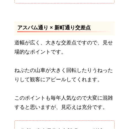
アスパム通り × 新町通り交差点
道幅が広く、大きな交差点ですので、見せ
場的なポイントです。
ねぶたの山車が大きく回転したりうねった
りして観客にアピールしてくれます。
このポイントも毎年人気なので大変に混雑
すると思いますが、見応えは充分です。