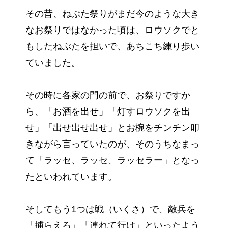
その昔、ねぶた祭りがまだ今のような大き
なお祭りではなかった頃は、ロウソクでと
もしたねぶたを担いで、あちこち練り歩い
ていました。
その時に各家の門の前で、お祭りですか
ら、「お酒を出せ」「灯すロウソクを出
せ」「出せ出せ出せ」とお椀をチンチン叩
きながら言っていたのが、そのうちなまっ
て「ラッセ、ラッセ、ラッセラー」となっ
たといわれています。
そしてもう1つは戦（いくさ）で、敵兵を
「捕らえろ」「連れて行け」といったよう