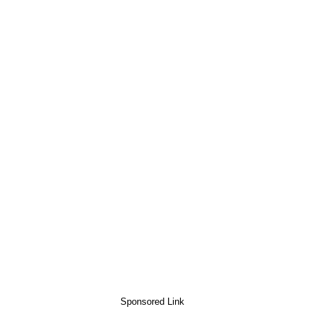
Sponsored Link