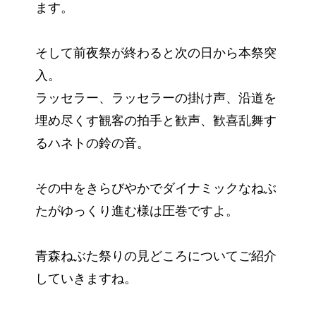
ます。
そして前夜祭が終わると次の日から本祭突
入。
ラッセラー、ラッセラーの掛け声、沿道を
埋め尽くす観客の拍手と歓声、歓喜乱舞す
るハネトの鈴の音。
その中をきらびやかでダイナミックなねぶ
たがゆっくり進む様は圧巻ですよ。
青森ねぶた祭りの見どころについてご紹介
していきますね。