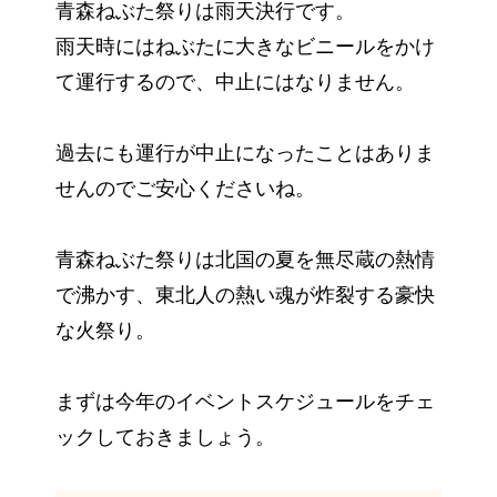
青森ねぶた祭りは雨天決行です。
雨天時にはねぶたに大きなビニールをかけ
て運行するので、中止にはなりません。
過去にも運行が中止になったことはありま
せんのでご安心くださいね。
青森ねぶた祭りは北国の夏を無尽蔵の熱情
で沸かす、東北人の熱い魂が炸裂する豪快
な火祭り。
まずは今年のイベントスケジュールをチェ
ックしておきましょう。