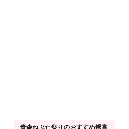
青森ねぶた祭りのおすすめ鑑賞