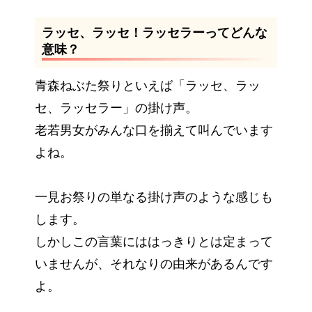
ラッセ、ラッセ！ラッセラーってどんな
意味？
青森ねぶた祭りといえば「ラッセ、ラッ
セ、ラッセラー」の掛け声。
老若男女がみんな口を揃えて叫んでいます
よね。
一見お祭りの単なる掛け声のような感じも
します。
しかしこの言葉にははっきりとは定まって
いませんが、それなりの由来があるんです
よ。