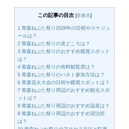
この記事の目次
[
非表示
]
1
青森ねぶた祭り2026年の日程やスケジュ
ールは？
2
青森ねぶた祭りの見どころは？
3
青森ねぶた祭りのおすすめ鑑賞スポット
は？
4
青森ねぶた祭りの有料観覧席は？
5
青森ねぶた祭りのハネト参加方法は？
6
青森花火大会の日程や鑑賞スポットは？
7
青森ねぶた祭り周辺のおすすめ観光スポ
ットは？
8
青森ねぶた祭り周辺のおすすめ温泉は？
9
青森ねぶた祭り周辺のおすすめ宿泊所
は？