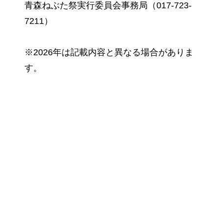
青森ねぶた祭実行委員会事務局（017-723-
7211）
※2026年は記載内容と異なる場合がありま
す。