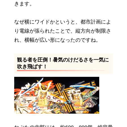
きます。
なぜ横にワイドかというと、都市計画によ
り電線が張られたことで、縦方向が制限さ
れ、横幅が広い形になったのですね。
観る者を圧倒！暑気のけだるさを一気に
吹き飛ばす！