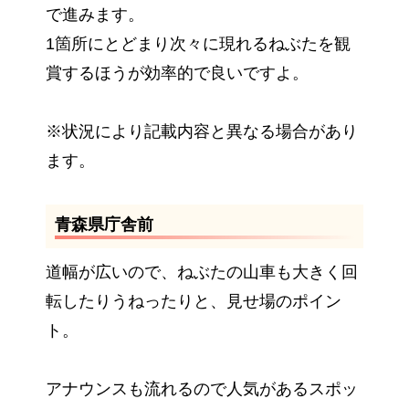
で進みます。
1箇所にとどまり次々に現れるねぶたを観
賞するほうが効率的で良いですよ。
※状況により記載内容と異なる場合があり
ます。
青森県庁舎前
道幅が広いので、ねぶたの山車も大きく回
転したりうねったりと、見せ場のポイン
ト。
アナウンスも流れるので人気があるスポッ