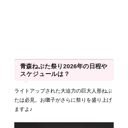
青森ねぶた祭り2026年の日程や
スケジュールは？
ライトアップされた大迫力の巨大人形ねぶ
たは必見。お囃子がさらに祭りを盛り上げ
ますよ♪