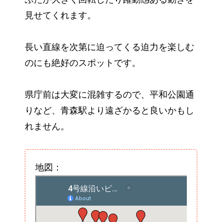
見せてくれます。
長い直線を次第に迫ってくる迫力を楽しむ
のにも絶好のスポットです。
県庁前は大変に混雑するので、平和公園通
りなど、青森駅より遠ざかると良いかもし
れません。
地図：