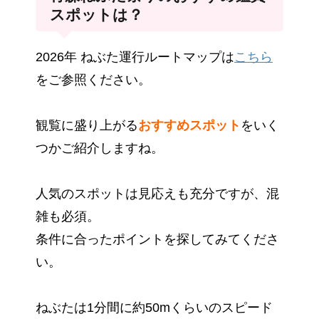
スポットは？
2026年 ねぶた運行ルートマップは
こちら
をご参照ください。
観覧に盛り上がる
おすすめ
スポット
をいく
つかご紹介しますね。
人気のスポットは見応えも充分ですが、混
雑も必須。
条件に合ったポイントを探してみてくださ
い。
ねぶたは1分間に約50mくらいのスピード