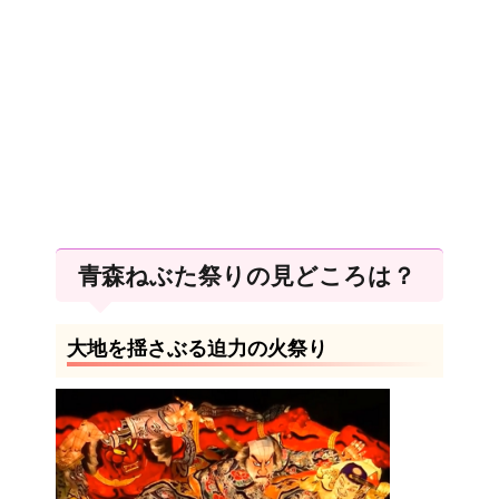
青森ねぶた祭りの見どころは？
大地を揺さぶる迫力の火祭り