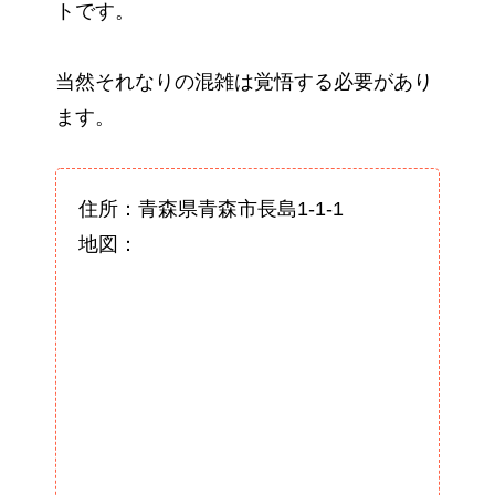
トです。
当然それなりの混雑は覚悟する必要があり
ます。
住所：青森県青森市長島1-1-1
地図：