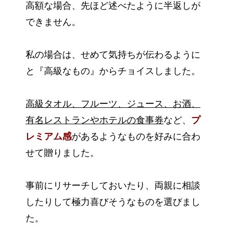
高額な場合、先ほど述べたように半返しが
できません。
私の場合は、せめて気持ちが伝わるように
と『高級なもの』からチョイスしました。
高級タオル、フルーツ、ジュース、お酒、
有名レストランやホテルの食事券
など、
プ
レミアム感
があるようなものを好みに合わ
せて贈りました。
事前にリサーチしておいたり、両親に相談
したりして極力喜びそうなものを選びまし
た。