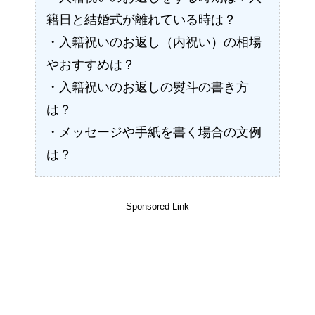
籍日と結婚式が離れている時は？
・入籍祝いのお返し（内祝い）の相場
やおすすめは？
・入籍祝いのお返しの熨斗の書き方
は？
・メッセージや手紙を書く場合の文例
は？
Sponsored Link