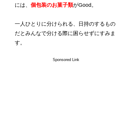
には、
個包装のお菓子類
がGood。
一人ひとりに分けられる、日持のするもの
だとみんなで分ける際に困らせずにすみま
す。
Sponsored Link