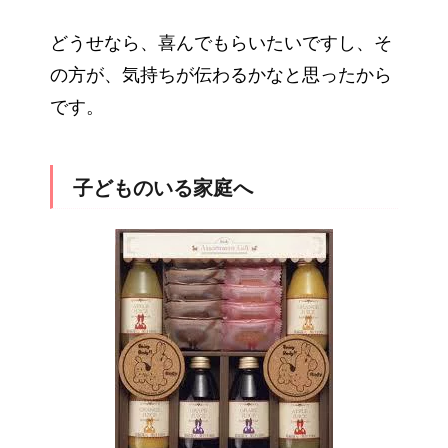
どうせなら、喜んでもらいたいですし、そ
の方が、気持ちが伝わるかなと思ったから
です。
子どものいる家庭へ