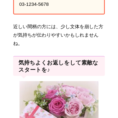
03-1234-5678
近しい間柄の方には、少し文体を崩した方
が気持ちが伝わりやすいかもしれません
ね。
気持ちよくお返しをして素敵な
スタートを♪