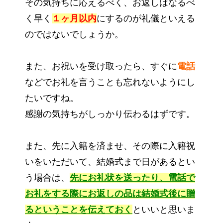
その気持ちに応えるべく、お返しはなるべ
く早く
１ヶ月以内
にするのが礼儀といえる
のではないでしょうか。
また、お祝いを受け取ったら、すぐに
電話
などでお礼を言うことも忘れないようにし
たいですね。
感謝の気持ちがしっかり伝わるはずです。
また、先に入籍を済ませ、その際に入籍祝
いをいただいて、結婚式まで日があるとい
う場合は、
先にお礼状を送ったり、電話で
お礼をする際にお返しの品は結婚式後に贈
るということを伝えておく
といいと思いま