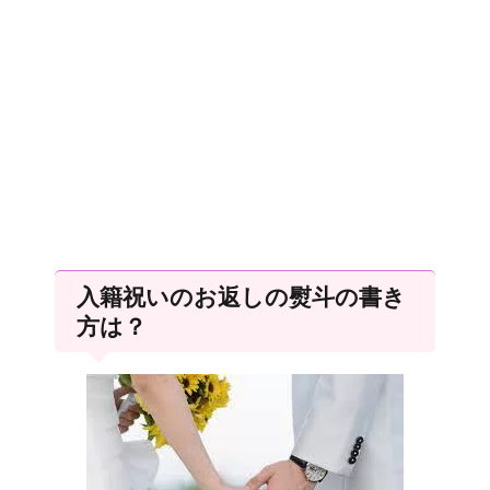
入籍祝いのお返しの熨斗の書き
方は？