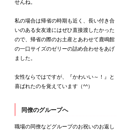
せんね。
私の場合は帰省の時期も近く、長い付き合
いのある女友達にはぜひ直接渡したかった
ので、帰省の際のお土産とあわせて鹿鳴館
の一口サイズのゼリーの詰め合わせをあげ
ました。
女性ならではですが、『かわいい～！』と
喜ばれたのを覚えています（^^）
同僚のグループへ
職場の同僚などグループのお祝いのお返し