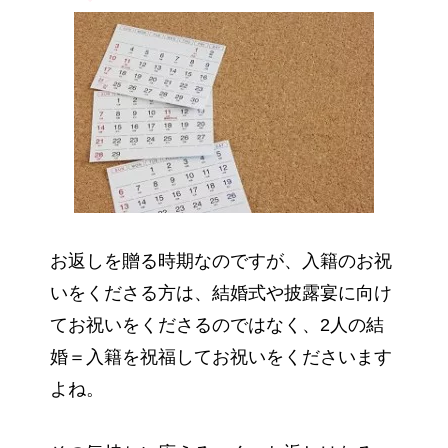
お返しを贈る時期なのですが、入籍のお祝
いをくださる方は、結婚式や披露宴に向け
てお祝いをくださるのではなく、2人の結
婚＝入籍を祝福してお祝いをくださいます
よね。