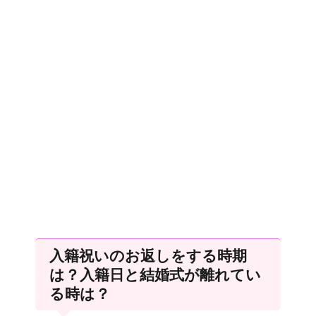
入籍祝いのお返しをする時期
は？入籍日と結婚式が離れてい
る時は？