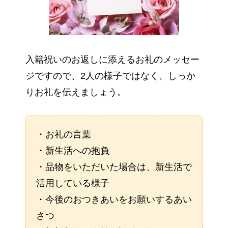
入籍祝いのお返しに添えるお礼のメッセー
ジですので、2人の様子ではなく、しっか
りお礼を伝えましょう。
・お礼の言葉
・新生活への抱負
・品物をいただいた場合は、新生活で
活用している様子
・今後のおつきあいをお願いするあい
さつ