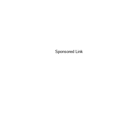
Sponsored Link