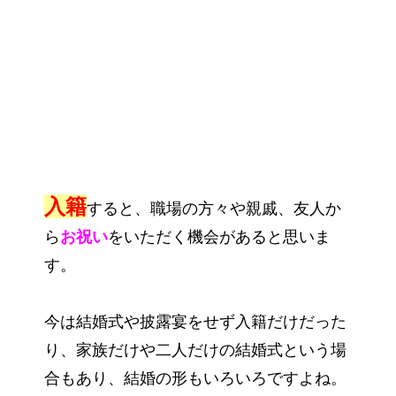
入籍
すると、職場の方々や親戚、友人か
ら
お祝い
をいただく機会があると思いま
す。
今は結婚式や披露宴をせず入籍だけだった
り、家族だけや二人だけの結婚式という場
合もあり、結婚の形もいろいろですよね。