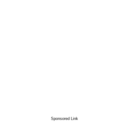
Sponsored Link