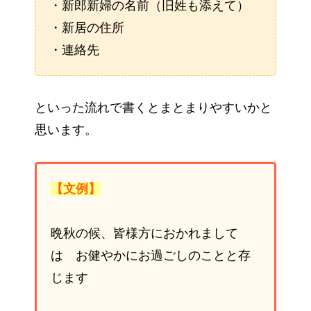
・新郎新婦の名前（旧姓も添えて）
・新居の住所
・連絡先
といった流れで書くとまとまりやすいかと
思います。
【文例】
晩秋の候、皆様方におかれまして
は お健やかにお過ごしのことと存
じます