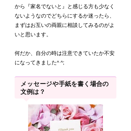
から『家名でないと』と感じる方も少なく
ないようなのでどちらにするか迷ったら、
まずはお互いの両親に相談してみるのがよ
いと思います。
何だか、自分の時は注意できていたか不安
になってきました^ ^;
メッセージや手紙を書く場合の
文例は？