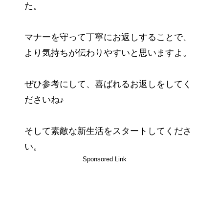
た。
マナーを守って丁寧にお返しすることで、
より気持ちが伝わりやすいと思いますよ。
ぜひ参考にして、喜ばれるお返しをしてく
ださいね♪
そして素敵な新生活をスタートしてくださ
い。
Sponsored Link