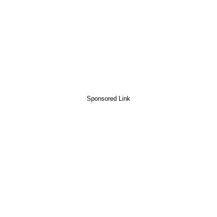
Sponsored Link