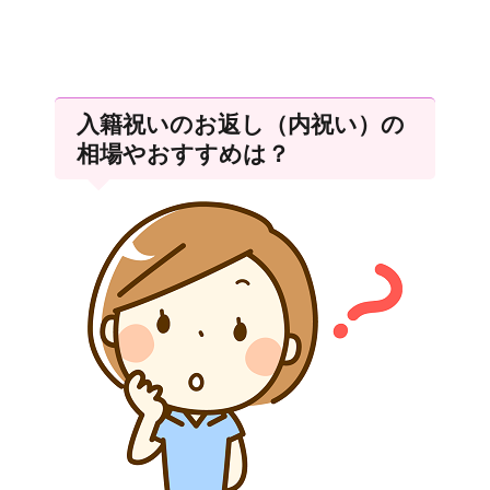
入籍祝いのお返し（内祝い）の
相場やおすすめは？