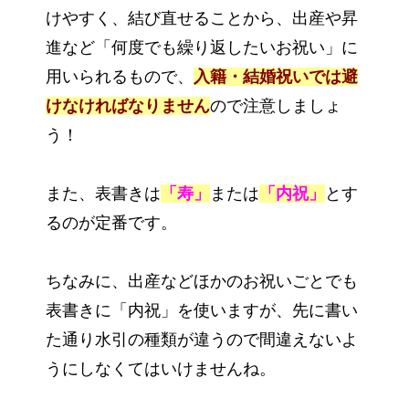
けやすく、結び直せることから、出産や昇
進など「何度でも繰り返したいお祝い」に
用いられるもので、
入籍・結婚祝いでは避
けなければなりません
ので注意しましょ
う！
また、表書きは
「寿」
または
「内祝」
とす
るのが定番です。
ちなみに、出産などほかのお祝いごとでも
表書きに「内祝」を使いますが、先に書い
た通り水引の種類が違うので間違えないよ
うにしなくてはいけませんね。