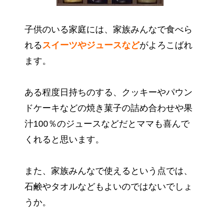
子供のいる家庭には、家族みんなで食べら
れる
スイーツやジュースなど
がよろこばれ
ます。
ある程度日持ちのする、クッキーやパウン
ドケーキなどの焼き菓子の詰め合わせや果
汁100％のジュースなどだとママも喜んで
くれると思います。
また、家族みんなで使えるという点では、
石鹸やタオルなどもよいのではないでしょ
うか。