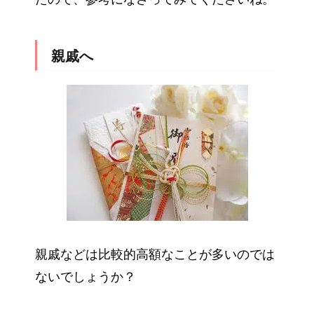
親戚へ
親戚などは比較的高額なことが多いのでは
ないでしょうか？