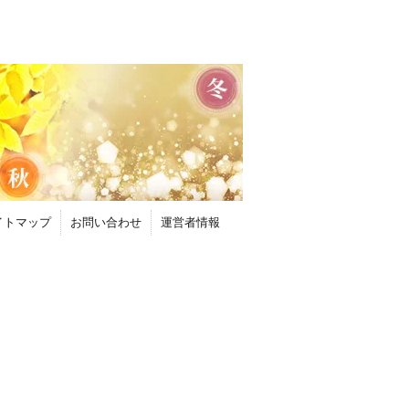
イトマップ
お問い合わせ
運営者情報