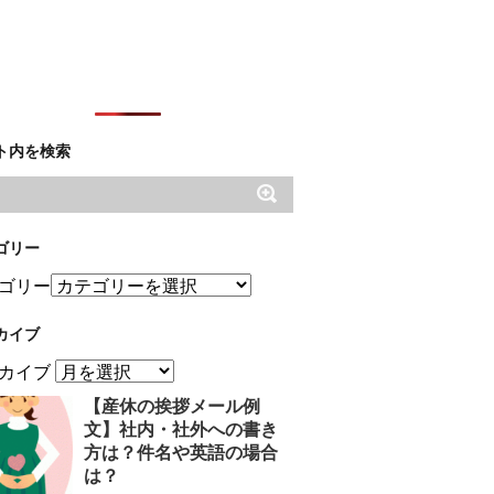
ト内を検索
ゴリー
ゴリー
カイブ
カイブ
【産休の挨拶メール例
文】社内・社外への書き
方は？件名や英語の場合
は？