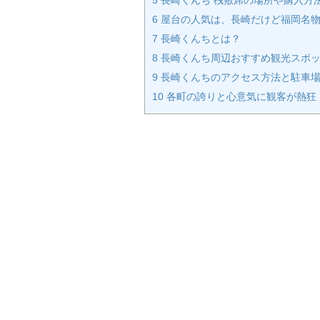
6
屋台の人気は、長崎だけど福岡名
7
長崎くんちとは？
8
長崎くんち周辺おすすめ観光スポ
9
長崎くんちのアクセス方法と駐車場
10
各町の誇りと心意気に観客が熱狂