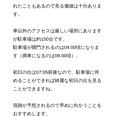
れたこともあるので見る価値は十分ありま
す。
車以外のアクセスは厳しい場所にあります
が駐車場は約150台です。
駐車場が開門されるのは04:00頃になりま
す（満車になるのは06:00頃）。
初日の出は07:05前後なので、駐車場に停
めることができれば綺麗な初日の出を見る
ことができますね。
混雑が予想されるので早めに向かうことを
おすすめします。