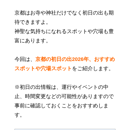
京都はお寺や神社だけでなく初日の出も期
待できますよ。
神聖な気持ちになれるスポットや穴場も豊
富にあります。
今回は、
京都の初日の出2026年、おすすめ
スポットや穴場スポット
をご紹介します。
※初日の出情報は、運行やイベントの中
止、時間変更などの可能性がありますので
事前に確認しておくことをおすすめしま
す。