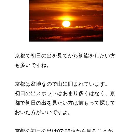
京都で初日の出を見てから初詣をしたい方
も多いですね。
京都は盆地なので山に囲まれています。
初日の出スポットはあまり多くはなく、京
都で初日の出を見たい方は前もって探して
おいた方がいいですよ。
京都の初日の出は07:05頃から見ることが