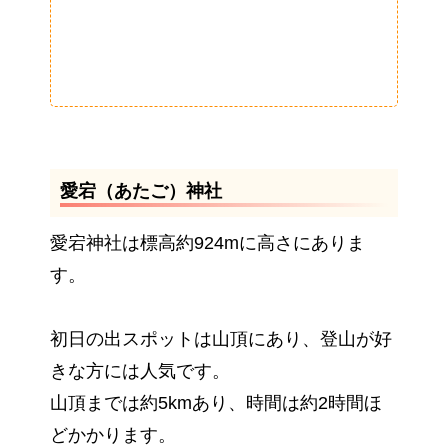
愛宕（あたご）神社
愛宕神社は標高約924mに高さにありま
す。
初日の出スポットは山頂にあり、登山が好
きな方には人気です。
山頂までは約5kmあり、時間は約2時間ほ
どかかります。