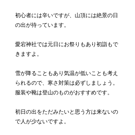
初心者には辛いですが、山頂には絶景の日
の出が待っています。
愛宕神社では元日にお祭りもあり初詣もで
きますよ。
雪が降ることもあり気温が低いことも考え
られるので、寒さ対策は必ずしましょう。
服装や靴は登山のものがおすすめです。
初日の出をただみたいと思う方は来ないの
で人が少ないですよ。