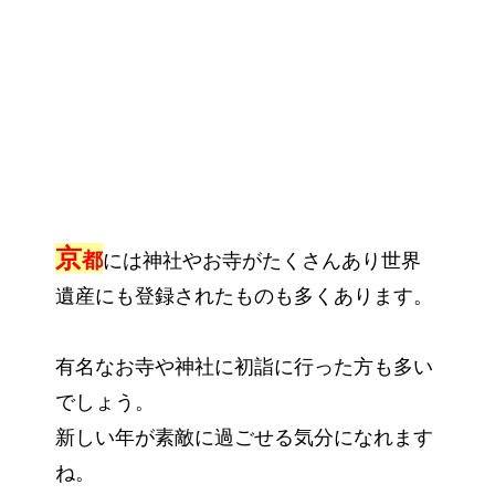
京
都
には神社やお寺がたくさんあり世界
遺産にも登録されたものも多くあります。
有名なお寺や神社に初詣に行った方も多い
でしょう。
新しい年が素敵に過ごせる気分になれます
ね。