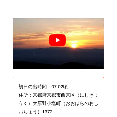
初日の出時間：07:02頃
住所：京都府京都市西京区（にしきょ
うく）大原野小塩町（おおはらのおし
おちょう）1372