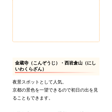
金蔵寺（こんぞうじ）・西岩倉山（にし
いわくらざん）
夜景スポットとして人気。
京都の景色を一望できるので初日の出を見
ることもできます。