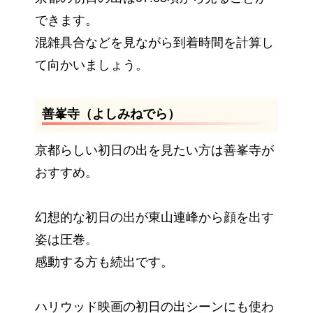
できます。
混雑具合などを見ながら到着時間を計算し
て向かいましょう。
善峯寺（よしみねでら）
京都らしい初日の出を見たい方は善峯寺が
おすすめ。
幻想的な初日の出が東山連峰から顔を出す
姿は圧巻。
感動する方も続出です。
ハリウッド映画の初日の出シーンにも使わ