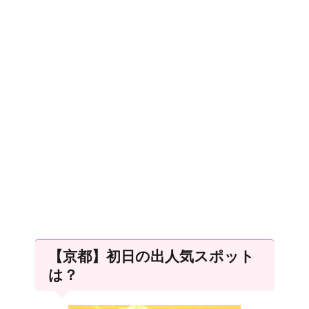
【京都】初日の出人気スポット
は？