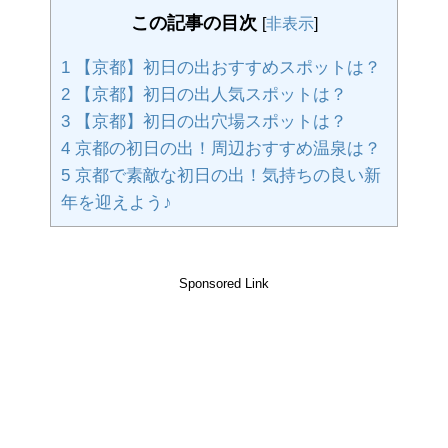
この記事の目次
[
非表示
]
1
【京都】初日の出おすすめスポットは？
2
【京都】初日の出人気スポットは？
3
【京都】初日の出穴場スポットは？
4
京都の初日の出！周辺おすすめ温泉は？
5
京都で素敵な初日の出！気持ちの良い新
年を迎えよう♪
Sponsored Link