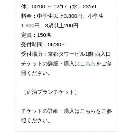
休）00:00 ～ 12/17（水）23:59
料金：中学生以上3,800円、小学生
1,900円、3歳以上200円
定員：150名
受付時間：06:30～
受付場所：京都タワービル1階 西入口
チケットの詳細・購入は
こちら
をご参
照ください。
［宿泊プランチケット］
チケットの詳細・購入はこちらをご参
照ください。