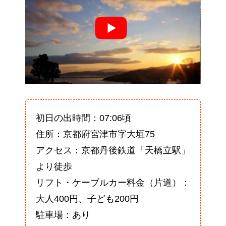
初日の出時間：07:06頃
住所：京都府宮津市字大垣75
アクセス：京都丹後鉄道「天橋立駅」
より徒歩
リフト・ケーブルカー料金（片道）：
大人400円、子ども200円
駐車場：あり