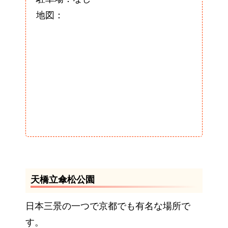
地図：
天橋立傘松公園
日本三景の一つで京都でも有名な場所で
す。