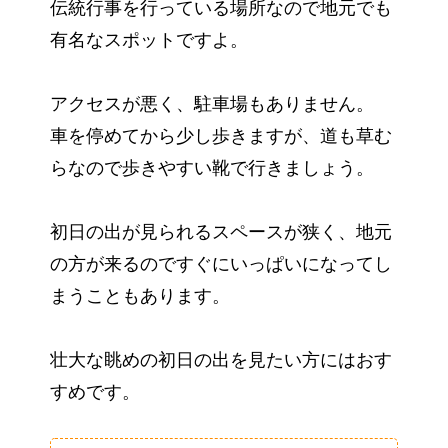
伝統行事を行っている場所なので地元でも
有名なスポットですよ。
アクセスが悪く、駐車場もありません。
車を停めてから少し歩きますが、道も草む
らなので歩きやすい靴で行きましょう。
初日の出が見られるスペースが狭く、地元
の方が来るのですぐにいっぱいになってし
まうこともあります。
壮大な眺めの初日の出を見たい方にはおす
すめです。