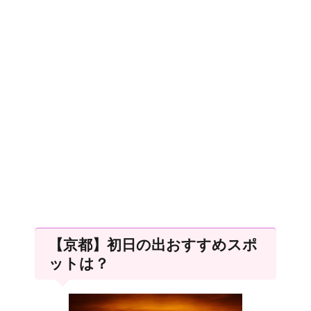
【京都】初日の出おすすめスポ
ットは？