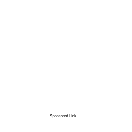
Sponsored Link