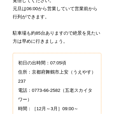
覚悟してください。
元旦は06:00から営業していて営業前から
行列ができます。
駐車場も約85台ありますので絶景を見たい
方は早めに行きましょう。
初日の出時間：07:05頃
住所：京都府舞鶴市上安（うえやす）
237
電話：0773-66-2582（五老スカイタ
ワー）
時間：［12月～3月］09:00～