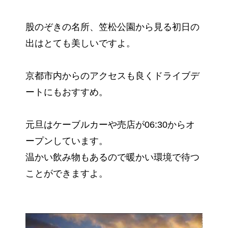
股のぞきの名所、笠松公園から見る初日の
出はとても美しいですよ。
京都市内からのアクセスも良くドライブデ
ートにもおすすめ。
元旦はケーブルカーや売店が06:30からオ
ープンしています。
温かい飲み物もあるので暖かい環境で待つ
ことができますよ。