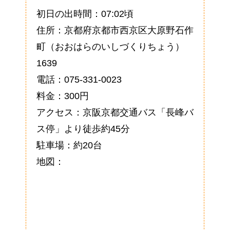
初日の出時間：07:02頃
住所：京都府京都市西京区大原野石作
町（おおはらのいしづくりちょう）
1639
電話：075-331-0023
料金：300円
アクセス：京阪京都交通バス「長峰バ
ス停」より徒歩約45分
駐車場：約20台
地図：