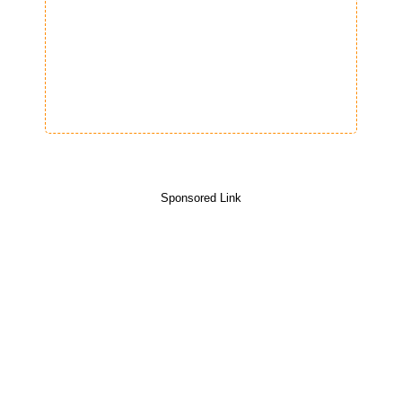
Sponsored Link