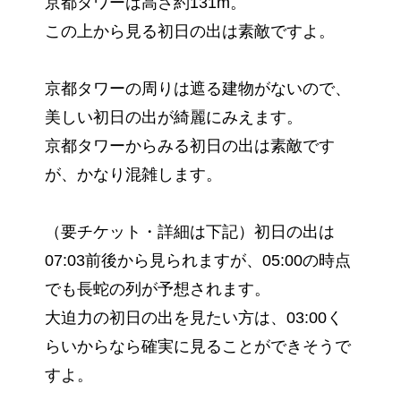
京都タワーは高さ約131m。
この上から見る初日の出は素敵ですよ。
京都タワーの周りは遮る建物がないので、
美しい初日の出が綺麗にみえます。
京都タワーからみる初日の出は素敵です
が、かなり混雑します。
（要チケット・詳細は下記）初日の出は
07:03前後から見られますが、05:00の時点
でも長蛇の列が予想されます。
大迫力の初日の出を見たい方は、03:00く
らいからなら確実に見ることができそうで
すよ。