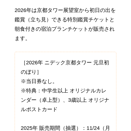
2026年は京都タワー展望室から初日の出を
鑑賞（立ち見）できる特別鑑賞チケットと
朝食付きの宿泊プランチケットが販売され
ます。
［2026年 ニデック京都タワー 元旦初
のぼり］
※当日券なし。
※特典：中学生以上 オリジナルカレ
ンダー（卓上型）、3歳以上 オリジナ
ルポストカード
2025年 販売期間（抽選）：11/24（月