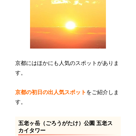
京都にはほかにも人気のスポットがありま
す。
京都の初日の出人気スポット
をご紹介しま
す。
五老ヶ岳（ごろうがたけ）公園 五老ス
カイタワー