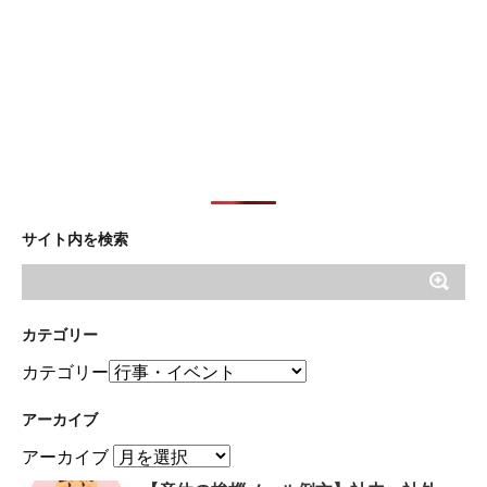
サイト内を検索
カテゴリー
カテゴリー
アーカイブ
アーカイブ