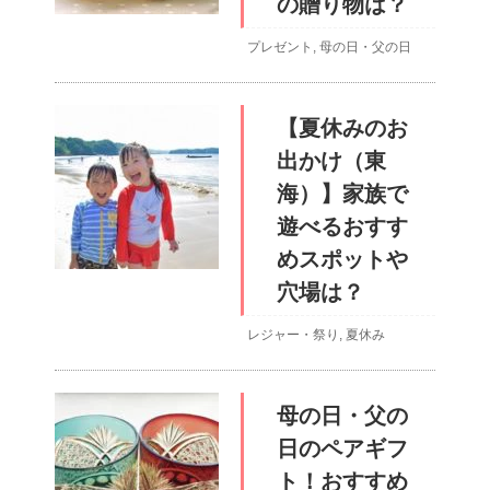
の贈り物は？
プレゼント
,
母の日・父の日
【夏休みのお
出かけ（東
海）】家族で
遊べるおすす
めスポットや
穴場は？
レジャー・祭り
,
夏休み
母の日・父の
日のペアギフ
ト！おすすめ