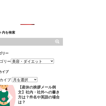
ト内を検索
ゴリー
ゴリー
カイブ
カイブ
【産休の挨拶メール例
文】社内・社外への書き
方は？件名や英語の場合
は？