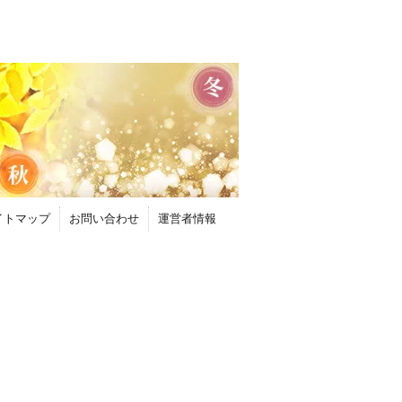
イトマップ
お問い合わせ
運営者情報