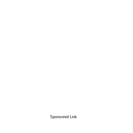
Sponsored Link