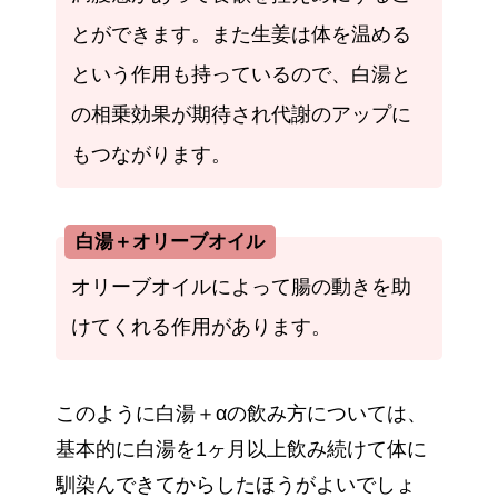
とができます。また生姜は体を温める
という作用も持っているので、白湯と
の相乗効果が期待され代謝のアップに
もつながります。
白湯＋オリーブオイル
オリーブオイルによって腸の動きを助
けてくれる作用があります。
このように白湯＋αの飲み方については、
基本的に白湯を1ヶ月以上飲み続けて体に
馴染んできてからしたほうがよいでしょ