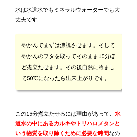
水は水道水でもミネラルウォーターでも大
丈夫です。
やかんでまずは沸騰させます。そして
やかんのフタを取ってそのまま15分ほ
ど煮立たせます。その後自然に冷まし
て50℃になったら出来上がりです。
この15分煮立たせるには理由があって、
水
道水の中にあるカルキやトリハロメタンと
いう物質を取り除くために必要な時間
なの