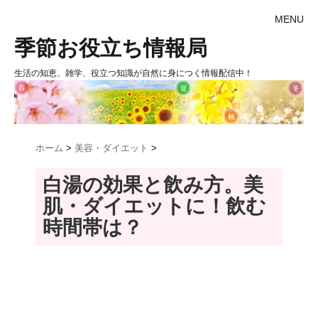
MENU
季節お役立ち情報局
生活の知恵、雑学、役立つ知識が自然に身につく情報配信中！
ホーム
>
美容・ダイエット
>
白湯の効果と飲み方。美
肌・ダイエットに！飲む
時間帯は？