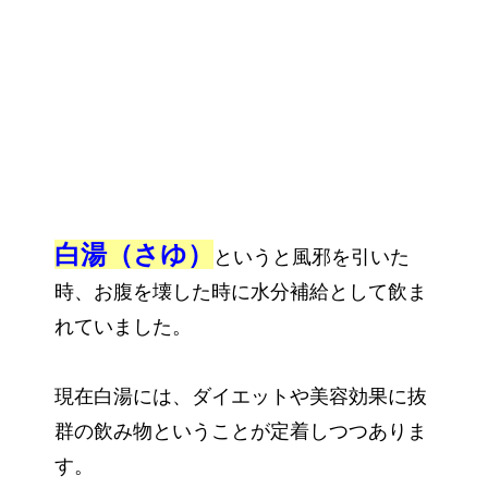
白湯（さゆ）
というと風邪を引いた
時、お腹を壊した時に水分補給として飲ま
れていました。
現在白湯には、ダイエットや美容効果に抜
群の飲み物ということが定着しつつありま
す。