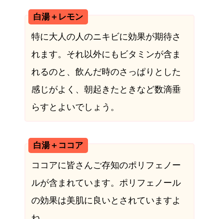
白湯＋レモン
特に大人の人のニキビに効果が期待さ
れます。それ以外にもビタミンが含ま
れるのと、飲んだ時のさっぱりとした
感じがよく、朝起きたときなど数滴垂
らすとよいでしょう。
白湯＋ココア
ココアに皆さんご存知のポリフェノー
ルが含まれています。ポリフェノール
の効果は美肌に良いとされていますよ
ね。