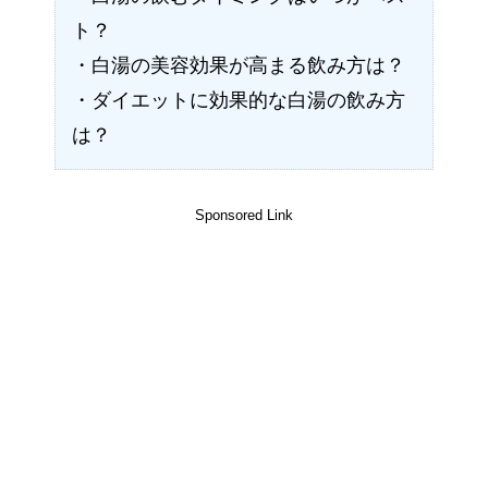
ト？
・白湯の美容効果が高まる飲み方は？
・ダイエットに効果的な白湯の飲み方
は？
Sponsored Link