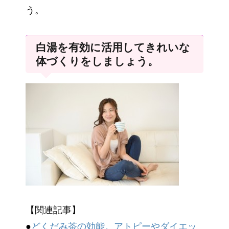
う。
白湯を有効に活用してきれいな
体づくりをしましょう。
【関連記事】
●
どくだみ茶の効能。アトピーやダイエッ