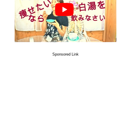
Sponsored Link