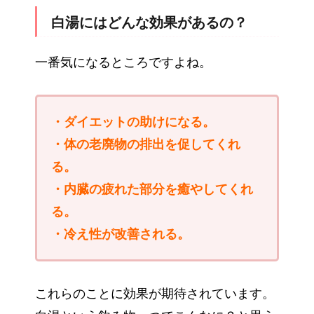
白湯にはどんな効果があるの？
一番気になるところですよね。
・ダイエットの助けになる。
・体の老廃物の排出を促してくれ
る。
・内臓の疲れた部分を癒やしてくれ
る。
・冷え性が改善される。
これらのことに効果が期待されています。