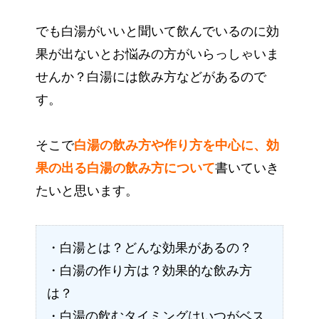
でも白湯がいいと聞いて飲んでいるのに効
果が出ないとお悩みの方がいらっしゃいま
せんか？白湯には飲み方などがあるので
す。
そこで
白湯の飲み方や作り方を中心に、効
果の出る白湯の飲み方について
書いていき
たいと思います。
・白湯とは？どんな効果があるの？
・白湯の作り方は？効果的な飲み方
は？
・白湯の飲むタイミングはいつがベス