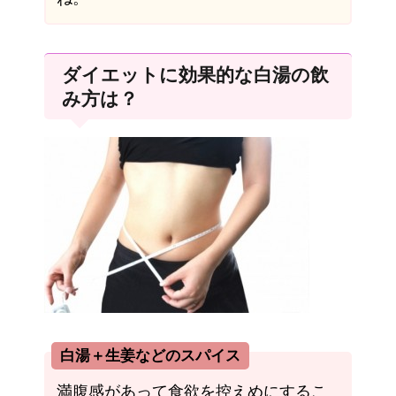
ダイエットに効果的な白湯の飲
み方は？
白湯＋生姜などのスパイス
満腹感があって食欲を控えめにするこ