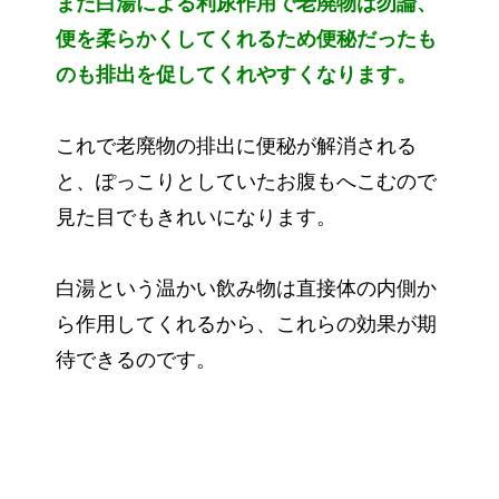
また白湯による利尿作用で老廃物は勿論、
便を柔らかくしてくれるため便秘だったも
のも排出を促してくれやすくなります。
これで老廃物の排出に便秘が解消される
と、ぽっこりとしていたお腹もへこむので
見た目でもきれいになります。
白湯という温かい飲み物は直接体の内側か
ら作用してくれるから、これらの効果が期
待できるのです。