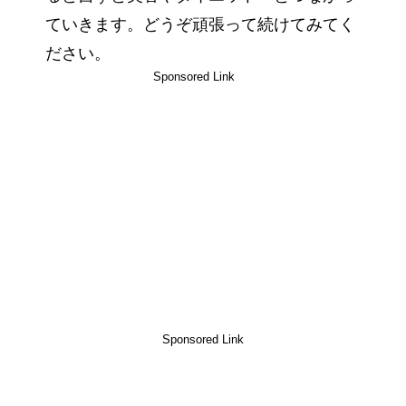
ていきます。どうぞ頑張って続けてみてく
ださい。
Sponsored Link
Sponsored Link