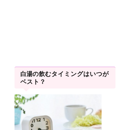
白湯の飲むタイミングはいつが
ベスト？