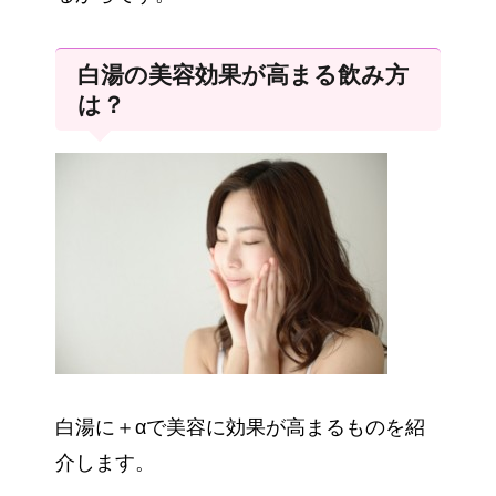
白湯の美容効果が高まる飲み方
は？
白湯に＋αで美容に効果が高まるものを紹
介します。