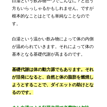
白湯という飲み物一つでこんなに？と思う
方もいらっしゃるかもしれません。ですが
根本的なことはとても単純なことなので
す。
白湯という温かい飲み物によって体の内側
が温められていきます。それによって体の
基本となる基礎代謝が高まるのです。
基礎代謝は体の動力源でもあります。それ
が活発になると、自然と体の脂肪を燃焼し
ようとすることで、ダイエットの助けとな
るのです。