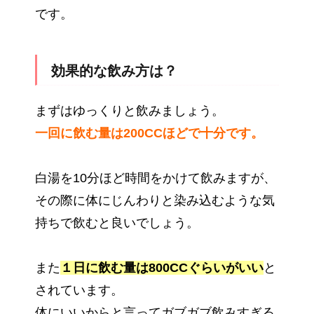
です。
効果的な飲み方は？
まずはゆっくりと飲みましょう。
一回に飲む量は200CCほどで十分です。
白湯を10分ほど時間をかけて飲みますが、
その際に体にじんわりと染み込むような気
持ちで飲むと良いでしょう。
また
１日に飲む量は800CCぐらいがいい
と
されています。
体にいいからと言ってガブガブ飲みすぎる