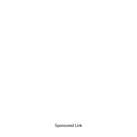
Sponsored Link