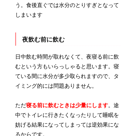
う。食後直ぐでは水分のとりすぎとなって
しまいます
夜飲む前に飲む
日中飲む時間が取れなくて、夜寝る前に飲
むという方もいらっしゃると思います。寝
ている間に水分が多少取られますので、タ
イミング的には問題ありません。
ただ
寝る前に飲むときは少量にします
。途
中でトイレに行きたくなったりして睡眠を
妨げる結果になってしまっては逆効果にな
るからです。