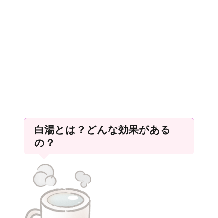
白湯とは？どんな効果がある
の？