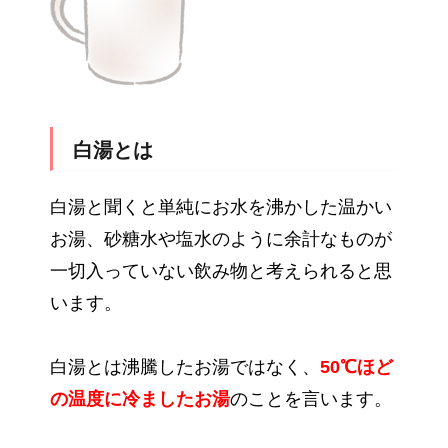
白湯とは
白湯と聞くと単純にお水を沸かした温かい
お湯、砂糖水や塩水のように余計なものが
一切入っていない飲み物と考えられると思
います。
白湯とは沸騰したお湯ではなく、
50℃ほど
の温度に冷ましたお湯
のことを言います。