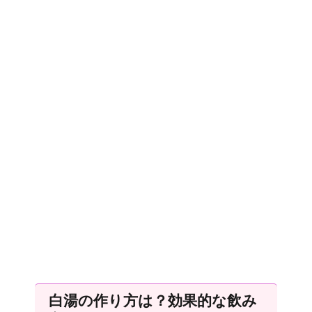
白湯の作り方は？効果的な飲み