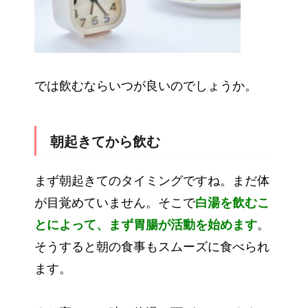
では飲むならいつが良いのでしょうか。
朝起きてから飲む
まず朝起きてのタイミングですね。まだ体
が目覚めていません。そこで
白湯を飲むこ
とによって、まず胃腸が活動を始めます
。
そうすると朝の食事もスムーズに食べられ
ます。