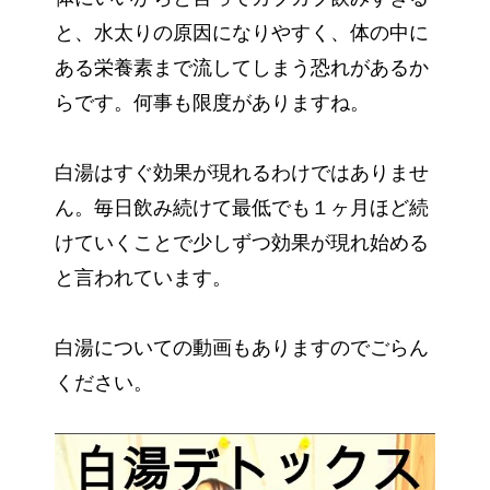
と、水太りの原因になりやすく、体の中に
ある栄養素まで流してしまう恐れがあるか
らです。何事も限度がありますね。
白湯はすぐ効果が現れるわけではありませ
ん。毎日飲み続けて最低でも１ヶ月ほど続
けていくことで少しずつ効果が現れ始める
と言われています。
白湯についての動画もありますのでごらん
ください。