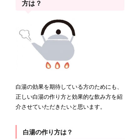
方は？
白湯の効果を期待している方のためにも、
正しい白湯の作り方と効果的な飲み方を紹
介させていただきたいと思います。
白湯の作り方は？