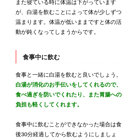
また寝ている時に体温は下がっています
が、白湯を飲むことによって体が少しずつ
温まります。体温が低いままですと体の活
動が鈍くなってしまうからです。
食事中に飲む
食事と一緒に白湯を飲むと良いでしょう。
白湯が消化のお手伝いをしてくれるので、
食べ過ぎを防いでくれたり、また胃腸への
負担も軽くしてくれます。
食事中に飲むことができなかった場合は食
後30分経過してから飲むようにしましょ