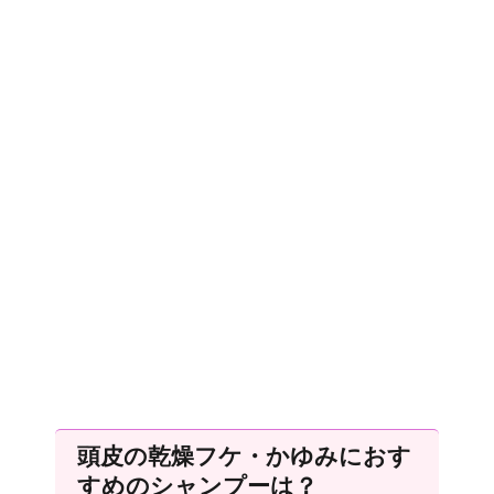
頭皮の乾燥フケ・かゆみにおす
すめのシャンプーは？