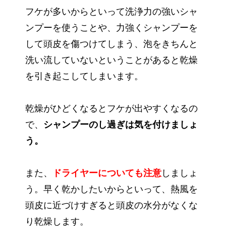
フケが多いからといって洗浄力の強いシャ
ンプーを使うことや、力強くシャンプーを
して頭皮を傷つけてしまう、泡をきちんと
洗い流していないということがあると乾燥
を引き起こしてしまいます。
乾燥がひどくなるとフケが出やすくなるの
で、
シャンプーのし過ぎは気を付けましょ
う。
また、
ドライヤーについても注意
しましょ
う。早く乾かしたいからといって、熱風を
頭皮に近づけすぎると頭皮の水分がなくな
り乾燥します。