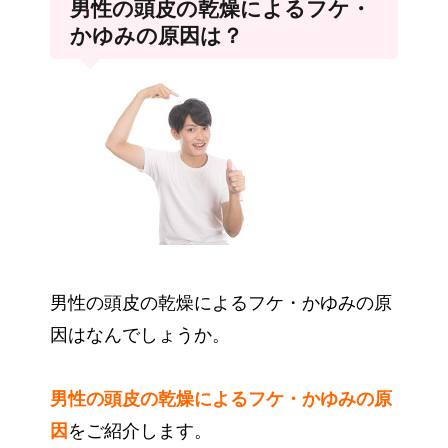
男性の頭皮の乾燥によるフケ・
かゆみの原因は？
男性の頭皮の乾燥によるフケ・かゆみの原
因はなんでしょうか。
男性の頭皮の乾燥によるフケ・かゆみの原
因
をご紹介します。