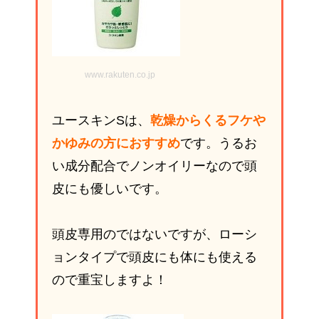
www.rakuten.co.jp
ユースキンSは、
乾燥からくるフケや
かゆみの方におすすめ
です。うるお
い成分配合でノンオイリーなので頭
皮にも優しいです。
頭皮専用のではないですが、ローシ
ョンタイプで頭皮にも体にも使える
ので重宝しますよ！