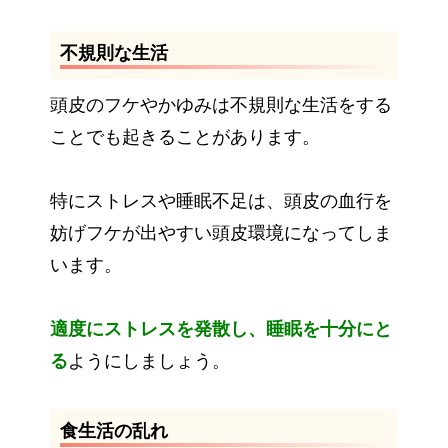
不規則な生活
頭皮のフケやかゆみは不規則な生活をする
ことでも起きることがあります。
特にストレスや睡眠不足は、頭皮の血行を
妨げフケが出やすい頭皮環境になってしま
います。
適度にストレスを発散し、睡眠を十分にと
る
ようにしましょう。
食生活の乱れ