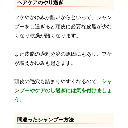
ヘアケアのやり過ぎ
フケやかゆみが酷いからといって、シャン
プーをし過ぎると頭皮に必要な皮脂が少な
くなり乾燥が酷くなります。
また皮脂の過剰分泌の原因にもあり、フケ
が増えかゆみも起きます。
頭皮の毛穴も詰まりやすくなるので、
シャ
ンプーやケアのし過ぎには気を付けましょ
う。
間違ったシャンプー方法