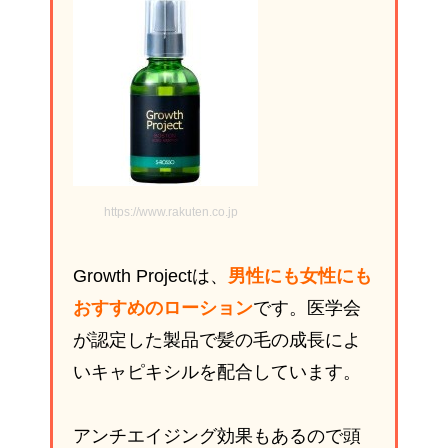
https://www.rakuten.co.jp
Growth Projectは、
男性にも女性にも
おすすめのローション
です。医学会
が認定した製品で髪の毛の成長によ
いキャピキシルを配合しています。
アンチエイジング効果もあるので頭