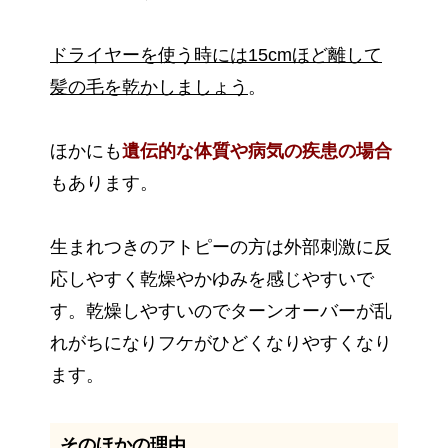
ドライヤーを使う時には15cmほど離して
髪の毛を乾かしましょう
。
ほかにも
遺伝的な体質や病気の疾患の場合
もあります。
生まれつきのアトピーの方は外部刺激に反
応しやすく乾燥やかゆみを感じやすいで
す。乾燥しやすいのでターンオーバーが乱
れがちになりフケがひどくなりやすくなり
ます。
そのほかの理由