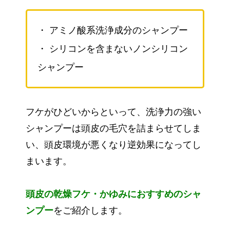
・ アミノ酸系洗浄成分のシャンプー
・ シリコンを含まないノンシリコン
シャンプー
フケがひどいからといって、洗浄力の強い
シャンプーは頭皮の毛穴を詰まらせてしま
い、頭皮環境が悪くなり逆効果になってし
まいます。
頭皮の乾燥フケ・かゆみにおすすめのシャ
ンプー
をご紹介します。