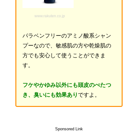
www.rakuten.co.jp
パラベンフリーのアミノ酸系シャン
プーなので、敏感肌の方や乾燥肌の
方でも安心して使うことができま
す。
フケやかゆみ以外にも頭皮のべたつ
き、臭いにも効果あり
ですよ。
Sponsored Link