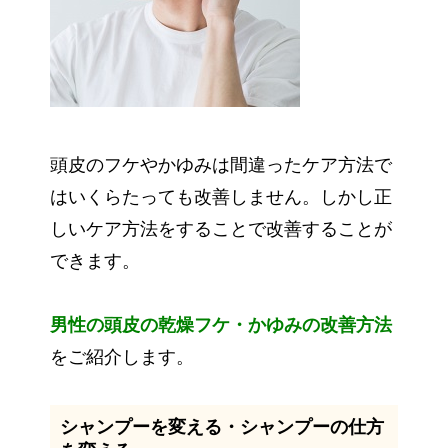
頭皮のフケやかゆみは間違ったケア方法で
はいくらたっても改善しません。しかし正
しいケア方法をすることで改善することが
できます。
男性の頭皮の乾燥フケ・かゆみの改善方法
をご紹介します。
シャンプーを変える・シャンプーの仕方