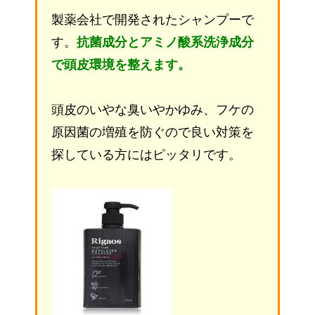
製薬会社で開発されたシャンプーで
す。
抗菌成分とアミノ酸系洗浄成分
で頭皮環境を整えます。
頭皮のいやな臭いやかゆみ、フケの
原因菌の増殖を防ぐので良い対策を
探している方にはピッタリです。