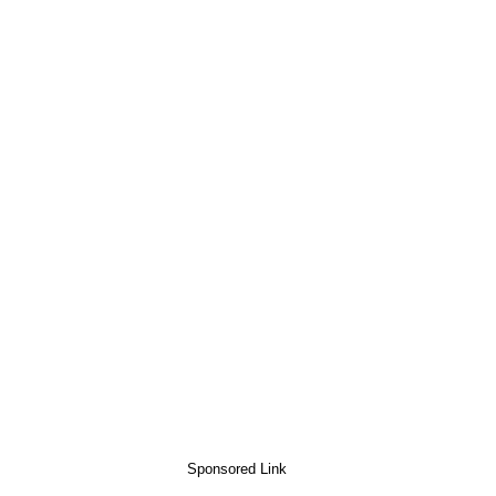
Sponsored Link