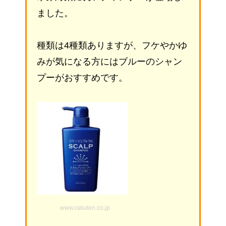
ました。
種類は4種類ありますが、フケやかゆ
みが気になる方にはブルーのシャン
プーがおすすめです。
www.rakuten.co.jp