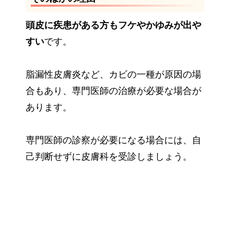
頭皮に疾患がある方もフケやかゆみが出や
すい
です。
脂漏性皮膚炎など、カビの一種が原因の場
合もあり、専門医師の治療が必要な場合が
あります。
専門医師の診察が必要になる場合には、自
己判断せずに皮膚科を受診しましょう。