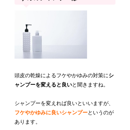
頭皮の乾燥によるフケやかゆみの対策に
シ
ャンプーを変えると良い
と聞きますね。
シャンプーを変えれば良いといいますが、
フケやかゆみに良いシャンプー
というのが
あります。