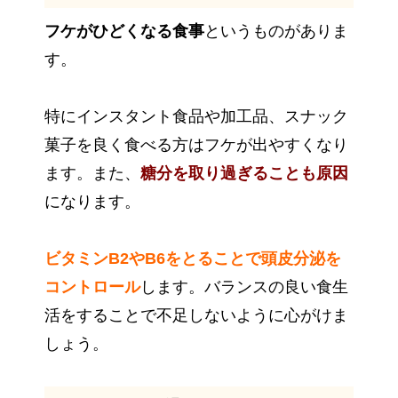
フケがひどくなる食事
というものがありま
す。
特にインスタント食品や加工品、スナック
菓子を良く食べる方はフケが出やすくなり
ます。また、
糖分を取り過ぎることも原因
になります。
ビタミンB2やB6をとることで頭皮分泌を
コントロール
します。バランスの良い食生
活をすることで不足しないように心がけま
しょう。