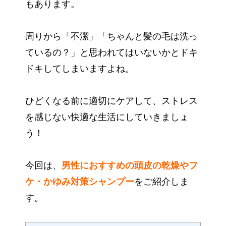
もあります。
周りから「不潔」「ちゃんと髪の毛は洗っ
ているの？」と思われてはいないかとドキ
ドキしてしまいますよね。
ひどくなる前に適切にケアして、ストレス
を感じない快適な生活にしていきましょ
う！
今回は、
男性におすすめの頭皮の乾燥やフ
ケ・かゆみ対策シャンプー
をご紹介しま
す。