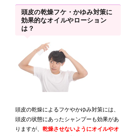
頭皮の乾燥フケ・かゆみ対策に
効果的なオイルやローション
は？
頭皮の乾燥によるフケやかゆみ対策には、
頭皮の状態にあったシャンプーも効果があ
りますが、
乾燥させないようにオイルやオ