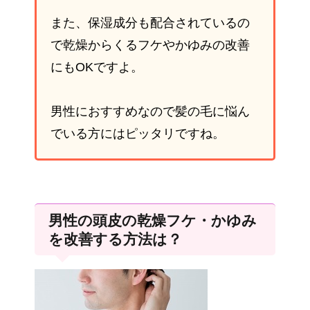
また、保湿成分も配合されているの
で乾燥からくるフケやかゆみの改善
にもOKですよ。
男性におすすめなので髪の毛に悩ん
でいる方にはピッタリですね。
男性の頭皮の乾燥フケ・かゆみ
を改善する方法は？