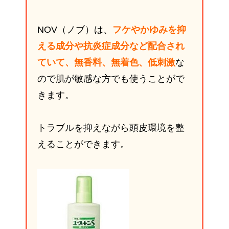
NOV（ノブ）は、
フケやかゆみを抑
える成分や抗炎症成分など配合され
ていて、無香料、無着色、低刺激
な
ので肌が敏感な方でも使うことがで
きます。
トラブルを抑えながら頭皮環境を整
えることができます。