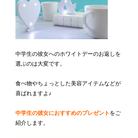
中学生の彼女へのホワイトデーのお返しを
選ぶのは大変です。
食べ物やちょっとした美容アイテムなどが
喜ばれますよ♪
中学生の彼女におすすめのプレゼント
をご
紹介します。