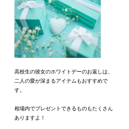
高校生の彼女のホワイトデーのお返しは、
二人の愛が深まるアイテムもおすすめで
す。
相場内でプレゼントできるものもたくさん
ありますよ！