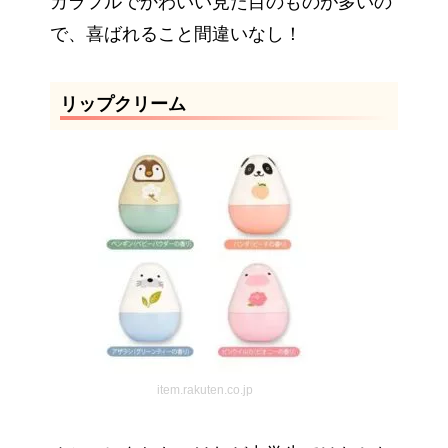
カラフルでかわいい見た目のものが多いの
で、喜ばれること間違いなし！
リップクリーム
item.rakuten.co.jp