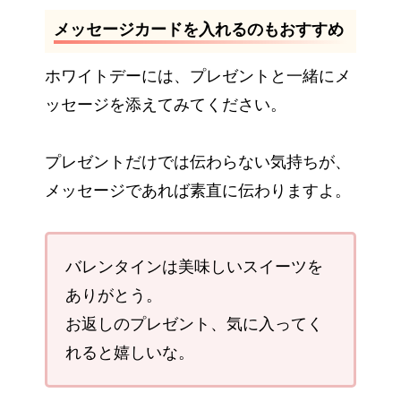
メッセージカードを入れるのもおすすめ
ホワイトデーには、プレゼントと一緒にメ
ッセージを添えてみてください。
プレゼントだけでは伝わらない気持ちが、
メッセージであれば素直に伝わりますよ。
バレンタインは美味しいスイーツを
ありがとう。
お返しのプレゼント、気に入ってく
れると嬉しいな。