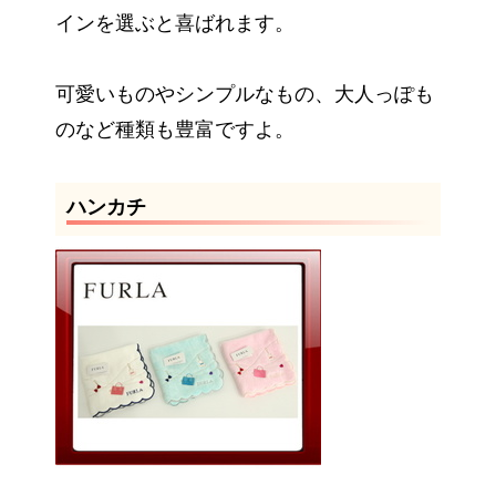
インを選ぶと喜ばれます。
可愛いものやシンプルなもの、大人っぽも
のなど種類も豊富ですよ。
ハンカチ