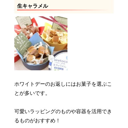
生キャラメル
ホワイトデーのお返しにはお菓子を選ぶこ
とが多いです。
可愛いラッピングのものや容器を活用でき
るものがおすすめ！