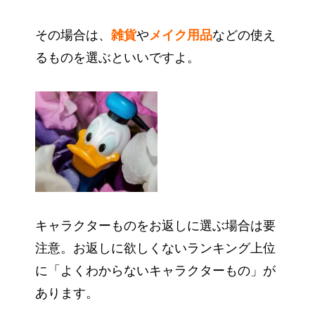
その場合は、
雑貨
や
メイク用品
などの使え
るものを選ぶといいですよ。
キャラクターものをお返しに選ぶ場合は要
注意。お返しに欲しくないランキング上位
に「よくわからないキャラクターもの」が
あります。