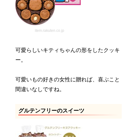
item.rakuten.co.jp
可愛らしいキティちゃんの形をしたクッキ
ー。
可愛いもの好きの女性に贈れば、喜ぶこと
間違いなしですね。
グルテンフリーのスイーツ