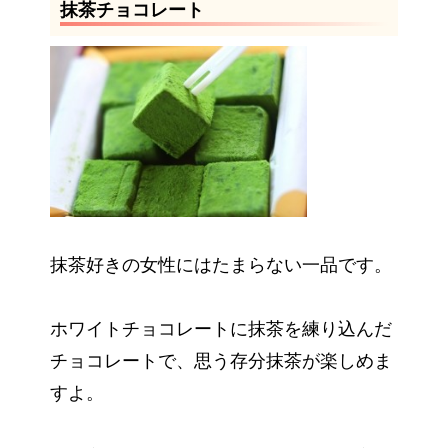
抹茶チョコレート
抹茶好きの女性にはたまらない一品です。
ホワイトチョコレートに抹茶を練り込んだ
チョコレートで、思う存分抹茶が楽しめま
すよ。