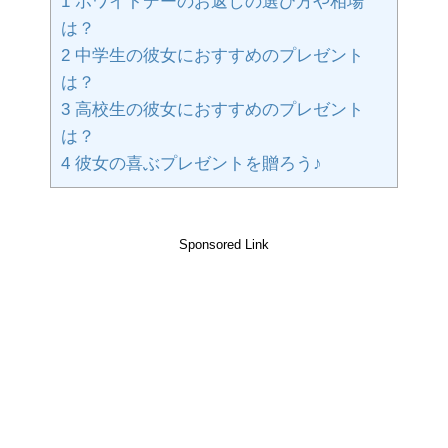
1
ホワイトデーのお返しの選び方や相場
は？
2
中学生の彼女におすすめのプレゼント
は？
3
高校生の彼女におすすめのプレゼント
は？
4
彼女の喜ぶプレゼントを贈ろう♪
Sponsored Link