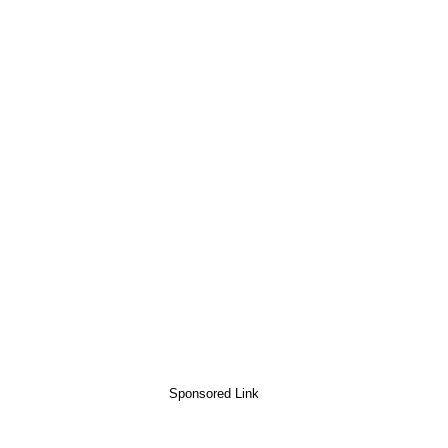
Sponsored Link