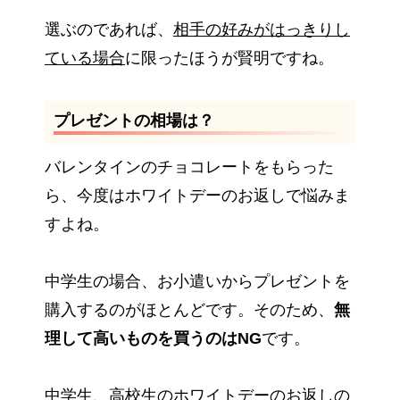
選ぶのであれば、
相手の好みがはっきりし
ている場合
に限ったほうが賢明ですね。
プレゼントの相場は？
バレンタインのチョコレートをもらった
ら、今度はホワイトデーのお返しで悩みま
すよね。
中学生の場合、お小遣いからプレゼントを
購入するのがほとんどです。そのため、
無
理して高いものを買うのはNG
です。
中学生、高校生のホワイトデーのお返しの