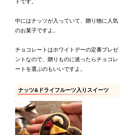
トです。
中にはナッツが入っていて、贈り物に人気
のお菓子ですよ。
チョコレートはホワイトデーの定番プレゼ
ントなので、贈りものに迷ったらチョコレ
ートを選ぶのもいいですよ。
ナッツ&ドライフルーツ入りスイーツ