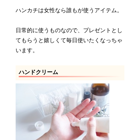
ハンカチは女性なら誰もが使うアイテム。
日常的に使うものなので、プレゼントとし
てもらうと嬉しくて毎日使いたくなっちゃ
います。
ハンドクリーム