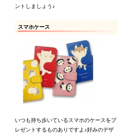
ントしましょう♪
スマホケース
いつも持ち歩いているスマホのケースをプ
レゼントするものありですよ♪好みのデザ