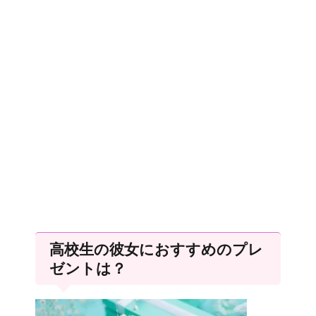
高校生の彼女におすすめのプレ
ゼントは？