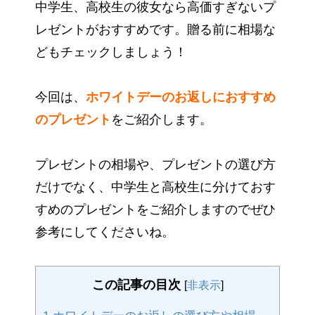
中学生、高校生の彼女なら高価すぎないプ
レゼントがおすすめです。贈る前に相場な
どもチェックしましょう！
今回は、
ホワイトデーのお返しにおすすめ
のプレゼント
をご紹介します。
プレゼントの相場や、プレゼントの選び方
だけでなく、中学生と高校生に分けておす
すめのプレゼントをご紹介しますのでぜひ
参考にしてくださいね。
この記事の目次
[
非表示
]