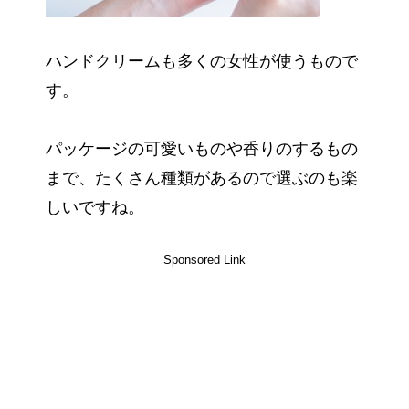
ハンドクリームも多くの女性が使うもので
す。
パッケージの可愛いものや香りのするもの
まで、たくさん種類があるので選ぶのも楽
しいですね。
Sponsored Link