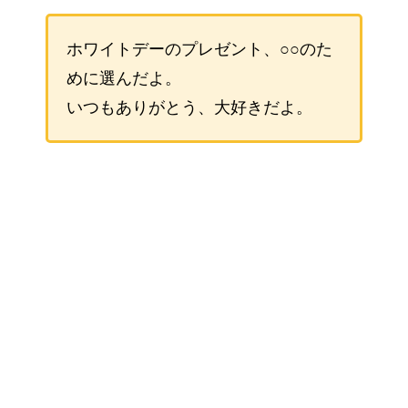
ホワイトデーのプレゼント、○○のた
めに選んだよ。
いつもありがとう、大好きだよ。