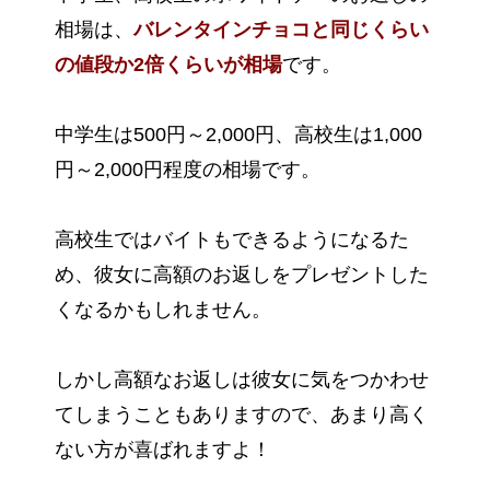
相場は、
バレンタインチョコと同じくらい
の値段か2倍くらいが相場
です。
中学生は500円～2,000円、高校生は1,000
円～2,000円程度の相場です。
高校生ではバイトもできるようになるた
め、彼女に高額のお返しをプレゼントした
くなるかもしれません。
しかし高額なお返しは彼女に気をつかわせ
てしまうこともありますので、あまり高く
ない方が喜ばれますよ！