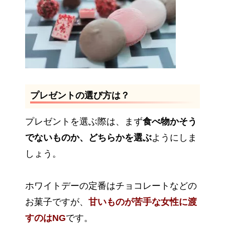
プレゼントの選び方は？
プレゼントを選ぶ際は、まず
食べ物かそう
でないものか、どちらかを選ぶ
ようにしま
しょう。
ホワイトデーの定番はチョコレートなどの
お菓子ですが、
甘いものが苦手な女性に渡
すのはNG
です。