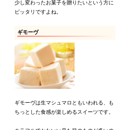
少し変わったお菓子を贈りたいという方に
ピッタリですよね。
ギモーヴ
ギモーヴは生マシュマロともいわれる、も
ちっとした食感が楽しめるスイーツです。