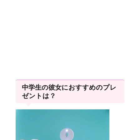
中学生の彼女におすすめのプレ
ゼントは？