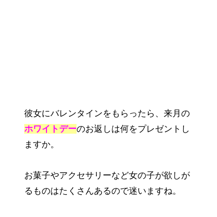
彼女にバレンタインをもらったら、来月の
ホワイトデー
のお返しは何をプレゼントし
ますか。
お菓子やアクセサリーなど女の子が欲しが
るものはたくさんあるので迷いますね。