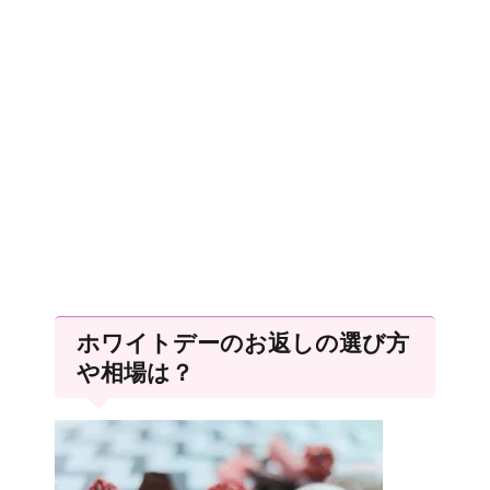
ホワイトデーのお返しの選び方
や相場は？