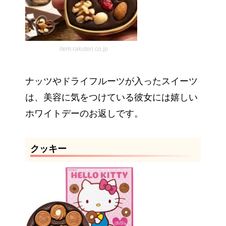
item.rakuten.co.jp
ナッツやドライフルーツが入ったスイーツ
は、美容に気をつけている彼女には嬉しい
ホワイトデーのお返しです。
クッキー