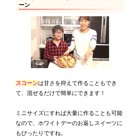
ーン
スコーン
は甘さを抑えて作ることもでき
て、混ぜるだけで簡単にできます！
ミニサイズにすれば大量に作ることも可能
なので、ホワイトデーのお返しスイーツに
もぴったりですね。