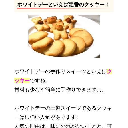
ホワイトデーといえば定番のクッキー！
ホワイトデーの手作りスイーツといえば
ク
ッキー
ですね。
材料も少なく簡単に手作りできますよ。
ホワイトデーの王道スイーツであるクッキ
ーは根強い人気があります。
人気の理由は、味に外れがないことと、可