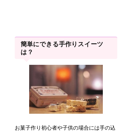
簡単にできる手作りスイーツ
は？
お菓子作り初心者や子供の場合には手の込