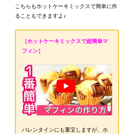
こちらもホットケーキミックスで簡単に作
ることもできますよ♪
［ホットケーキミックスで超簡単マ
フィン］
バレンタインにも重宝しますが、ホ