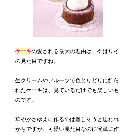
ケーキ
の愛される最大の理由は、やはりそ
の見た目ですね。
生クリームやフルーツで色とりどりに飾ら
れたケーキは、見ているだけでも楽しいも
のです。
華やかさゆえに作るのは難しそうと思われ
がちですが、可愛い見た目なのに簡単に作