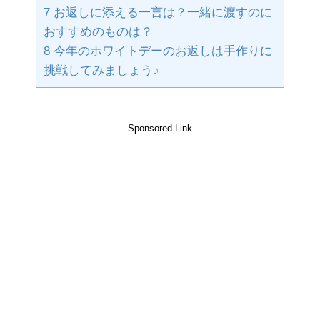
7
お返しに添える一言は？一緒に渡すのに
おすすめのものは？
8
今年のホワイトデーのお返しは手作りに
挑戦してみましょう♪
Sponsored Link