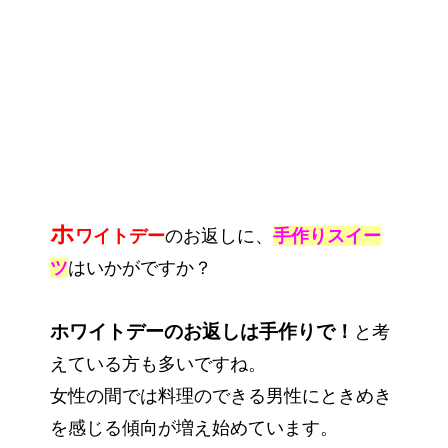
ホ
ワイトデー
のお返しに、
手作りスイー
ツ
はいかがですか？
ホワイトデーのお返しは手作りで！
と考
えている方も多いですね。
女性の間では料理のできる男性にときめき
を感じる傾向が増え始めています。