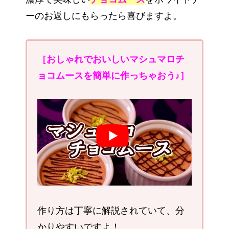
ーのお返しにもらったら喜びますよ。
［おしゃれでおいしいマシュマロチ
ョコムースを簡単に作っちゃおう♪］
作り方は丁寧に解説されていて、分
かりやすいですよ！