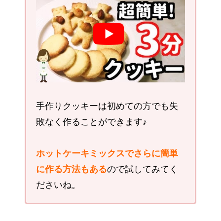
手作りクッキーは初めての方でも失
敗なく作ることができます♪
ホットケーキミックスでさらに簡単
に作る方法
もある
ので試してみてく
ださいね。