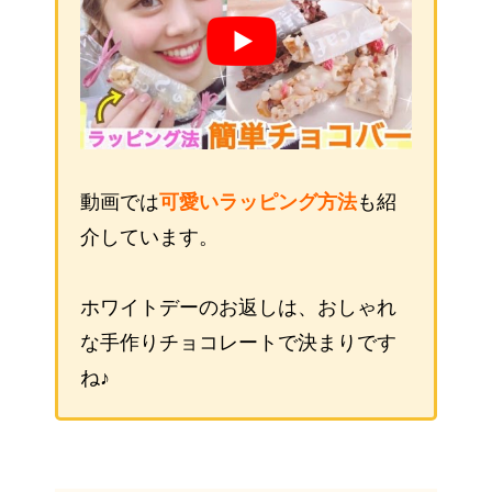
動画では
可愛いラッピング方法
も紹
介しています。
ホワイトデーのお返しは、おしゃれ
な手作りチョコレートで決まりです
ね♪