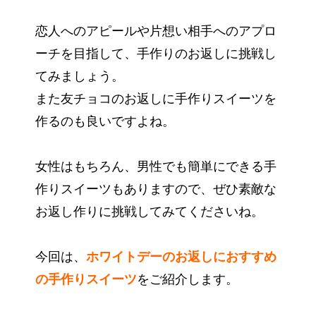
恋人へのアピールや片想い相手へのアプロ
ーチを目指して、手作りのお返しに挑戦し
てみましょう。
また友チョコのお返しに手作りスイーツを
作るのも良いですよね。
女性はもちろん、男性でも簡単にできる手
作りスイーツもありますので、ぜひ素敵な
お返し作りに挑戦してみてくださいね。
今回は、
ホワイトデーのお返しにおすすめ
の手作りスイーツ
をご紹介します。