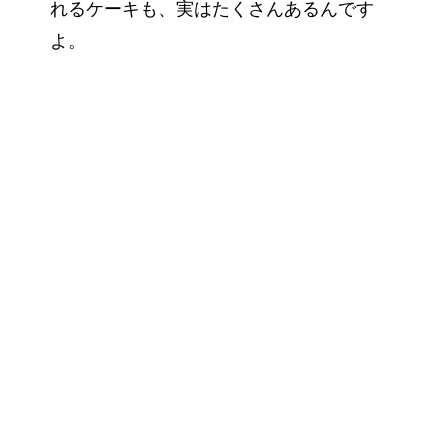
れるケーキも、実はたくさんあるんです
よ。