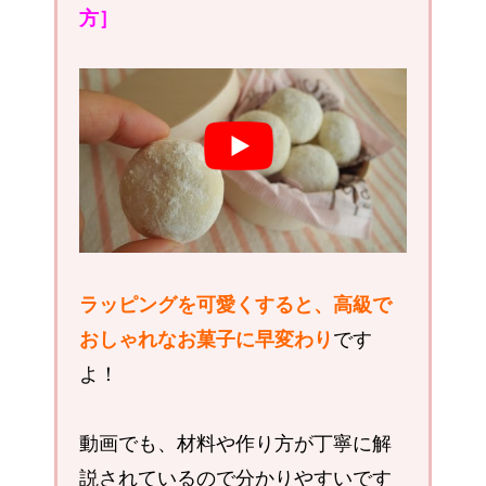
方］
ラッピングを可愛くすると、高級で
おしゃれなお菓子に早変わり
です
よ！
動画でも、材料や作り方が丁寧に解
説されているので分かりやすいです