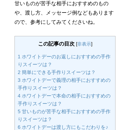
甘いものが苦手な相手におすすめのもの
や、渡し方、メッセージ例などもあります
ので、参考にしてみてくださいね。
この記事の目次
[
非表示
]
1
ホワイトデーのお返しにおすすめの手作
りスイーツは？
2
簡単にできる手作りスイーツは？
3
ホワイトデーで義理の相手におすすめの
手作りスイーツは？
4
ホワイトデーで本命の相手におすすめの
手作りスイーツは？
5
甘いものが苦手な相手におすすめの手作
りスイーツは？
6
ホワイトデーは渡し方にもこだわりを♪