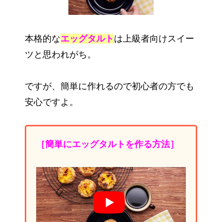
本格的な
エッグタルト
は上級者向けスイー
ツと思われがち。
ですが、簡単に作れるので初心者の方でも
安心ですよ。
［簡単にエッグタルトを作る方法］