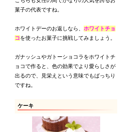
こちらも女性の間でかなりの人気を誇るお
菓子の代表ですね。
ホワイトデーのお返しなら、
ホワイトチョ
コ
を使ったお菓子に挑戦してみましょう。
ガナッシュやガトーショコラをホワイトチ
ョコで作ると、色の効果でより愛らしさが
出るので、見栄えという意味でもばっちり
ですね。
ケーキ