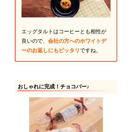
エッグタルトはコーヒーとも相性が
良いので、
会社の方へのホワイトデ
ーのお返しにもピッタリ
ですね。
おしゃれに完成！チョコバー♪