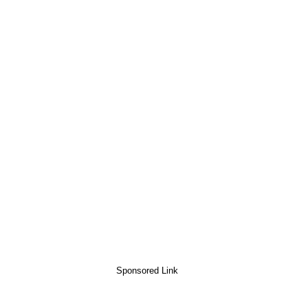
Sponsored Link