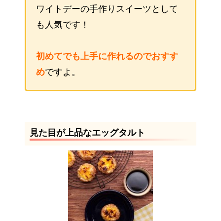
ワイトデーの手作りスイーツとして
も人気です！
初めてでも上手に作れるのでおすす
め
ですよ。
見た目が上品なエッグタルト