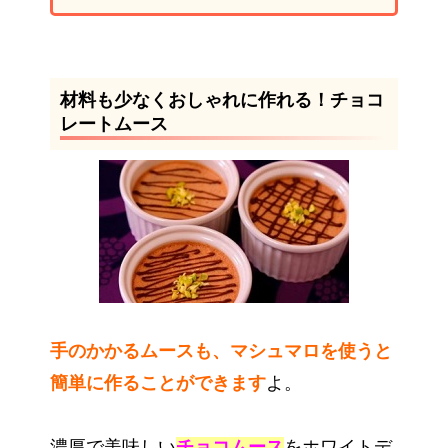
材料も少なくおしゃれに作れる！チョコ
レートムース
手のかかるムースも、マシュマロを使うと
簡単に作ることができます
よ。
濃厚で美味しい
チョコムース
をホワイトデ