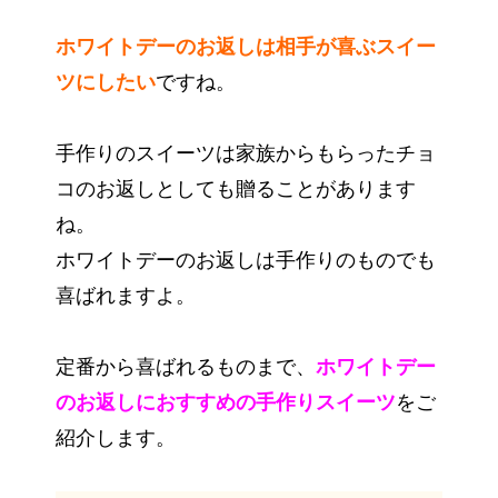
ホワイトデーのお返しは相手が喜ぶスイー
ツにしたい
ですね。
手作りのスイーツは家族からもらったチョ
コのお返しとしても贈ることがあります
ね。
ホワイトデーのお返しは手作りのものでも
喜ばれますよ。
定番から喜ばれるものまで、
ホワイトデー
のお返しにおすすめの手作りスイーツ
をご
紹介します。