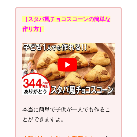
［スタバ風チョコスコーンの簡単な
作り方］
本当に簡単で子供が一人でも作るこ
とができますよ。