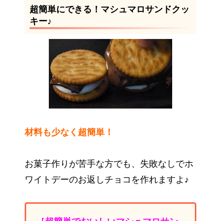
超簡単にできる！マシュマロサンドクッ
キー♪
材料も少なく超簡単！
お菓子作りが苦手な方でも、失敗なしでホ
ワイトデーのお返しチョコを作れますよ♪