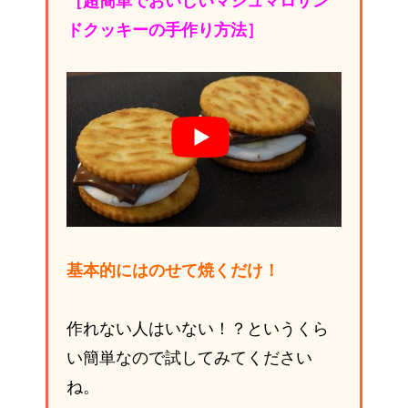
［超簡単でおいしいマシュマロサン
ドクッキーの手作り方法］
基本的にはのせて焼くだけ！
作れない人はいない！？というくら
い簡単なので試してみてください
ね。