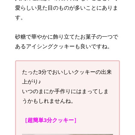
愛らしい見た目のものが多いことにありま
す。
砂糖で華やかに飾り立てたお菓子の一つで
あるアイシングクッキーも良いですね。
たった3分でおいしいクッキーの出来
上がり♪
いつのまにか手作りにはまってしま
うかもしれませんね。
［超簡単3分クッキー］