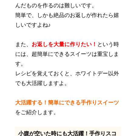
んだものを作るのは難しいです。
簡単で、しかも絶品のお返しが作れたら嬉
しいですよね♪
また、
お返しを大量に作りたい！
という時
には、超簡単にできるスイーツは重宝しま
す。
レシピを覚えておくと、ホワイトデー以外
でも大活躍しますよ。
大活躍する！簡単にできる手作りスイーツ
をご紹介します。
小腹が空いた時にも大活躍！手作りスコ