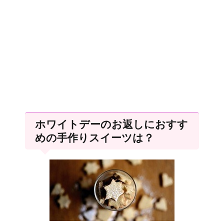
ホワイトデーのお返しにおすす
めの手作りスイーツは？