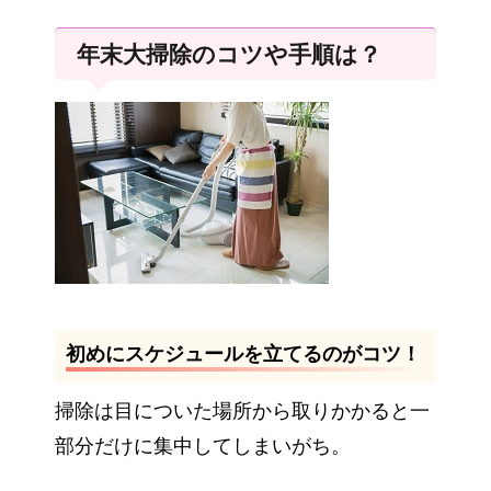
年末大掃除のコツや手順は？
初めにスケジュールを立てるのがコツ！
掃除は目についた場所から取りかかると一
部分だけに集中してしまいがち。