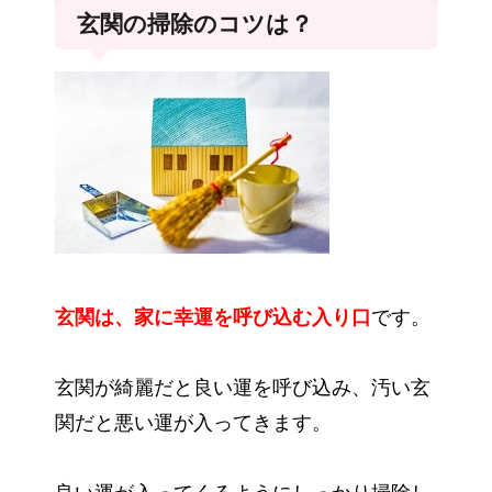
玄関の掃除のコツは？
玄関は、家に幸運を呼び込む入り口
です。
玄関が綺麗だと良い運を呼び込み、汚い玄
関だと悪い運が入ってきます。