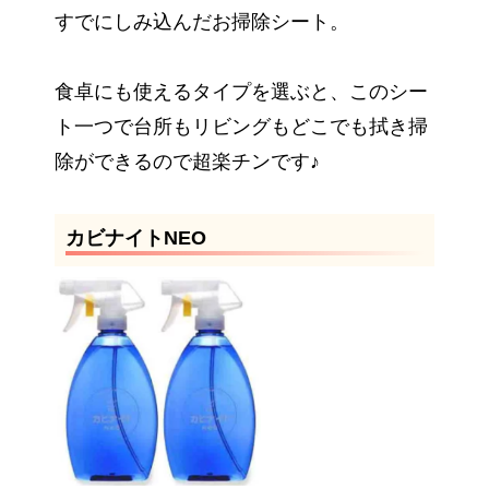
すでにしみ込んだお掃除シート。
食卓にも使えるタイプを選ぶと、このシー
ト一つで台所もリビングもどこでも拭き掃
除ができるので超楽チンです♪
カビナイトNEO