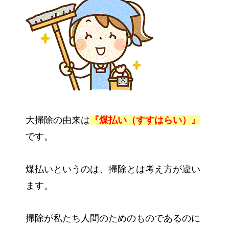
大掃除の由来は
『煤払い（すすはらい）』
です。
煤払いというのは、掃除とは考え方が違い
ます。
掃除が私たち人間のためのものであるのに