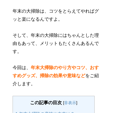
年末の大掃除は、コツをとらえてやればグ
ッと楽になるんですよ。
そして、年末の大掃除にはちゃんとした理
由もあって、メリットもたくさんあるんで
す。
今回は、
年末大掃除のやり方やコツ、おす
すめグッズ、掃除の効果や意味など
をご紹
介します。
この記事の目次
[
非表示
]