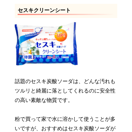
セスキクリーンシート
話題のセスキ炭酸ソーダは、どんな汚れも
ツルリと綺麗に落としてくれるのに安全性
の高い素敵な物質です。
粉で買って家で水に溶かして使うことが多
いですが、おすすめはセスキ炭酸ソーダが