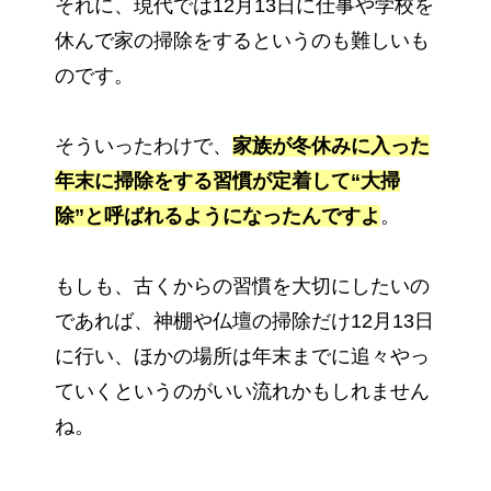
それに、現代では12月13日に仕事や学校を
休んで家の掃除をするというのも難しいも
のです。
そういったわけで、
家族が冬休みに入った
年末に掃除をする習慣が定着して“大掃
除”と呼ばれるようになったんですよ
。
もしも、古くからの習慣を大切にしたいの
であれば、神棚や仏壇の掃除だけ12月13日
に行い、ほかの場所は年末までに追々やっ
ていくというのがいい流れかもしれません
ね。