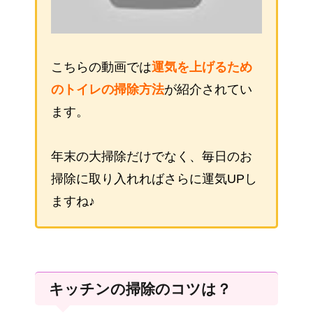
こちらの動画では
運気を上げるため
のトイレの掃除方法
が紹介されてい
ます。
年末の大掃除だけでなく、毎日のお
掃除に取り入れればさらに運気UPし
ますね♪
キッチンの掃除のコツは？