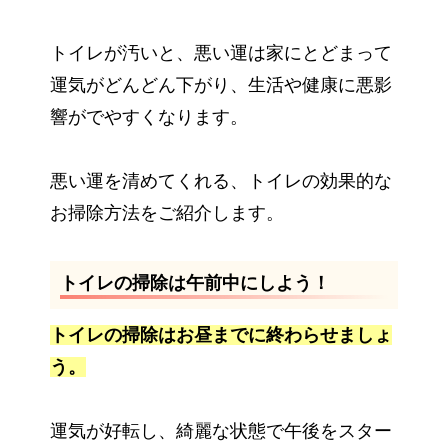
トイレが汚いと、悪い運は家にとどまって
運気がどんどん下がり、生活や健康に悪影
響がでやすくなります。
悪い運を清めてくれる、トイレの効果的な
お掃除方法をご紹介します。
トイレの掃除は午前中にしよう！
トイレの掃除はお昼までに終わらせましょ
う。
運気が好転し、綺麗な状態で午後をスター