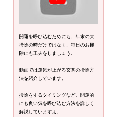
開運を呼び込むためにも、年末の大
掃除の時だけではなく、毎日のお掃
除にも工夫をしましょう。
動画では運気が上がる玄関の掃除方
法を紹介しています。
掃除をするタイミングなど、開運的
にも良い気を呼び込む方法を詳しく
解説していますよ。