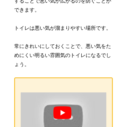
することで悪い気が広がるのを防ぐことが
できます。
トイレは悪い気が溜まりやすい場所です。
常にきれいにしておくことで、悪い気をた
めにくい明るい雰囲気のトイレになるでし
ょう。