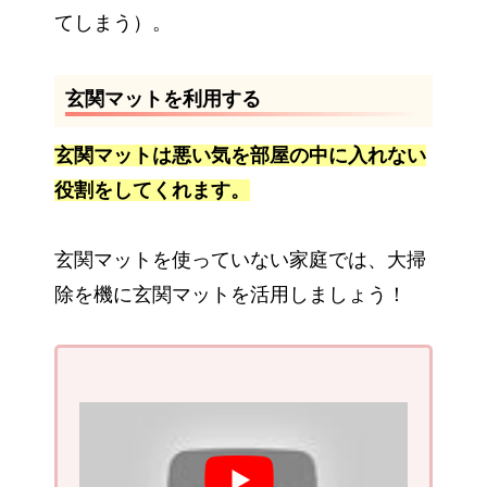
てしまう）。
玄関マットを利用する
玄関マットは悪い気を部屋の中に入れない
役割をしてくれます。
玄関マットを使っていない家庭では、大掃
除を機に玄関マットを活用しましょう！