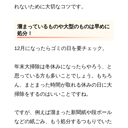
れないために大切なコツです。
溜まっているものや大型のものは早めに
処分！
12月になったらゴミの日を要チェック。
年末大掃除は冬休みになったらやろう、と
思っている方も多いことでしょう。もちろ
ん、まとまった時間が取れる休みの日に大
掃除をするのはいいことですね。
ですが、例えば溜まった新聞紙や段ボール
などの紙ごみ、もう処分するつもりでいた