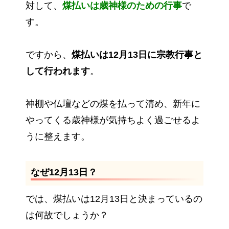
対して、
煤払いは歳神様のための行事
で
す。
ですから、
煤払いは12月13日に宗教行事と
して行われます
。
神棚や仏壇などの煤を払って清め、新年に
やってくる歳神様が気持ちよく過ごせるよ
うに整えます。
なぜ12月13日？
では、煤払いは12月13日と決まっているの
は何故でしょうか？