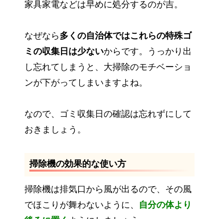
家具家電などは早めに処分するのが吉。
なぜなら
多くの自治体ではこれらの特殊ゴ
ミの収集日は少ない
からです。うっかり出
し忘れてしまうと、大掃除のモチベーショ
ンが下がってしまいますよね。
なので、ゴミ収集日の確認は忘れずにして
おきましょう。
掃除機の効果的な使い方
掃除機は排気口から風が出るので、その風
でほこりが舞わないように、
自分の体より