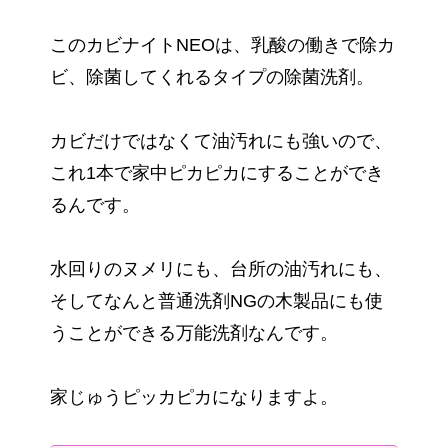
このカビナイトNEOは、乳酸の働きで除カ
ビ、除菌してくれるタイプの除菌洗剤。
カビだけではなくて油汚れにも強いので、
これ1本で家中ピカピカにすることができ
るんです。
水回りのヌメリにも、台所の油汚れにも、
そしてなんと普通洗剤NGの木製品にも使
うことができる万能洗剤なんです。
家じゅうピッカピカになりますよ。