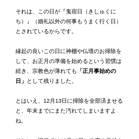
それは、この日が『鬼宿日（きしゅくに
ち）』（婚礼以外の何事もうまく行く日）
とされているからです。
縁起の良いこの日に神棚や仏壇のお掃除を
して、お正月の準備を始めるという習慣は
続き、宗教色が薄れても
「正月事始めの
日」
として残りました。
とはいえ、12月13日に掃除を全部済ませる
と、年末までにまた汚れてしまいますよ
ね。