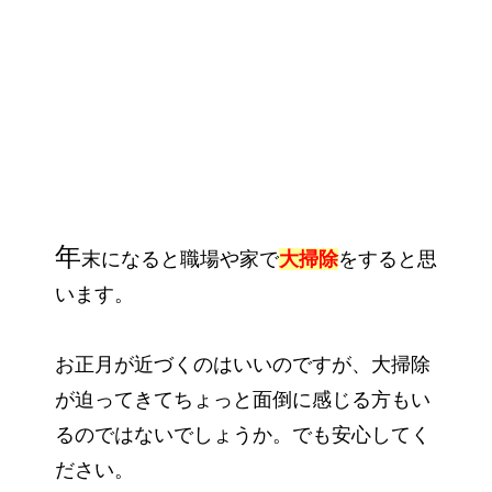
年
末になると職場や家で
大掃除
をすると思
います。
お正月が近づくのはいいのですが、大掃除
が迫ってきてちょっと面倒に感じる方もい
るのではないでしょうか。でも安心してく
ださい。