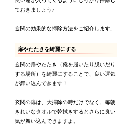
良い運が入ってくるようにしっかり掃除し
ておきましょう♪
玄関の効果的な掃除方法をご紹介します。
扉やたたきを綺麗にする
玄関の扉やたたき（靴を履いたり脱いだり
する場所）を綺麗にすることで、良い運気
が舞い込んできます！
玄関の扉は、大掃除の時だけでなく、毎朝
きれいなタオルで乾拭きするとさらに良い
気が舞い込んできますよ。