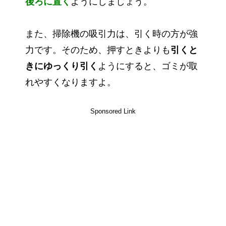
後ろに置く
ようにしましょう。
また、掃除機の吸引力は、引く時の方が強
力です。そのため、押すときよりも
引くと
きにゆっくり引く
ようにすると、ゴミが取
れやすくなりますよ。
Sponsored Link