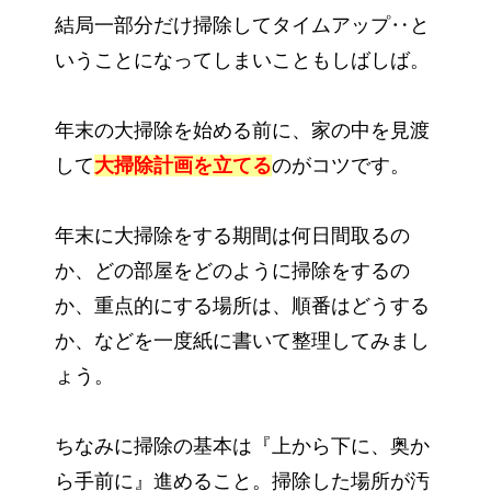
結局一部分だけ掃除してタイムアップ‥と
いうことになってしまいこともしばしば。
年末の大掃除を始める前に、家の中を見渡
して
大掃除計画を立てる
のがコツです。
年末に大掃除をする期間は何日間取るの
か、どの部屋をどのように掃除をするの
か、重点的にする場所は、順番はどうする
か、などを一度紙に書いて整理してみまし
ょう。
ちなみに掃除の基本は『上から下に、奥か
ら手前に』進めること。掃除した場所が汚