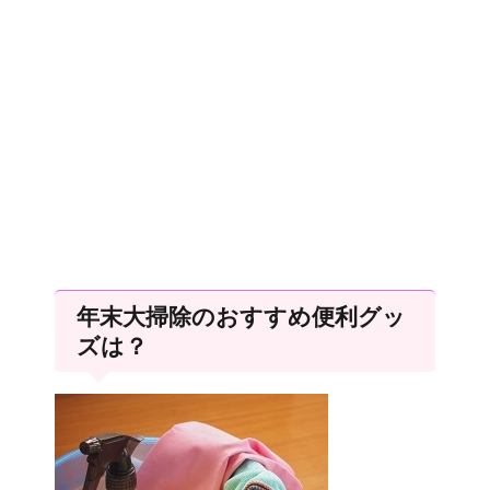
年末大掃除のおすすめ便利グッ
ズは？