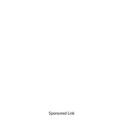
Sponsored Link