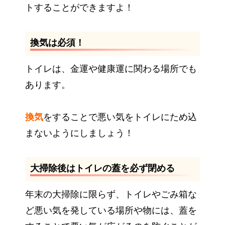
トすることができますよ！
換気は必須！
トイレは、金運や健康運に関わる場所でも
あります。
換気
をすることで悪い気をトイレにため込
まないようにしましょう！
大掃除後はトイレの蓋を必ず閉める
年末の大掃除に限らず、トイレやごみ箱な
ど悪い気を発している場所や物には、蓋を