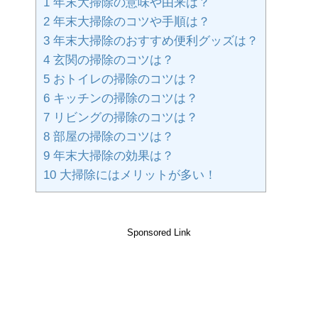
1
年末大掃除の意味や由来は？
2
年末大掃除のコツや手順は？
3
年末大掃除のおすすめ便利グッズは？
4
玄関の掃除のコツは？
5
おトイレの掃除のコツは？
6
キッチンの掃除のコツは？
7
リビングの掃除のコツは？
8
部屋の掃除のコツは？
9
年末大掃除の効果は？
10
大掃除にはメリットが多い！
Sponsored Link