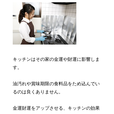
キッチンはその家の金運や財運に影響しま
す。
油汚れや賞味期限の食料品をため込んでい
るのは良くありません。
金運財運をアップさせる、キッチンの効果