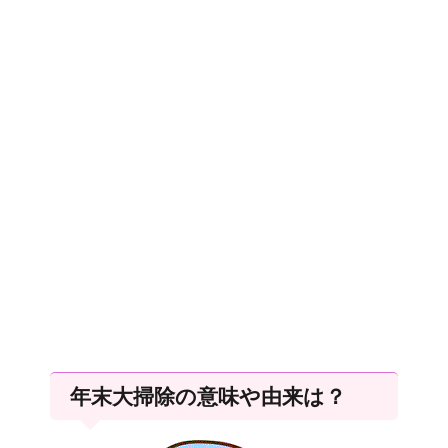
年末大掃除の意味や由来は？