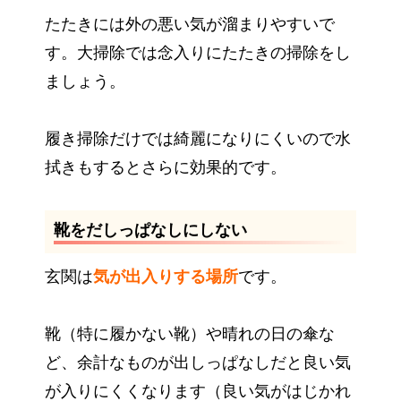
たたきには外の悪い気が溜まりやすいで
す。大掃除では念入りにたたきの掃除をし
ましょう。
履き掃除だけでは綺麗になりにくいので水
拭きもするとさらに効果的です。
靴をだしっぱなしにしない
玄関は
気が出入りする場所
です。
靴（特に履かない靴）や晴れの日の傘な
ど、余計なものが出しっぱなしだと良い気
が入りにくくなります（良い気がはじかれ