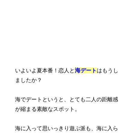
海
いよいよ夏本番！恋人と
デート
はもうし
ましたか？
海でデートというと、とても二人の距離感
が縮まる素敵なスポット。
海に入って思いっきり遊ぶ派も、海に入ら