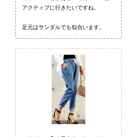
アクティブに行きたいですね。
足元はサンダルでも似合います。