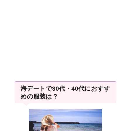
海デートで30代・40代におすす
めの服装は？