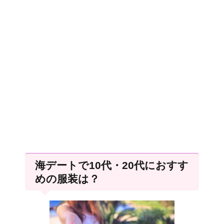
海デートで10代・20代におすす
めの服装は？