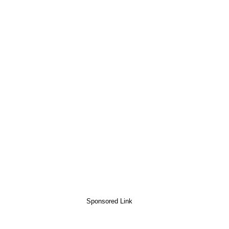
Sponsored Link