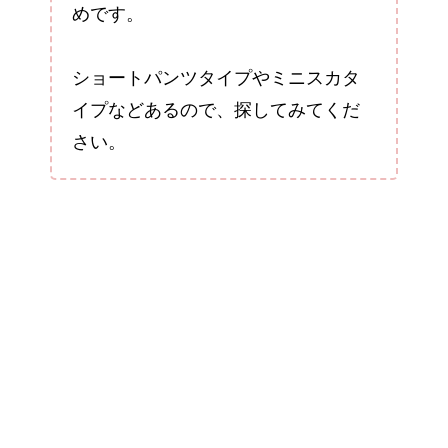
めです。
ショートパンツタイプやミニスカタ
イプなどあるので、探してみてくだ
さい。