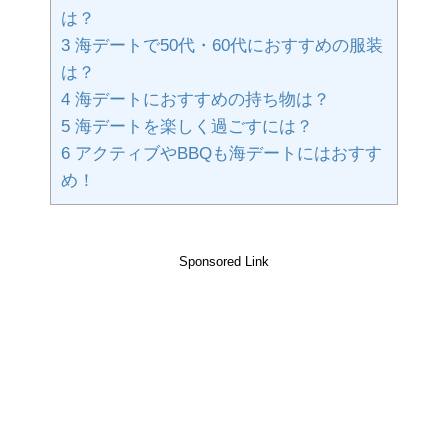
は？
3
海デートで50代・60代におすすめの服装
は？
4
海デートにおすすめの持ち物は？
5
海デートを楽しく過ごすには？
6
アクティブやBBQも海デートにはおすす
め！
Sponsored Link