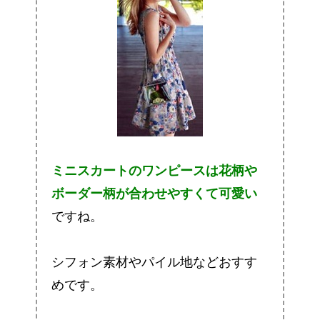
ミニスカートのワンピースは花柄や
ボーダー柄が合わせやすくて可愛い
ですね。
シフォン素材やパイル地などおすす
めです。