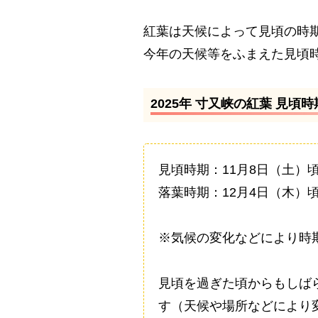
紅葉は天候によって見頃の時
今年の天候等をふまえた見頃
2025年 寸又峡の紅葉 見頃
見頃時期：11月8日（土）
落葉時期：12月4日（木）
※気候の変化などにより時
見頃を過ぎた頃からもしば
す（天候や場所などにより