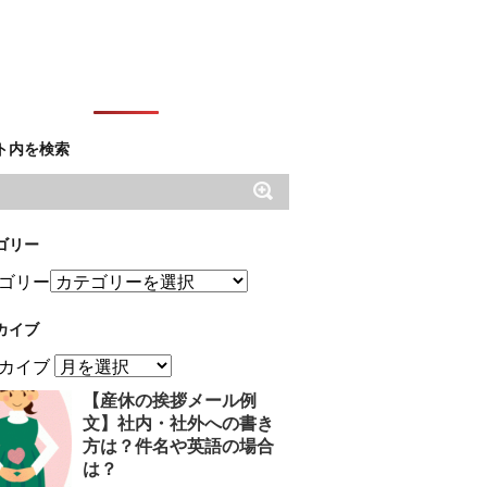
ト内を検索
ゴリー
ゴリー
カイブ
カイブ
【産休の挨拶メール例
文】社内・社外への書き
方は？件名や英語の場合
は？