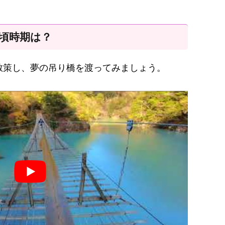
見頃時期は？
散策し、夢の吊り橋を渡ってみましょう。