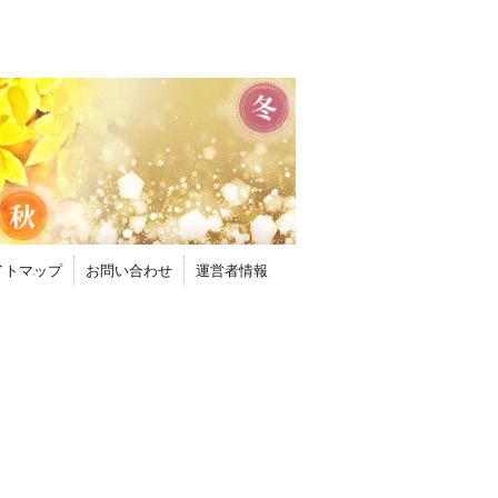
イトマップ
お問い合わせ
運営者情報