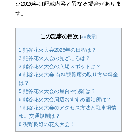
※2026年は記載内容と異なる場合がありま
す。
この記事の目次
[
非表示
]
1
熊谷花火大会2026年の日程は？
2
熊谷花火大会の見どころは？
3
熊谷花火大会の穴場スポットは？
4
熊谷花火大会 有料観覧席の取り方や料金
は？
5
熊谷花火大会の屋台や混雑は？
6
熊谷花火大会周辺おすすめ宿泊所は？
7
熊谷花火大会のアクセス方法と駐車場情
報。交通規制は？
8
視野良好の花火大会！