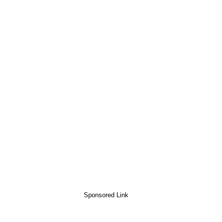
Sponsored Link