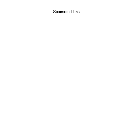
Sponsored Link