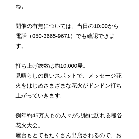
ね。
開催の有無については、当日の10:00から
電話（050-3665-9671）でも確認できま
す。
打ち上げ総数は約10,000発。
見晴らしの良いスポットで、メッセージ花
火をはじめさまざまな花火がドンドン打ち
上がっていきます。
例年約45万人もの人々が見物に訪れる熊谷
花火大会。
屋台もとてもたくさん出店されるので、お