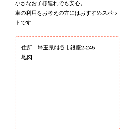
小さなお子様連れでも安心。
車の利用をお考えの方にはおすすめスポッ
トです。
住所：埼玉県熊谷市銀座2-245
地図：