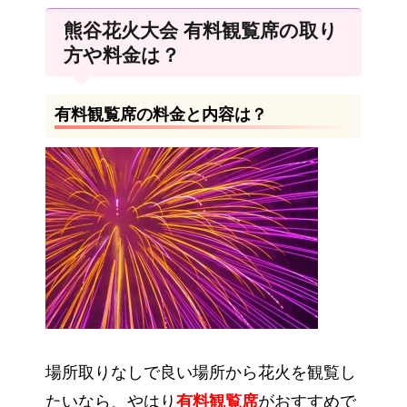
熊谷花火大会 有料観覧席の取り
方や料金は？
有料観覧席の料金と内容は？
場所取りなしで良い場所から花火を観覧し
たいなら、やはり
有料観覧席
がおすすめで