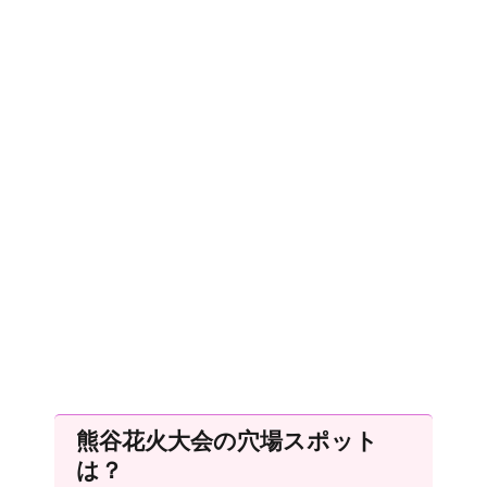
熊谷花火大会の穴場スポット
は？