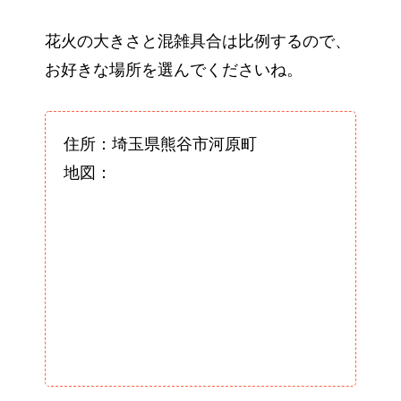
花火の大きさと混雑具合は比例するので、
お好きな場所を選んでくださいね。
住所：埼玉県熊谷市河原町
地図：