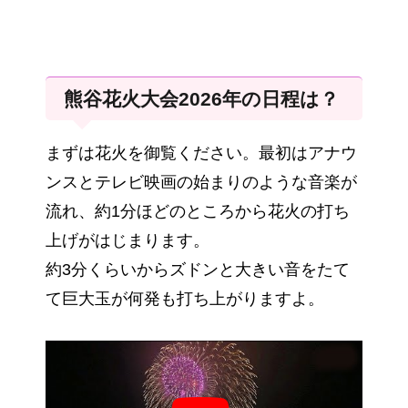
熊谷花火大会2026年の日程は？
まずは花火を御覧ください。最初はアナウ
ンスとテレビ映画の始まりのような音楽が
流れ、約1分ほどのところから花火の打ち
上げがはじまります。
約3分くらいからズドンと大きい音をたて
て巨大玉が何発も打ち上がりますよ。