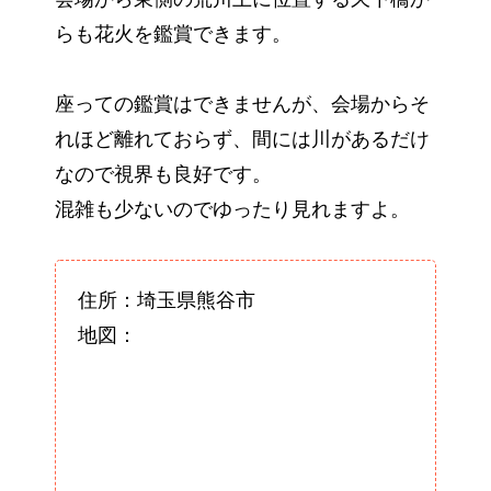
らも花火を鑑賞できます。
座っての鑑賞はできませんが、会場からそ
れほど離れておらず、間には川があるだけ
なので視界も良好です。
混雑も少ないのでゆったり見れますよ。
住所：埼玉県熊谷市
地図：