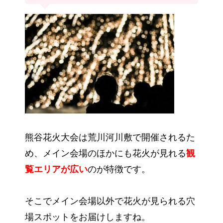
熊谷花火大会は荒川河川敷で開催されるた
め、メイン会場のほかにも花火が見れる
観
覧エリアが広い
のが特徴です。
そこでメイン会場以外で花火が見られる穴
場スポットをお届けしますね。