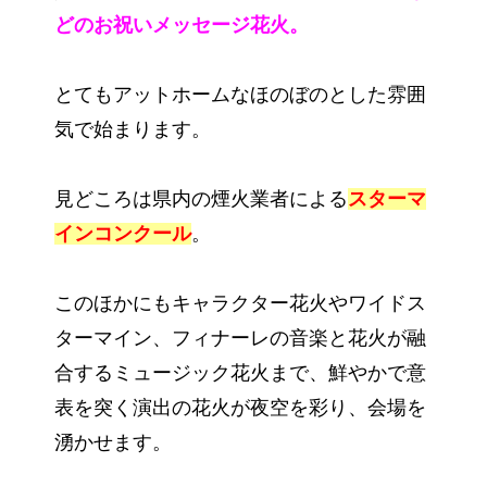
どのお祝いメッセージ花火。
とてもアットホームなほのぼのとした雰囲
気で始まります。
見どころは県内の煙火業者による
スターマ
インコンクール
。
このほかにもキャラクター花火やワイドス
ターマイン、フィナーレの音楽と花火が融
合するミュージック花火まで、鮮やかで意
表を突く演出の花火が夜空を彩り、会場を
湧かせます。