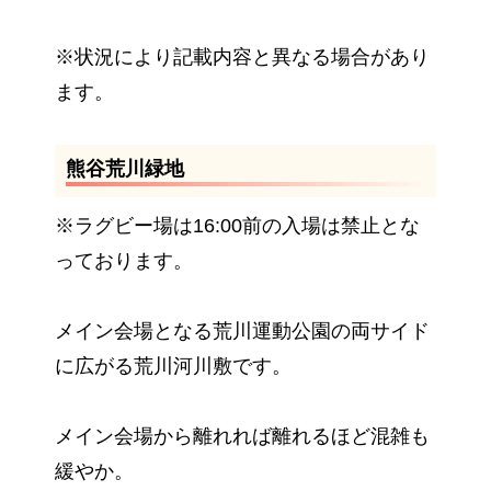
※状況により記載内容と異なる場合があり
ます。
熊谷荒川緑地
※ラグビー場は16:00前の入場は禁止とな
っております。
メイン会場となる荒川運動公園の両サイド
に広がる荒川河川敷です。
メイン会場から離れれば離れるほど混雑も
緩やか。