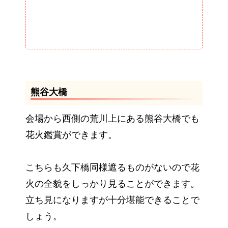
熊谷大橋
会場から西側の荒川上にある熊谷大橋でも
花火鑑賞ができます。
こちらも久下橋同様遮るものがないので花
火の全貌をしっかり見ることができます。
立ち見になりますが十分堪能できることで
しょう。