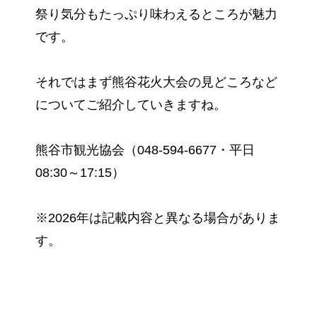
祭り気分もたっぷり味わえるところが魅力
です。
それではまず熊谷花火大会の見どころなど
についてご紹介していきますね。
熊谷市観光協会（048-594-6677・平日
08:30～17:15）
※2026年は記載内容と異なる場合がありま
す。