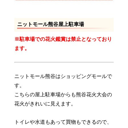
ニットモール熊谷屋上駐車場
※駐車場での花火鑑賞は禁止となっており
ます。
ニットモール熊谷はショッピングモールで
す。
こちらの屋上駐車場からも熊谷花火大会の
花火がきれいに見えます。
トイレや水道もあって買物もできるので、