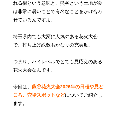
れる街という意味と、熊谷という土地が夏
は非常に暑いことで有名なことをかけ合わ
せているんですよ。
埼玉県内でも大変に人気のある花火大会
で、打ち上げ総数もかなりの充実度。
つまり、ハイレベルでとても見応えのある
花火大会なんです。
今回は、
熊谷花火大会2026年の日程や見ど
ころ、穴場スポットなど
についてご紹介し
ます。