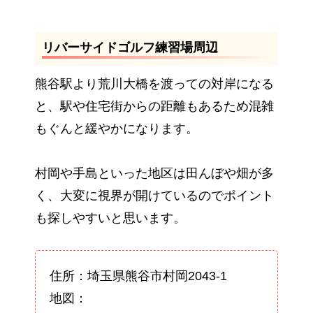
リバーサイドゴルフ練習場周辺
熊谷駅より荒川大橋を渡っての対岸になる
と、駅や住宅街からの距離もあるため混雑
もぐんと緩やかになります。
村岡や手島といった地区は田んぼや畑が多
く、大変に視界が開けているのでポイント
も探しやすいと思います。
住所：埼玉県熊谷市村岡2043-1
地図：