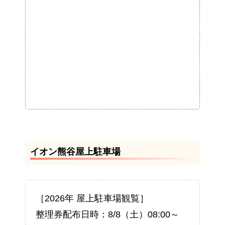
イオン熊谷屋上駐車場
［2026年 屋上駐車場観覧］
整理券配布日時：8/8（土）08:00～