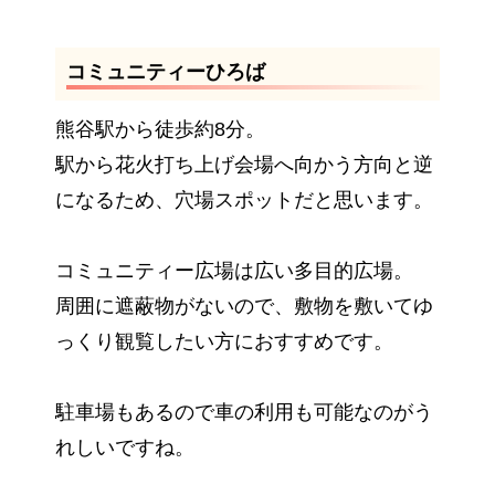
コミュニティーひろば
熊谷駅から徒歩約8分。
駅から花火打ち上げ会場へ向かう方向と逆
になるため、穴場スポットだと思います。
コミュニティー広場は広い多目的広場。
周囲に遮蔽物がないので、敷物を敷いてゆ
っくり観覧したい方におすすめです。
駐車場もあるので車の利用も可能なのがう
れしいですね。