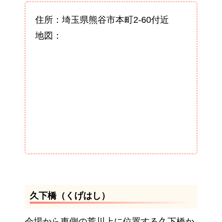
住所：埼玉県熊谷市本町2-60付近
地図：
久下橋（くげはし）
会場から東側の荒川上に位置する久下橋か