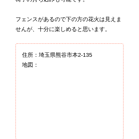
フェンスがあるので下の方の花火は見えま
せんが、十分に楽しめると思います。
住所：埼玉県熊谷市本2-135
地図：