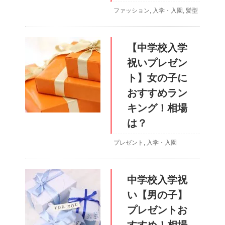
ファッション
,
入学・入園
,
髪型
【中学校入学
祝いプレゼン
ト】女の子に
おすすめラン
キング！相場
は？
プレゼント
,
入学・入園
中学校入学祝
い【男の子】
プレゼントお