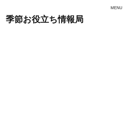
MENU
季節お役立ち情報局