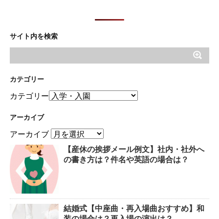
サイト内を検索
カテゴリー
カテゴリー
アーカイブ
アーカイブ
【産休の挨拶メール例文】社内・社外へ
の書き方は？件名や英語の場合は？
結婚式【中座曲・再入場曲おすすめ】和
装の場合は？再入場の演出は？