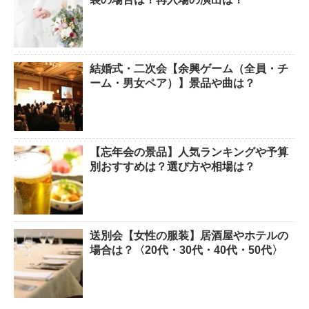
結婚式・二次会【余興ゲーム（全員・チ
ーム・男女ペア）】景品や曲は？
【忘年会の景品】人気ランキングや予算
別おすすめは？選び方や相場は？
送別会【女性の服装】居酒屋やホテルの
場合は？〈20代・30代・40代・50代〉