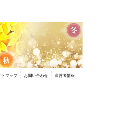
イトマップ
お問い合わせ
運営者情報