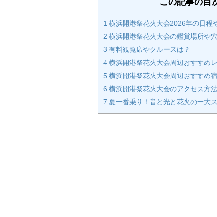
この記事の目
1
横浜開港祭花火大会2026年の日程
2
横浜開港祭花火大会の鑑賞場所や穴
3
有料観覧席やクルーズは？
4
横浜開港祭花火大会周辺おすすめレ
5
横浜開港祭花火大会周辺おすすめ
6
横浜開港祭花火大会のアクセス方法
7
夏一番乗り！音と光と花火の一大ス