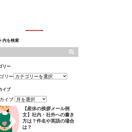
ト内を検索
ゴリー
ゴリー
カイブ
カイブ
【産休の挨拶メール例
文】社内・社外への書き
方は？件名や英語の場合
は？