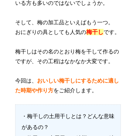
いる方も多いのではないでしょうか。
そして、梅の加工品といえばもう一つ。
梅干し
おにぎりの具としても人気の
です。
梅干しはその名のとおり梅を干して作るの
ですが、その工程はなかなか大変です。
今回は、
おいしい梅干しにするために適し
た時期や作り方
をご紹介します。
・梅干しの土用干しとは？どんな意味
があるの？