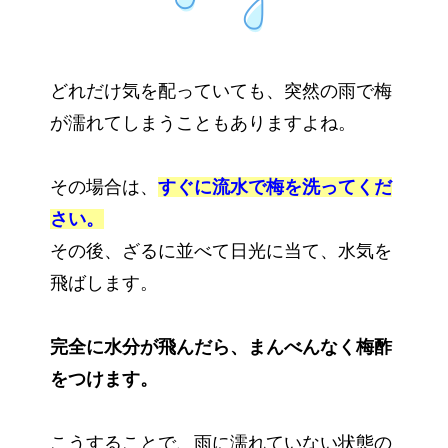
どれだけ気を配っていても、突然の雨で梅
が濡れてしまうこともありますよね。
その場合は、
すぐに流水で梅を洗ってくだ
さい。
その後、ざるに並べて日光に当て、水気を
飛ばします。
完全に水分が飛んだら、まんべんなく梅酢
をつけます。
こうすることで、雨に濡れていない状態の