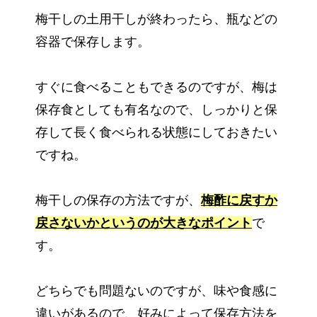
梅干しの土用干しが終わったら、瓶などの
容器で保存します。
すぐに食べることもできるのですが、梅は
保存食としても有名なので、しっかりと保
存して長く食べられる状態にしておきたい
ですね。
梅干しの保存の方法ですが、
梅酢に戻すか
戻さないかというのが大きなポイント
で
す。
どちらでも問題ないのですが、味や食感に
違いがあるので、好みによって保存方法を