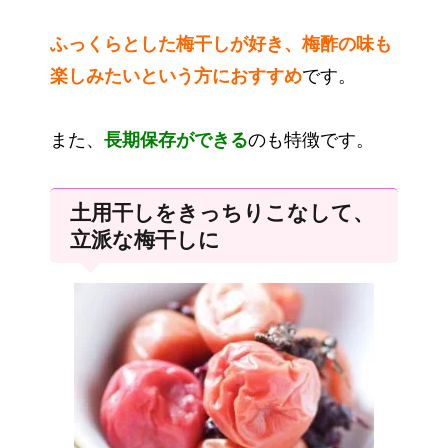
ふっくらとした梅干しが好き、梅酢の味も
楽しみたいという方におすすめ
です。
また、
長期保存ができる
のも特徴です。
土用干しをきっちりこなして、
立派な梅干しに