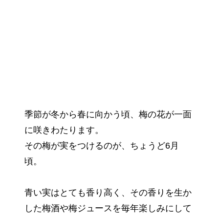
季節が冬から春に向かう頃、梅の花が一面
に咲きわたります。
その梅が実をつけるのが、ちょうど6月
頃。
青い実はとても香り高く、その香りを生か
した梅酒や梅ジュースを毎年楽しみにして