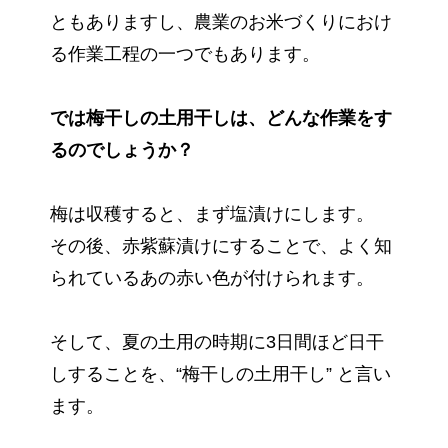
ともありますし、農業のお米づくりにおけ
る作業工程の一つでもあります。
では梅干しの土用干しは、どんな作業をす
るのでしょうか？
梅は収穫すると、まず塩漬けにします。
その後、赤紫蘇漬けにすることで、よく知
られているあの赤い色が付けられます。
そして、夏の土用の時期に3日間ほど日干
しすることを、“梅干しの土用干し” と言い
ます。