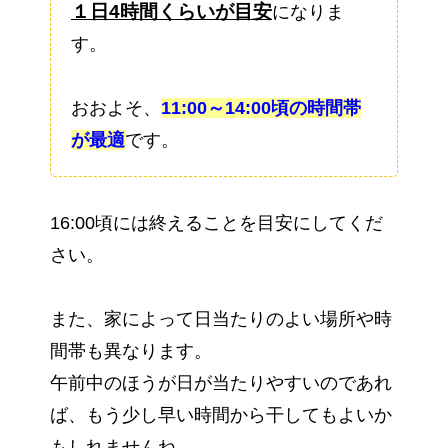
１日4
時間くらいが目安
になりま
す。
おおよそ、
11:00～14:00頃の時間帯
が最適
です。
16:00頃には終えることを目安にしてくだ
さい。
また、家によって日当たりのよい場所や時
間帯も異なります。
午前中のほうが日が当たりやすいのであれ
ば、もう少し早い時間から干してもよいか
もしれませんね。