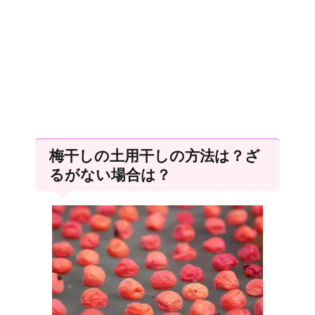
梅干しの土用干しの方法は？ざ
るがない場合は？