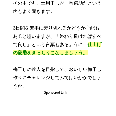
その中でも、土用干しが一番億劫だという
声もよく聞きます。
3日間を無事に乗り切れるかどうか心配も
あると思いますが、「終わり良ければすべ
て良し」という言葉もあるように、
仕上げ
の段階をきっちりこなしましょう。
梅干しの達人を目指して、おいしい梅干し
作りにチャレンジしてみてはいかがでしょ
うか。
Sponsored Link