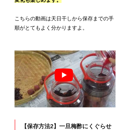
変化も楽しめます。
こちらの動画は天日干しから保存までの手
順がとてもよく分かりますよ。
【保存方法2】一旦梅酢にくぐらせ