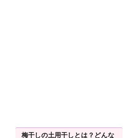
梅干しの土用干しとは？どんな