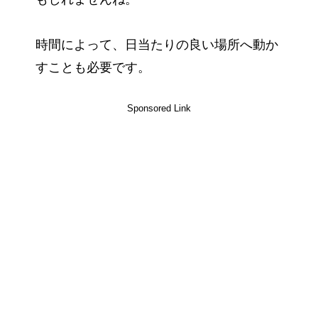
時間によって、日当たりの良い場所へ動か
すことも必要です。
Sponsored Link