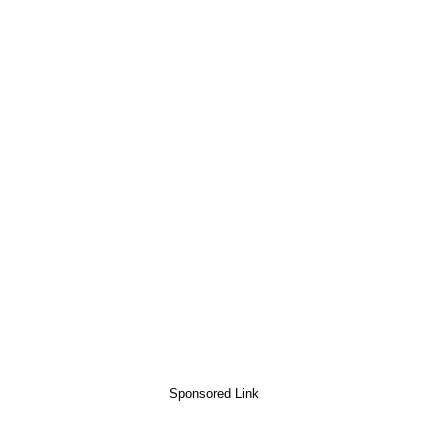
Sponsored Link