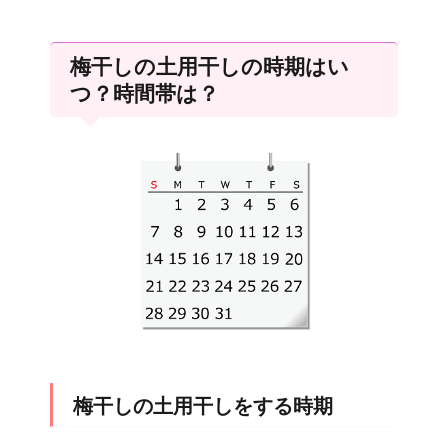
梅干しの土用干しの時期はい
つ？時間帯は？
梅干しの土用干しをする時期