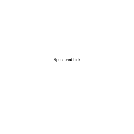
Sponsored Link