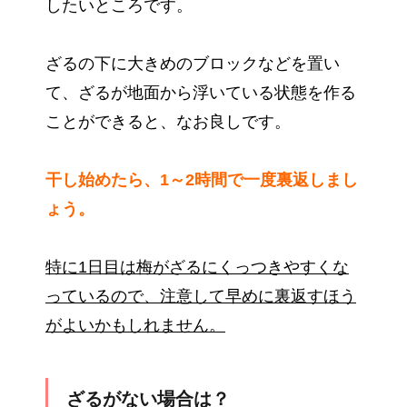
したいところです。
ざるの下に大きめのブロックなどを置い
て、ざるが地面から浮いている状態を作る
ことができると、なお良しです。
干し始めたら、1～2時間で一度裏返しまし
ょう。
特に1日目は梅がざるにくっつきやすくな
っているので、注意して早めに裏返すほう
がよいかもしれません。
ざるがない場合は？