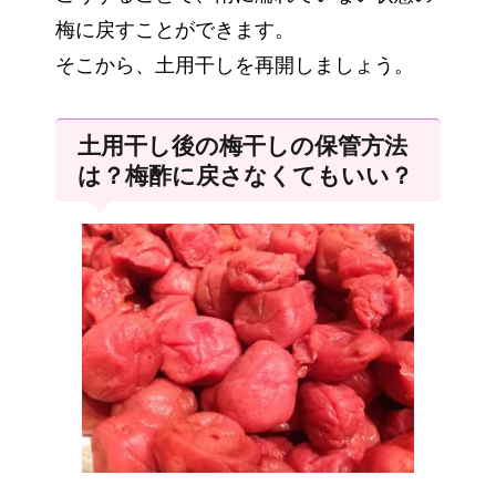
梅に戻すことができます。
そこから、土用干しを再開しましょう。
土用干し後の梅干しの保管方法
は？梅酢に戻さなくてもいい？