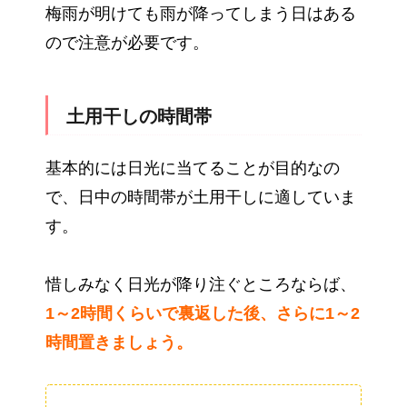
梅雨が明けても雨が降ってしまう日はある
ので注意が必要です。
土用干しの時間帯
基本的には日光に当てることが目的なの
で、日中の時間帯が土用干しに適していま
す。
惜しみなく日光が降り注ぐところならば、
1～2時間くらいで裏返した後、さらに1～2
時間置きましょう。