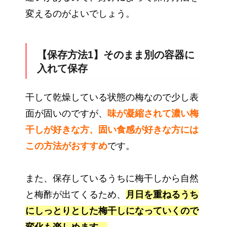
変えるのがよいでしょう。
【保存方法1】そのまま別の容器に
入れて保存
干して乾燥している状態の梅なので少し表
面が固いのですが、
味が凝縮されて濃い梅
干しが好きな方、固い食感が好きな方には
この方法がおすすめ
です。
また、保存しているうちに梅干しから自然
と梅酢が出てくるため、
月日を重ねるうち
にしっとりとした梅干しになっていくので