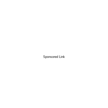
Sponsored Link