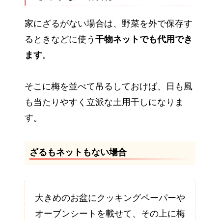
家にざるがない場合は、野菜を外で保存す
るときなどに使う
干物ネットでも代用でき
ます
。
そこに梅を並べて吊るしておけば、日も風
も当たりやすく立派な土用干しになりま
す。
ざるもネットもない場合
大きめのお盆にクッキングペーパーや
オーブンシートを載せて、その上に梅