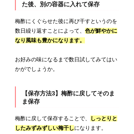
た後、別の容器に入れて保存
梅酢にくぐらせた後に再び干すというのを
数日繰り返すことによって、
色が鮮やかに
なり風味も豊かになります。
お好みの味になるまで数日試してみてはい
かがでしょうか。
【保存方法3】梅酢に戻してそのま
ま保存
梅酢に戻して保存することで、
しっとりと
したみずみずしい梅干し
になります。