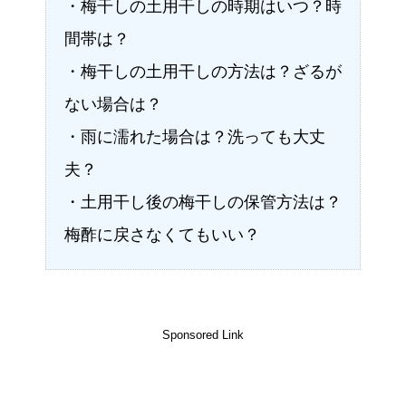
・梅干しの土用干しの時期はいつ？時
間帯は？
・梅干しの土用干しの方法は？ざるが
ない場合は？
・雨に濡れた場合は？洗っても大丈
夫？
・土用干し後の梅干しの保管方法は？
梅酢に戻さなくてもいい？
Sponsored Link