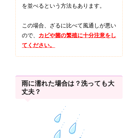
を並べるという方法もあります。
この場合、ざるに比べて風通しが悪い
ので、
カビや菌の繁殖に十分注意をし
てください。
雨に濡れた場合は？洗っても大
丈夫？