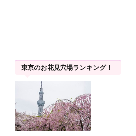
東京のお花見穴場ランキング！