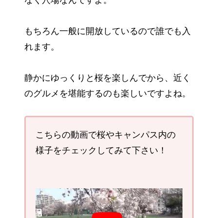
もちろん一般に開放しているので誰でも入
れます。
静かにゆっくりと桜を楽しんでから、近く
のグルメを堪能するのも楽しいですよね。
こちらの動画で桜やキャンパス内の
様子をチェックしてみて下さい！