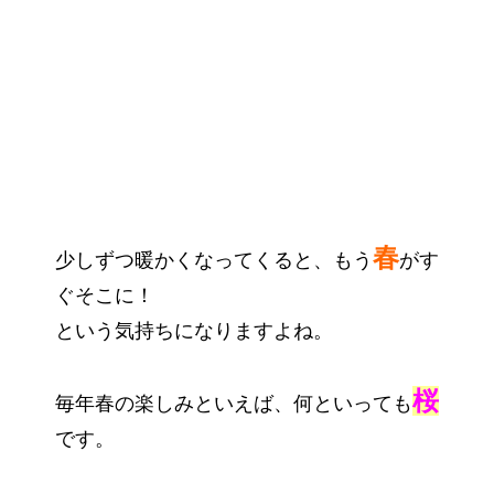
春
少しずつ暖かくなってくると、もう
がす
ぐそこに！
という気持ちになりますよね。
桜
毎年春の楽しみといえば、何といっても
です。