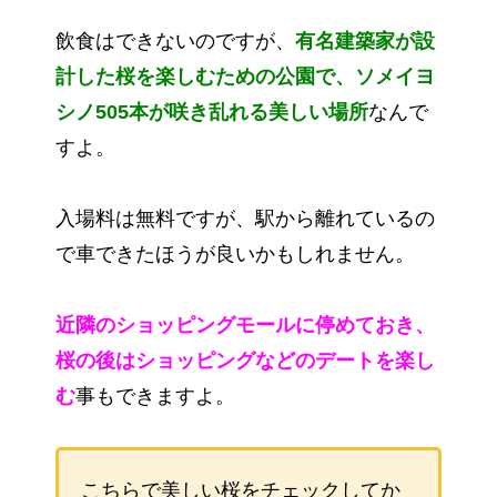
飲食はできないのですが、
有名建築家が設
計した桜を楽しむための公園で、ソメイヨ
シノ505本が咲き乱れる美しい場所
なんで
すよ。
入場料は無料ですが、駅から離れているの
で車できたほうが良いかもしれません。
近隣のショッピングモールに停めておき、
桜の後はショッピングなどのデートを楽し
む
事もできますよ。
こちらで美しい桜をチェックしてか