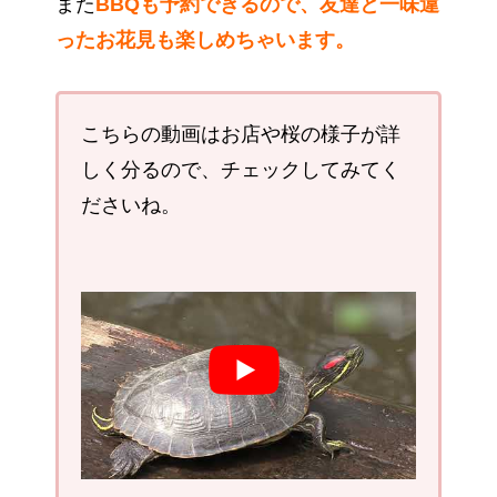
また
BBQも予約できるので、友達と一味違
ったお花見も楽しめちゃいます。
こちらの動画はお店や桜の様子が詳
しく分るので、チェックしてみてく
ださいね。