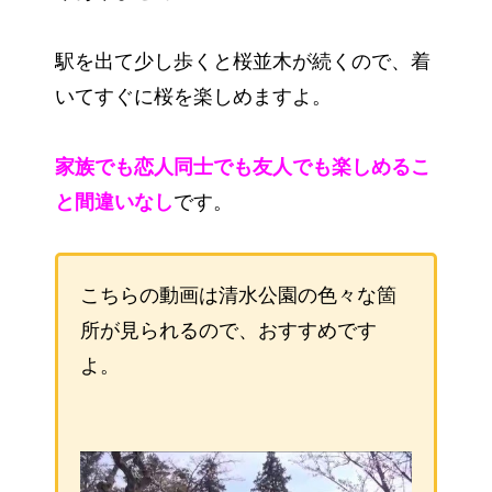
駅を出て少し歩くと桜並木が続くので、着
いてすぐに桜を楽しめますよ。
家族でも恋人同士でも友人でも楽しめるこ
と間違いなし
です。
こちらの動画は清水公園の色々な箇
所が見られるので、おすすめです
よ。