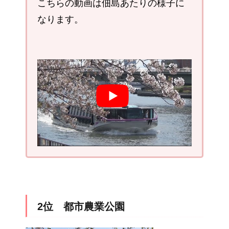
こちらの動画は佃島あたりの様子に
なります。
2位 都市農業公園