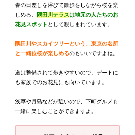
春の日差しを浴びて散歩をしながら桜を楽
しめる、
隅田川テラス
は地元の人たちのお
花見スポット
として親しまれています。
隅田川やスカイツリーという、東京の名所
と一緒位桜が楽しめる
のもいいですよね。
道は整備されて歩きやすいので、デートに
も家族でのお花見にも向いています。
浅草や月島などが近いので、下町グルメも
一緒に楽しむことができますよ。