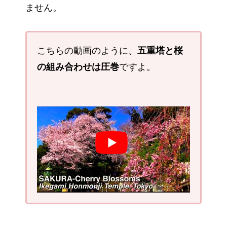
ません。
こちらの動画のように、
五重塔と桜
の組み合わせは圧巻
ですよ。