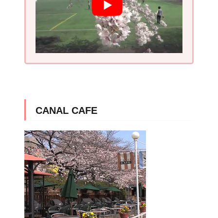
CANAL CAFE