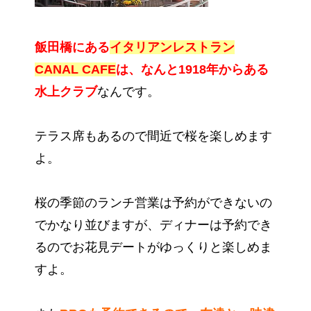
飯田橋にある
イタリアンレストラン
CANAL CAFE
は、なんと1918年からある
水上クラブ
なんです。
テラス席もあるので間近で桜を楽しめます
よ。
桜の季節のランチ営業は予約ができないの
でかなり並びますが、ディナーは予約でき
るのでお花見デートがゆっくりと楽しめま
すよ。