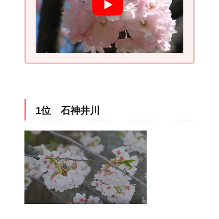
1位 石神井川