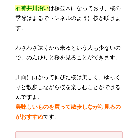
石神井川沿い
は桜並木になっており、桜の
季節はまるでトンネルのように桜が咲きま
す。
わざわざ遠くから来るという人も少ないの
で、のんびりと桜を見ることができます。
川面に向かって伸びた桜は美しく、ゆっく
りと散歩しながら桜を楽しむことができる
んですよ。
美味しいものを買って散歩しながら見るの
がおすすめ
です。