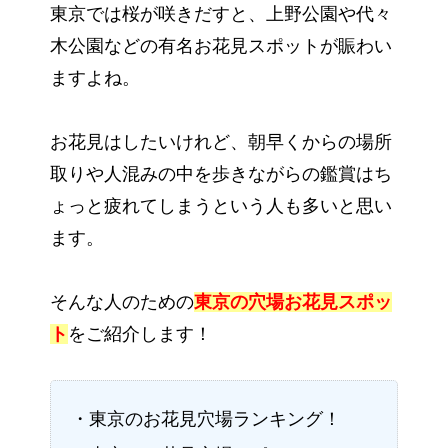
東京では桜が咲きだすと、上野公園や代々
木公園などの有名お花見スポットが賑わい
ますよね。
お花見はしたいけれど、朝早くからの場所
取りや人混みの中を歩きながらの鑑賞はち
ょっと疲れてしまうという人も多いと思い
ます。
そんな人のための
東京の穴場お花見スポッ
ト
をご紹介します！
・東京のお花見穴場ランキング！