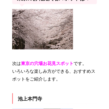
次は
東京の穴場お花見スポット
です。
いろいろな楽しみ方ができる、おすすめス
ポットをご紹介します。
池上本門寺