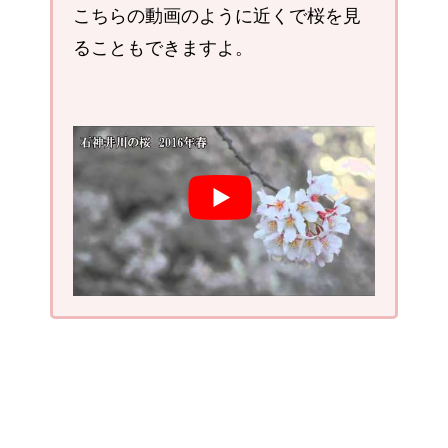
こちらの動画のように近くで桜を見
ることもできますよ。