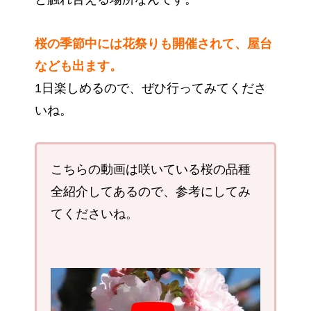
桜の季節中には花祭りも開催されて、屋台
なども出ます。
1日楽しめるので、ぜひ行ってみてくださ
いね。
こちらの動画は咲いている桜の品種
全紹介してあるので、参考にしてみ
てくださいね。