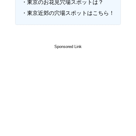
・東京のお花見穴場スポットは？
・東京近郊の穴場スポットはこちら！
Sponsored Link