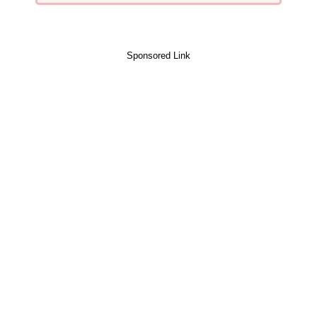
Sponsored Link