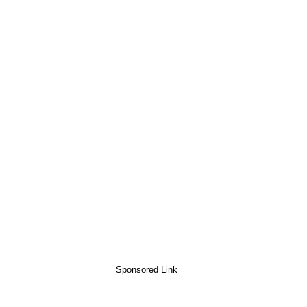
Sponsored Link