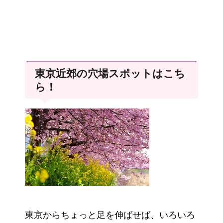
東京近郊の穴場スポットはこち
ら！
東京からちょっと足を伸ばせば、いろいろ