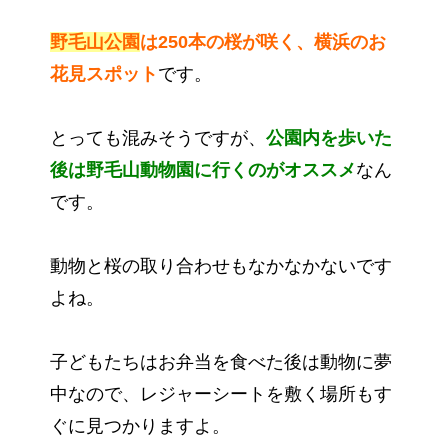
野毛山公園
は250本の桜が咲く、横浜のお
花見スポット
です。
とっても混みそうですが、
公園内を歩いた
後は野毛山動物園に行くのがオススメ
なん
です。
動物と桜の取り合わせもなかなかないです
よね。
子どもたちはお弁当を食べた後は動物に夢
中なので、レジャーシートを敷く場所もす
ぐに見つかりますよ。