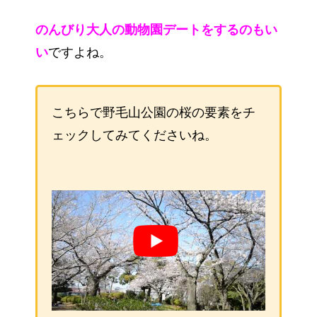
のんびり大人の動物園デートをするのもい
い
ですよね。
こちらで野毛山公園の桜の要素をチ
ェックしてみてくださいね。