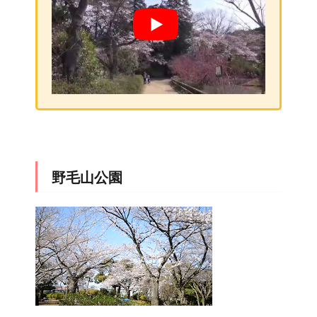
野毛山公園