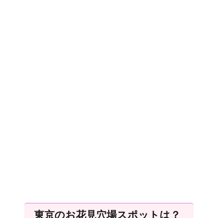
東京のお花見穴場スポットは？