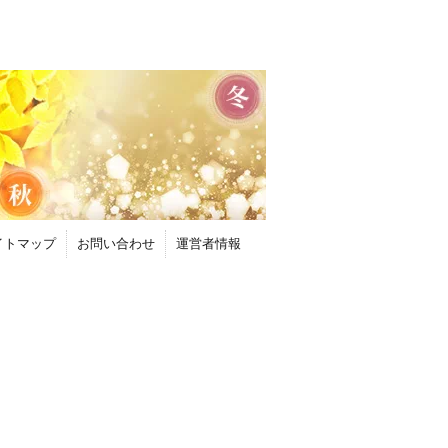
イトマップ
お問い合わせ
運営者情報