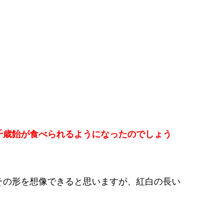
千歳飴が食べられるようになったのでしょう
その形を想像できると思いますが、紅白の長い