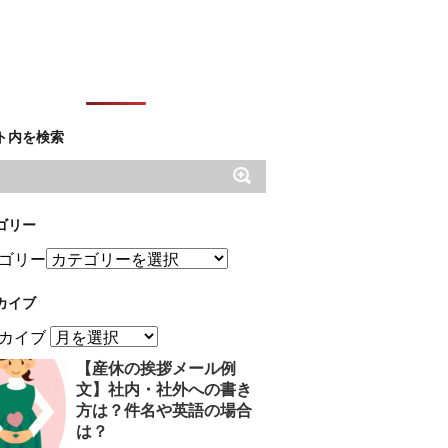
ト内を検索
ゴリー
ゴリー
カイブ
カイブ
【産休の挨拶メール例
文】社内・社外への書き
方は？件名や英語の場合
は？