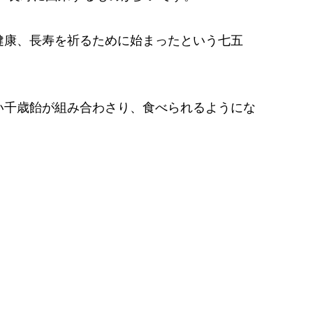
健康、長寿を祈るために始まったという七五
い千歳飴が組み合わさり、食べられるようにな