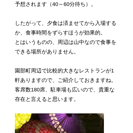
予想されます（40～60分待ち）。
したがって、夕食は済ませてから入場する
か、食事時間をずらすほうが効果的。
とはいうものの、周辺は山中なので食事を
できる場所がありません。
園部町周辺で比較的大きなレストランが1
軒ありますので、ご紹介しておきますね。
客席数180席、駐車場も広いので、貴重な
存在と言えると思います。