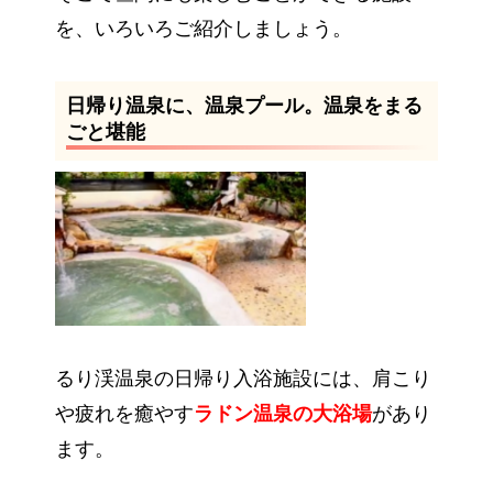
を、いろいろご紹介しましょう。
日帰り温泉に、温泉プール。温泉をまる
ごと堪能
るり渓温泉の日帰り入浴施設には、肩こり
や疲れを癒やす
ラドン温泉の大浴場
があり
ます。