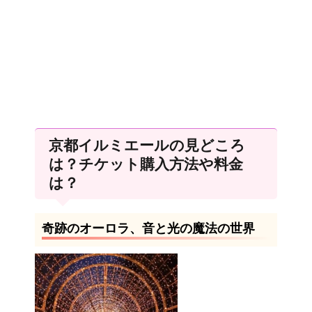
京都イルミエールの見どころ
は？チケット購入方法や料金
は？
奇跡のオーロラ、音と光の魔法の世界