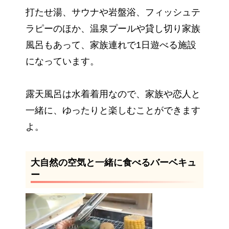
打たせ湯、サウナや岩盤浴、フィッシュテ
ラピーのほか、温泉プールや貸し切り家族
風呂もあって、家族連れで1日遊べる施設
になっています。
露天風呂は水着着用なので、家族や恋人と
一緒に、ゆったりと楽しむことができます
よ。
大自然の空気と一緒に食べるバーベキュ
ー