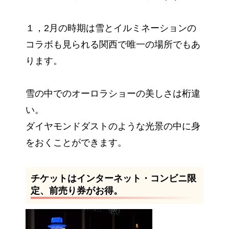
１，2月の時期は雪とイルミネーションの
コラボも見られる関西で唯一の場所でもあ
ります。
雪の中でのオーロラショーの美しさは桁違
い。
ダイヤモンドダストのような光景の中に身
をおくことができます。
チケットはインターネット・コンビニ限
定、前売り券がお得。