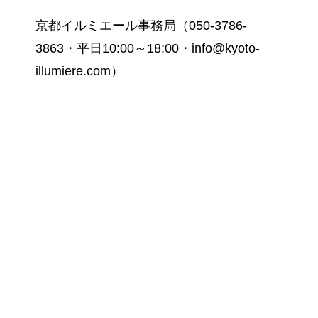
京都イルミエール事務局（050-3786-
3863・平日10:00～18:00・info@kyoto-
illumiere.com）