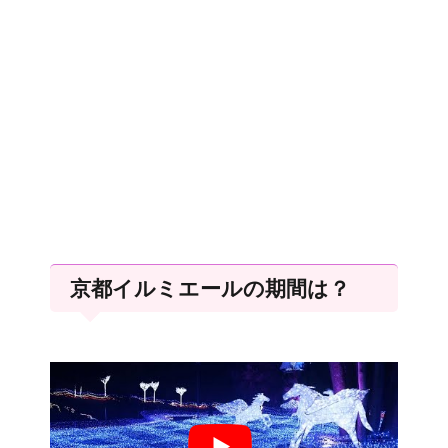
京都イルミエールの期間は？