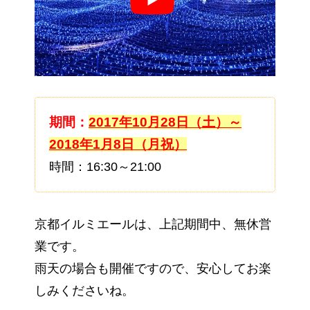
期間：
2017年10月28日（土）～
2018年1月8日（月祝）
時間：16:30～21:00
京都イルミエールは、上記期間中、無休営
業です。
雨天の場合も開催ですので、安心してお楽
しみくださいね。