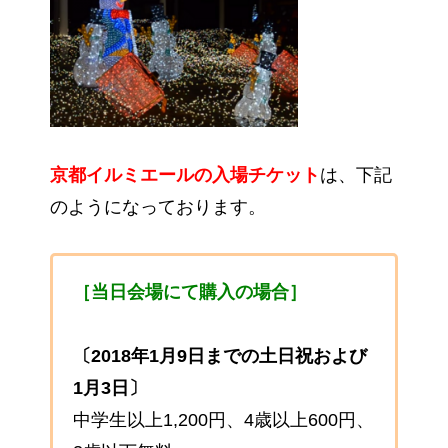
京都イルミエールの入場チケット
は、下記
のようになっております。
［当日会場にて購入の場合］
〔2018年1月9日までの土日祝および
1月3日〕
中学生以上1,200円、4歳以上600円、