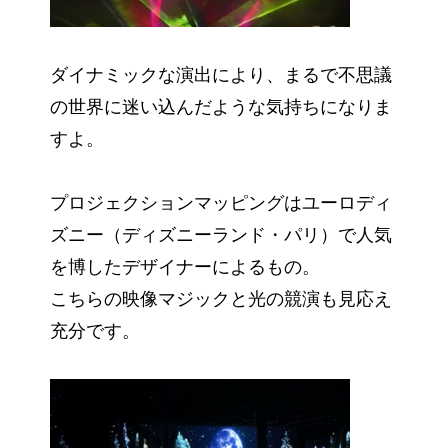
ダイナミックな演出により、まるで不思議
の世界に迷い込んだような気持ちになりま
すよ。
プロジェクションマッピングはユーロディ
ズニー（ディズニーランド・パリ）で人気
を博したデザイナーによるもの。
こちらの映像マジックと光の競演も見応え
充分です。