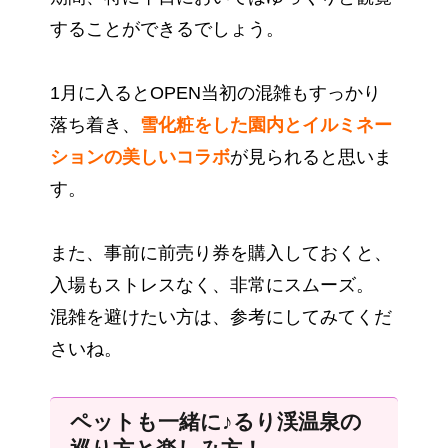
することができるでしょう。
1月に入るとOPEN当初の混雑もすっかり
落ち着き、
雪化粧をした園内とイルミネー
ションの美しいコラボ
が見られると思いま
す。
また、事前に前売り券を購入しておくと、
入場もストレスなく、非常にスムーズ。
混雑を避けたい方は、参考にしてみてくだ
さいね。
ペットも一緒に♪るり渓温泉の