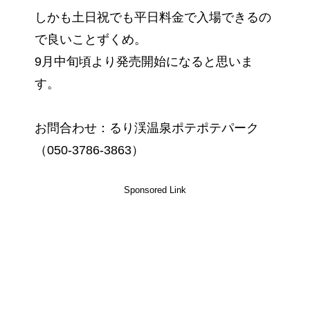
しかも土日祝でも平日料金で入場できるの
で良いことずくめ。
9月中旬頃より発売開始になると思いま
す。
お問合わせ：るり渓温泉ポテポテパーク
（050-3786-3863）
Sponsored Link