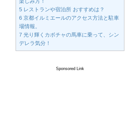
楽しみ方！
5
レストランや宿泊所 おすすめは？
6
京都イルミエールのアクセス方法と駐車
場情報。
7
光り輝くカボチャの馬車に乗って、シン
デレラ気分！
Sponsored Link