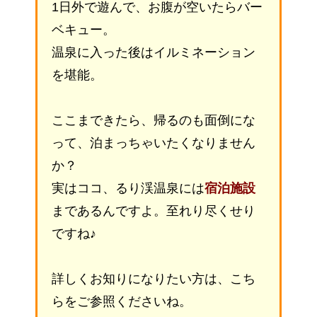
1日外で遊んで、お腹が空いたらバー
ベキュー。
温泉に入った後はイルミネーション
を堪能。
ここまできたら、帰るのも面倒にな
って、泊まっちゃいたくなりません
か？
実はココ、るり渓温泉には
宿泊施設
まであるんですよ。至れり尽くせり
ですね♪
詳しくお知りになりたい方は、こち
らをご参照くださいね。