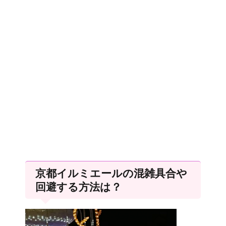
京都イルミエールの混雑具合や
回避する方法は？