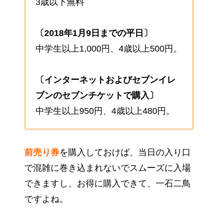
3歳以下無料
〔2018年1月9日までの平日〕
中学生以上1,000円、4歳以上500円。
〔インターネットおよびセブンイレ
ブンのセブンチケットで購入〕
中学生以上950円、4歳以上480円。
前売り券
を購入しておけば、当日の入り口
で混雑に巻き込まれないでスムーズに入場
できますし、お得に購入できて、一石二鳥
ですよね。