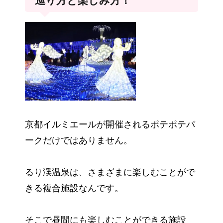
巡り方と楽しみ方！
京都イルミエールが開催されるポテポテパ
ークだけではありません。
るり渓温泉は、さまざまに楽しむことがで
きる複合施設なんです。
そこで昼間にも楽しむことができる施設