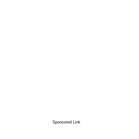
Sponsored Link