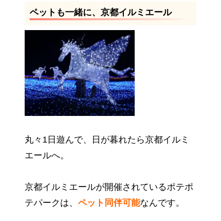
ペットも一緒に、京都イルミエール
丸々1日遊んで、日が暮れたら京都イルミ
エールへ。
京都イルミエールが開催されているポテポ
テパークは、
ペット同伴可能
なんです。