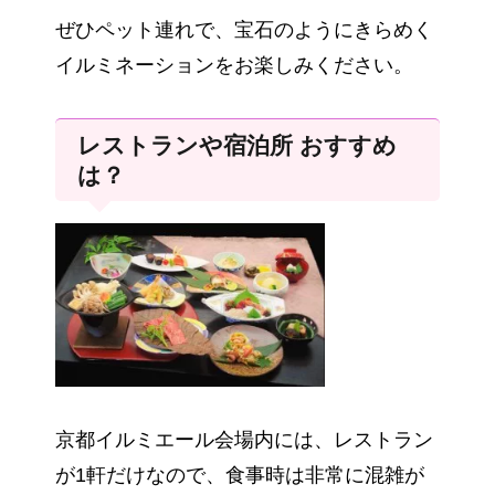
ぜひペット連れで、宝石のようにきらめく
イルミネーションをお楽しみください。
レストランや宿泊所 おすすめ
は？
京都イルミエール会場内には、レストラン
が1軒だけなので、食事時は非常に混雑が