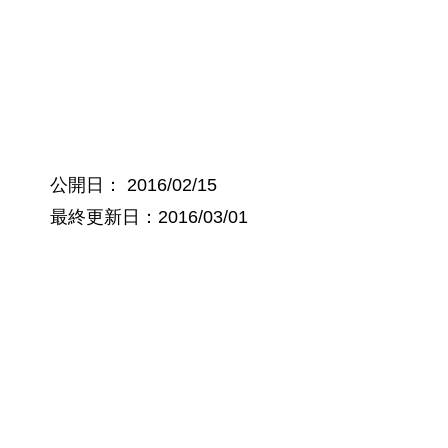
公開日：
2016/02/15
最終更新日：2016/03/01