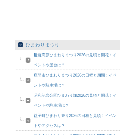
ひまわりまつり
世羅高原ひまわりまつり2026の見頃と開花！イ
ベントや屋台は？
座間市ひまわりまつり2026の日程と期間！イベ
ントや駐車場は？
昭和記念公園ひまわり畑2026の見頃と開花！イ
ベントや駐車場は？
益子町ひまわり祭り2026の日程と見頃！イベン
トやアクセスは？