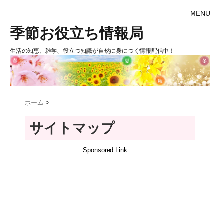
MENU
季節お役立ち情報局
生活の知恵、雑学、役立つ知識が自然に身につく情報配信中！
ホーム
>
サイトマップ
Sponsored Link