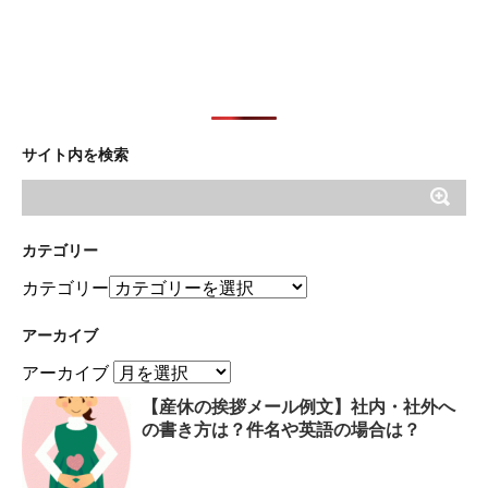
サイト内を検索
カテゴリー
カテゴリー
アーカイブ
アーカイブ
【産休の挨拶メール例文】社内・社外へ
の書き方は？件名や英語の場合は？